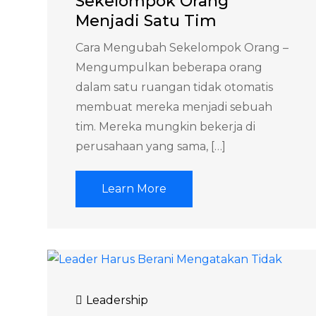
Sekelompok Orang
Menjadi Satu Tim
Cara Mengubah Sekelompok Orang –
Mengumpulkan beberapa orang
dalam satu ruangan tidak otomatis
membuat mereka menjadi sebuah
tim. Mereka mungkin bekerja di
perusahaan yang sama, […]
Learn More
Leadership