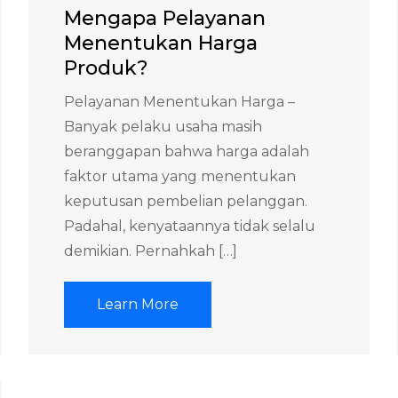
Mengapa Pelayanan
Menentukan Harga
Produk?
Pelayanan Menentukan Harga –
Banyak pelaku usaha masih
beranggapan bahwa harga adalah
faktor utama yang menentukan
keputusan pembelian pelanggan.
Padahal, kenyataannya tidak selalu
demikian. Pernahkah […]
Learn More