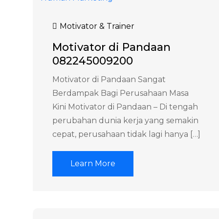
Motivator & Trainer
Motivator di Pandaan
082245009200
Motivator di Pandaan Sangat
Berdampak Bagi Perusahaan Masa
Kini Motivator di Pandaan – Di tengah
perubahan dunia kerja yang semakin
cepat, perusahaan tidak lagi hanya […]
Learn More