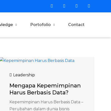
wledge
Portofolio
Contact
Leadership
Mengapa Kepemimpinan
Harus Berbasis Data?
Kepemimpinan Harus Berbasis Data –
Perubahan dalam dunia bisnis