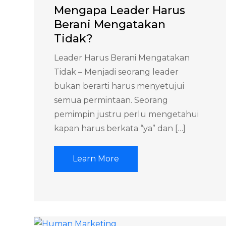
Mengapa Leader Harus
Berani Mengatakan
Tidak?
Leader Harus Berani Mengatakan
Tidak – Menjadi seorang leader
bukan berarti harus menyetujui
semua permintaan. Seorang
pemimpin justru perlu mengetahui
kapan harus berkata “ya” dan […]
Learn More