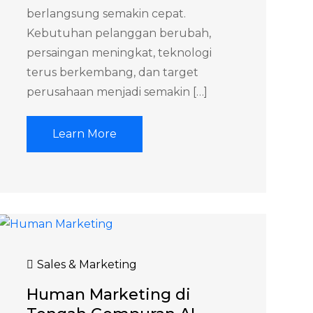
berlangsung semakin cepat.
Kebutuhan pelanggan berubah,
persaingan meningkat, teknologi
terus berkembang, dan target
perusahaan menjadi semakin […]
Learn More
Sales & Marketing
Human Marketing di