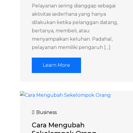
Pelayanan sering dianggap sebagai
aktivitas sederhana yang hanya
dilakukan ketika pelanggan datang,
bertanya, membeli, atau
menyampaikan keluhan. Padahal,
pelayanan memiliki pengaruh […]
Learn More
Business
Cara Mengubah