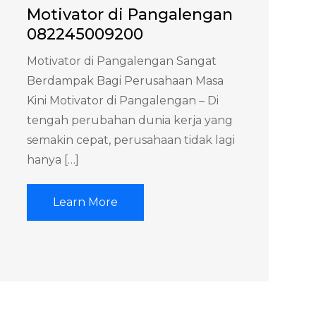
Motivator di Pangalengan
082245009200
Motivator di Pangalengan Sangat
Berdampak Bagi Perusahaan Masa
Kini Motivator di Pangalengan – Di
tengah perubahan dunia kerja yang
semakin cepat, perusahaan tidak lagi
hanya […]
Learn More