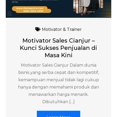
Motivator & Trainer
Motivator Sales Cianjur –
Kunci Sukses Penjualan di
Masa Kini
Motivator Sales Cianjur Dalam dunia
bisnis yang serba cepat dan kompetitif,
kemampuan menjual tidak lagi cukup
hanya dengan memahami produk dan
menawarkan harga menarik.
Dibutuhkan […]