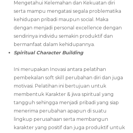
Mengetahui Kelemahan dan Kekuatan diri
serta mampu mengatasi segala problematika
kehidupan pribadi maupun social. Maka
dengan menjadi personal excellence dengan
sendirinya individu semakin produktif dan
bermanfaat dalam kehidupannya.
Spiritual Character Building
Ini merupakan Inovasi antara pelatihan
pembekalan soft skill perubahan diri dan juga
motivasi. Pelatihan ini bertujuan untuk
membentuk Karakter & jiwa spiritual yang
tangguh sehingga menjadi pribadi yang siap
menerima perubahan apapun di suatu
lingkup perusahaan serta membangun
karakter yang positif dan juga produktif untuk