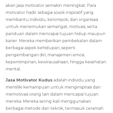
akan jasa motivator semakin meningkat. Para
motivator hadir sebagai sosok inspiratif yang
membantu individu, kelompok, dan organisasi
untuk menemukan semangat, motivasi, serta
panduan dalam mencapai tujuan hidup maupun
karier. Mereka memberikan pembekalan dalam
berbagai aspek kehidupan, seperti
pengembangan diri, manajemen emosi,
kepemimpinan, kewirausahaan, hingga kesehatan
mental.
Jasa Motivator Kudus
adalah individu yang
memiliki kemampuan untuk menginspirasi dan
memotivasi orang lain dalam mencapai tujuan
mereka. Mereka sering kali menggunakan
berbagai metode dan teknik, termasuk ceramah