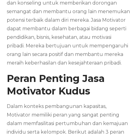
dan konseling untuk memberikan dorongan
semangat dan membantu orang lain menemukan
potensi terbaik dalam diri mereka. Jasa Motivator
dapat membantu dalam berbagai bidang seperti
pendidikan, bisnis, kesehatan, atau motivasi
pribadi. Mereka bertujuan untuk mempengaruhi
orang lain secara positif dan membantu mereka
meraih keberhasilan dan kesejahteraan pribadi.
Peran Penting Jasa
Motivator
Kudus
Dalam konteks pembangunan kapasitas,
Motivator memiliki peran yang sangat penting
dalam memfasilitasi pertumbuhan dan kemajuan
individu serta kelompok. Berikut adalah 3 peran