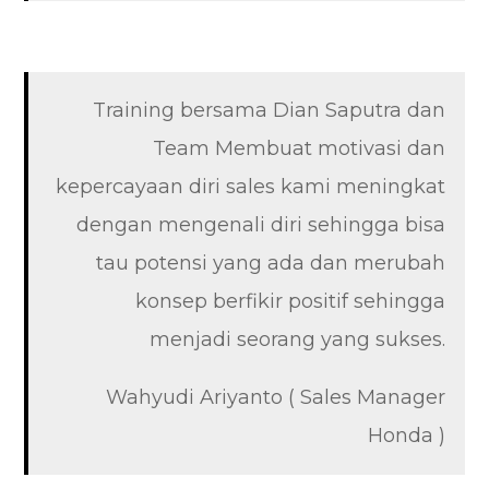
Training bersama Dian Saputra dan
Team Membuat motivasi dan
kepercayaan diri sales kami meningkat
dengan mengenali diri sehingga bisa
tau potensi yang ada dan merubah
konsep berfikir positif sehingga
menjadi seorang yang sukses.
Wahyudi Ariyanto ( Sales Manager
Honda )