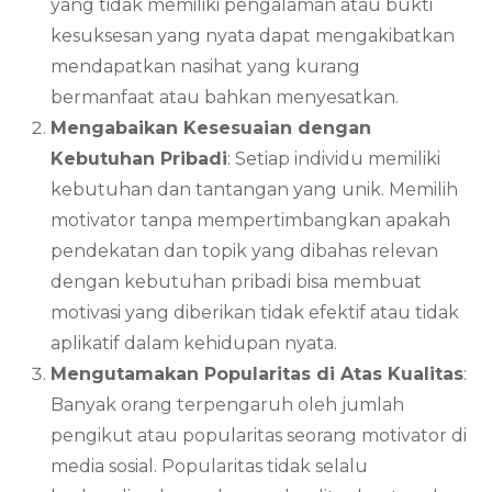
yang tidak memiliki pengalaman atau bukti
kesuksesan yang nyata dapat mengakibatkan
mendapatkan nasihat yang kurang
bermanfaat atau bahkan menyesatkan.
Mengabaikan Kesesuaian dengan
Kebutuhan Pribadi
: Setiap individu memiliki
kebutuhan dan tantangan yang unik. Memilih
motivator tanpa mempertimbangkan apakah
pendekatan dan topik yang dibahas relevan
dengan kebutuhan pribadi bisa membuat
motivasi yang diberikan tidak efektif atau tidak
aplikatif dalam kehidupan nyata.
Mengutamakan Popularitas di Atas Kualitas
:
Banyak orang terpengaruh oleh jumlah
pengikut atau popularitas seorang motivator di
media sosial. Popularitas tidak selalu