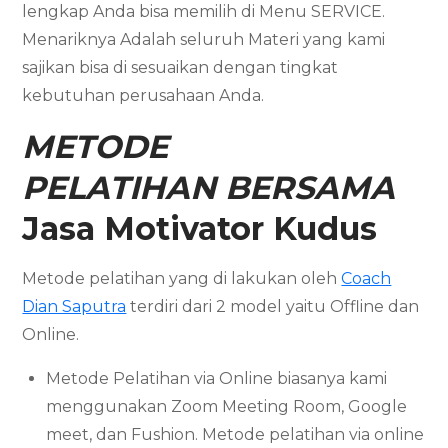
lengkap Anda bisa memilih di Menu SERVICE.
Menariknya Adalah seluruh Materi yang kami
sajikan bisa di sesuaikan dengan tingkat
kebutuhan perusahaan Anda.
METODE
PELATIHAN BERSAMA
Jasa Motivator
Kudus
Metode pelatihan yang di lakukan oleh
Coach
Dian Saputra
terdiri dari 2 model yaitu Offline dan
Online.
Metode Pelatihan via Online biasanya kami
menggunakan Zoom Meeting Room, Google
meet, dan Fushion. Metode pelatihan via online