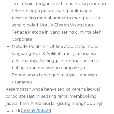
ini didesain dengan efektif dari mulai panduan
teknik hingga praktek yang praktis agar
peserta bisa memahami serta menguasai ilmu
yang dipelari. Untuk Efesien Waktu dan
Tenaga Metode ini yang sering di minta oleh
Corporate
Metode Pelatihan Offline atau tatap muka
langsung. Fun & Aplikatif menjadi nuansa
pelatihannya. Sehingga membuat peserta
bahagia dan merasakan dampaknya.
Pengalaman Lapangan menjadi Landasan
utamanya.
Kesempatan Anda hanya sedikit karena jadwal
corporate saat ini sedang ramai membooking
jadwal kami.Anda bisa langsung menghubungi
kami di
081249758328