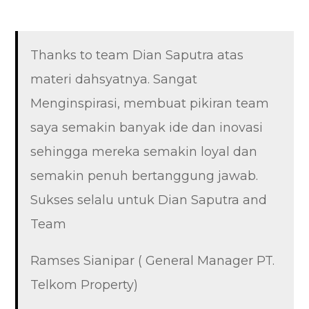
Thanks to team Dian Saputra atas
materi dahsyatnya. Sangat
Menginspirasi, membuat pikiran team
saya semakin banyak ide dan inovasi
sehingga mereka semakin loyal dan
semakin penuh bertanggung jawab.
Sukses selalu untuk Dian Saputra and
Team
Ramses Sianipar ( General Manager PT.
Telkom Property)