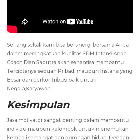
Senang sekali Kami bisa bersinergi bersama Anda
dalam meningkatkan kualitas SDM Intansi Anda.
Coach Dian Saputra akan senantisa membantu
Terciptanya sebuah Pribadi maupun Instansi yang
Besar dan berkontribusi baik untuk
Negara,Karyawan
Kesimpulan
Jasa motivator sangat penting dalam membantu
individu maupun kelompok untuk menemukan
kembali semangat dan dorongan hidup. Dengan