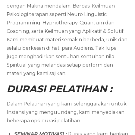
dengan Makna mendalam. Berbasi Keilmuan
Psikologi terapan seperti Neuro Linguistic
Programming, Hypnotherapy, Quantum dan
Coaching, serta Keilmuan yang Aplikatif & Solutif.
Kami membuat materi semakin berbeda, unik dan
selalu berkesan di hati para Audiens. Tak lupa
juga menghadirkan sentuhan-sentuhan nila
Spiritual yang melandasi setiap perform dan
materi yang kami sajikan.
DURASI PELATIHAN :
Dalam Pelatihan yang kami selenggarakan untuk
Instansi yang menguundang, kami menyediakan
beberapa opsi durasi pelatihan
SEMINAR MOTIVASI :
Durasi yang kami berikan