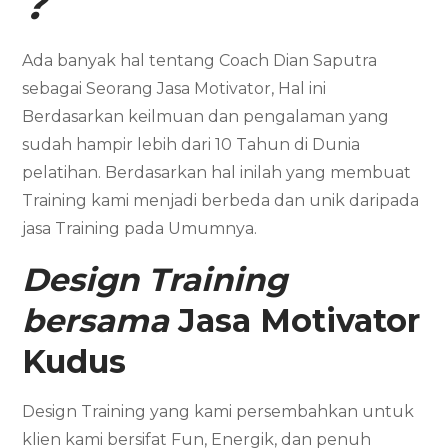
?
Ada banyak hal tentang Coach Dian Saputra
sebagai Seorang Jasa Motivator, Hal ini
Berdasarkan keilmuan dan pengalaman yang
sudah hampir lebih dari 10 Tahun di Dunia
pelatihan. Berdasarkan hal inilah yang membuat
Training kami menjadi berbeda dan unik daripada
jasa Training pada Umumnya.
Design Training
bersama
Jasa Motivator
Kudus
Design Training yang kami persembahkan untuk
klien kami bersifat Fun, Energik, dan penuh