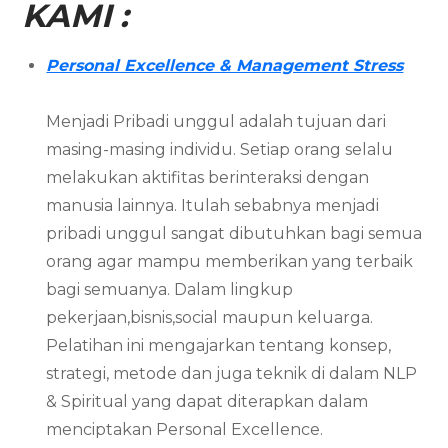
KAMI :
Personal Excellence & Management Stress
Menjadi Pribadi unggul adalah tujuan dari
masing-masing individu. Setiap orang selalu
melakukan aktifitas berinteraksi dengan
manusia lainnya. Itulah sebabnya menjadi
pribadi unggul sangat dibutuhkan bagi semua
orang agar mampu memberikan yang terbaik
bagi semuanya. Dalam lingkup
pekerjaan,bisnis,social maupun keluarga.
Pelatihan ini mengajarkan tentang konsep,
strategi, metode dan juga teknik di dalam NLP
& Spiritual yang dapat diterapkan dalam
menciptakan Personal Excellence.