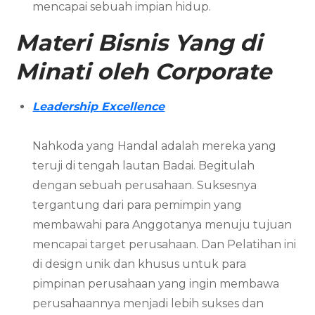
mencapai sebuah impian hidup.
Materi Bisnis Yang di
Minati oleh Corporate
Leadership Excellence
Nahkoda yang Handal adalah mereka yang
teruji di tengah lautan Badai. Begitulah
dengan sebuah perusahaan. Suksesnya
tergantung dari para pemimpin yang
membawahi para Anggotanya menuju tujuan
mencapai target perusahaan. Dan Pelatihan ini
di design unik dan khusus untuk para
pimpinan perusahaan yang ingin membawa
perusahaannya menjadi lebih sukses dan