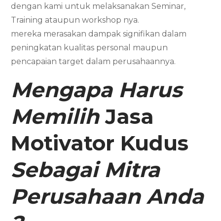
dengan kami untuk melaksanakan Seminar,
Training ataupun workshop nya.
mereka merasakan dampak signifikan dalam
peningkatan kualitas personal maupun
pencapaian target dalam perusahaannya.
Mengapa Harus
Memilih
Jasa
Motivator
Kudus
Sebagai Mitra
Perusahaan Anda