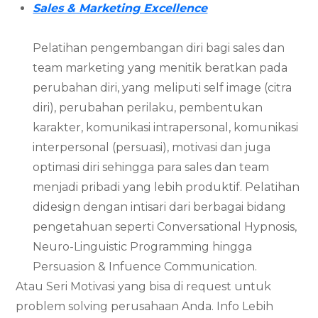
Sales & Marketing Excellence
Pelatihan pengembangan diri bagi sales dan
team marketing yang menitik beratkan pada
perubahan diri, yang meliputi self image (citra
diri), perubahan perilaku, pembentukan
karakter, komunikasi intrapersonal, komunikasi
interpersonal (persuasi), motivasi dan juga
optimasi diri sehingga para sales dan team
menjadi pribadi yang lebih produktif. Pelatihan
didesign dengan intisari dari berbagai bidang
pengetahuan seperti Conversational Hypnosis,
Neuro-Linguistic Programming hingga
Persuasion & Infuence Communication.
Atau Seri Motivasi yang bisa di request untuk
problem solving perusahaan Anda. Info Lebih