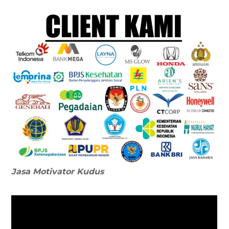
Jasa Motivator
Kudus