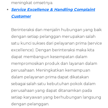
meningkat omsetnya.
Service Excellence & Handling Complaint
Customer
Berinteraksi dan menjalin hubungan yang baik
dengan setiap pelanggan merupakan salah
satu kunci sukses dari pelayanan prima (service
excellence). Dengan berinteraksi maka kita
dapat membangun kesempatan dalam
mempromosikan produk dan layanan dalam
perusahaan. Meningkatkan kemampuan
dalam pelayanan prima dapat dikatakan
sebagai salah satu kebutuhan pokok dalam
perusahaan yang dapat ditanamkan pada
setiap karyawan yang berhubungan langsung
dengan pelanggan.