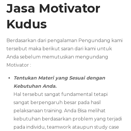
Jasa Motivator
Kudus
Berdasarkan dari pengalaman Pengundang kami
tersebut maka berikut saran dari kami untuk
Anda sebelum memutuskan mengundang
Motivator :
Tentukan Materi yang Sesuai dengan
Kebutuhan Anda.
Hal tersebut sangat fundamental tetapi
sangat berpengaruh besar pada hasil
pelaksanaan training. Anda Bisa melihat
kebutuhan berdasarkan problem yang terjadi
pada individu, teamwork ataupun study case