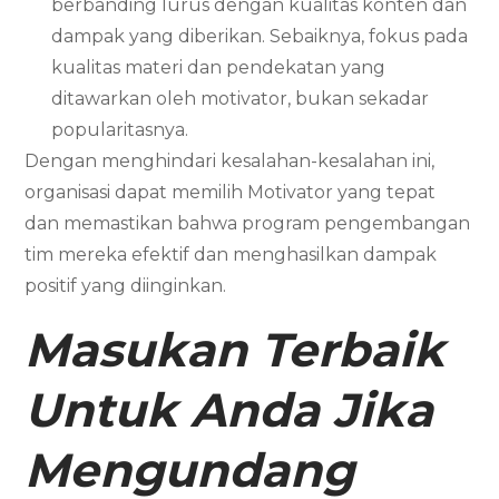
berbanding lurus dengan kualitas konten dan
dampak yang diberikan. Sebaiknya, fokus pada
kualitas materi dan pendekatan yang
ditawarkan oleh motivator, bukan sekadar
popularitasnya.
Dengan menghindari kesalahan-kesalahan ini,
organisasi dapat memilih Motivator yang tepat
dan memastikan bahwa program pengembangan
tim mereka efektif dan menghasilkan dampak
positif yang diinginkan.
Masukan Terbaik
Untuk Anda Jika
Mengundang