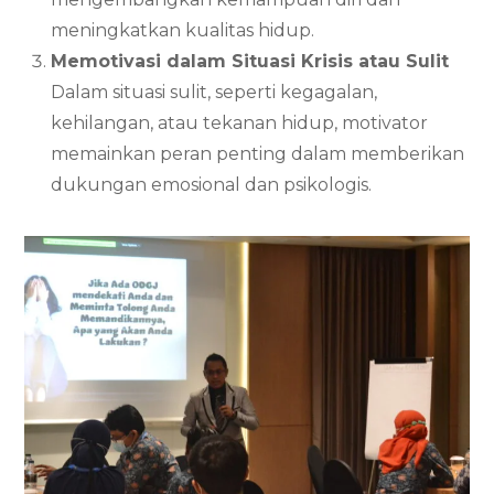
meningkatkan kualitas hidup.
Memotivasi dalam Situasi Krisis atau Sulit
Dalam situasi sulit, seperti kegagalan,
kehilangan, atau tekanan hidup, motivator
memainkan peran penting dalam memberikan
dukungan emosional dan psikologis.