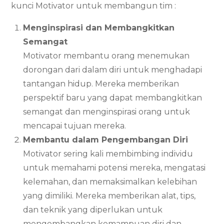
kunci Motivator untuk membangun tim :
Menginspirasi dan Membangkitkan
Semangat
Motivator membantu orang menemukan
dorongan dari dalam diri untuk menghadapi
tantangan hidup. Mereka memberikan
perspektif baru yang dapat membangkitkan
semangat dan menginspirasi orang untuk
mencapai tujuan mereka.
Membantu dalam Pengembangan Diri
Motivator sering kali membimbing individu
untuk memahami potensi mereka, mengatasi
kelemahan, dan memaksimalkan kelebihan
yang dimiliki. Mereka memberikan alat, tips,
dan teknik yang diperlukan untuk
mengembangkan kemampuan diri dan