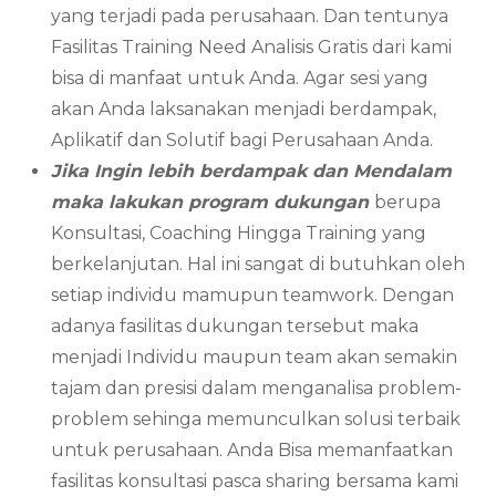
yang terjadi pada perusahaan. Dan tentunya
Fasilitas Training Need Analisis Gratis dari kami
bisa di manfaat untuk Anda. Agar sesi yang
akan Anda laksanakan menjadi berdampak,
Aplikatif dan Solutif bagi Perusahaan Anda.
Jika Ingin lebih berdampak dan Mendalam
maka lakukan program dukungan
berupa
Konsultasi, Coaching Hingga Training yang
berkelanjutan. Hal ini sangat di butuhkan oleh
setiap individu mamupun teamwork. Dengan
adanya fasilitas dukungan tersebut maka
menjadi Individu maupun team akan semakin
tajam dan presisi dalam menganalisa problem-
problem sehinga memunculkan solusi terbaik
untuk perusahaan. Anda Bisa memanfaatkan
fasilitas konsultasi pasca sharing bersama kami