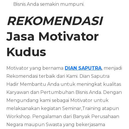
Bisnis Anda semakin mumpuni.
REKOMENDASI
Jasa Motivator
Kudus
Motivator yang bernama
DIAN SAPUTRA
, menjadi
Rekomendasi terbaik dari Kami. Dian Saputra
Hadir Membantu Anda untuk meningkat kualitas
Karyawan dan Pertumbuhan Bisnis Anda. Dengan
Mengundang kami sebagai Motivator untuk
melaksanakan kegiatan Seminar,Training atapun
Workshop. Pengalaman dari Banyak Perusahaan
Negara maupun Swasta yang bekerjasama