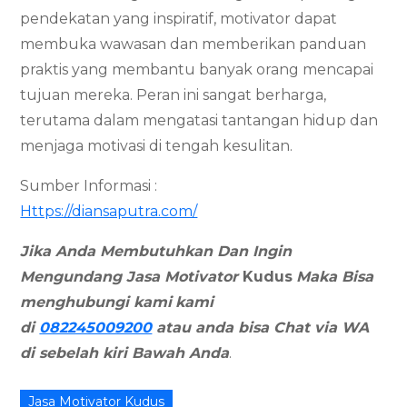
pendekatan yang inspiratif, motivator dapat
membuka wawasan dan memberikan panduan
praktis yang membantu banyak orang mencapai
tujuan mereka. Peran ini sangat berharga,
terutama dalam mengatasi tantangan hidup dan
menjaga motivasi di tengah kesulitan.
Sumber Informasi :
Https://diansaputra.com/
Jika Anda Membutuhkan Dan Ingin
Mengundang Jasa Motivator
Kudus
Maka Bisa
menghubungi kami
kami
di
082245009200
atau anda bisa Chat via WA
di sebelah kiri Bawah Anda
.
Jasa Motivator Kudus