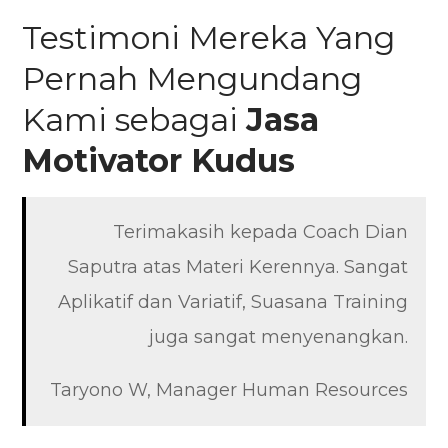
Testimoni Mereka Yang
Pernah Mengundang
Kami sebagai
Jasa
Motivator
Kudus
Terimakasih kepada Coach Dian
Saputra atas Materi Kerennya. Sangat
Aplikatif dan Variatif, Suasana Training
juga sangat menyenangkan.
Taryono W, Manager Human Resources