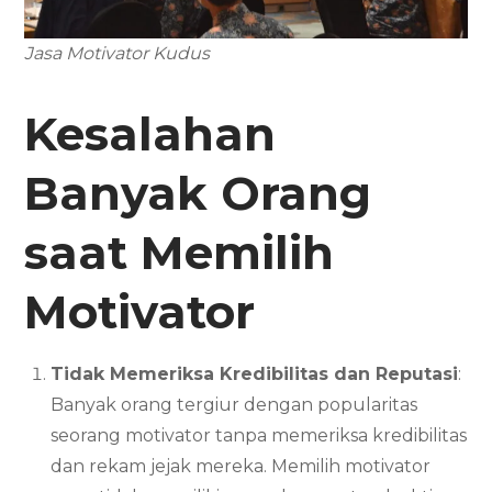
Jasa Motivator Kudus
Kesalahan
Banyak Orang
saat Memilih
Motivator
Tidak Memeriksa Kredibilitas dan Reputasi
:
Banyak orang tergiur dengan popularitas
seorang motivator tanpa memeriksa kredibilitas
dan rekam jejak mereka. Memilih motivator