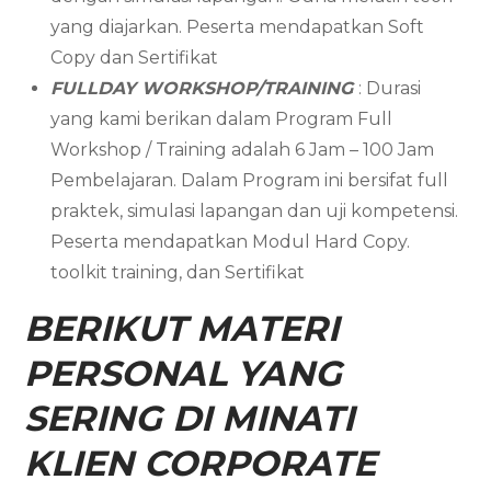
yang diajarkan. Peserta mendapatkan Soft
Copy dan Sertifikat
FULLDAY WORKSHOP/TRAINING
: Durasi
yang kami berikan dalam Program Full
Workshop / Training adalah 6 Jam – 100 Jam
Pembelajaran. Dalam Program ini bersifat full
praktek, simulasi lapangan dan uji kompetensi.
Peserta mendapatkan Modul Hard Copy.
toolkit training, dan Sertifikat
BERIKUT MATERI
PERSONAL YANG
SERING DI MINATI
KLIEN CORPORATE