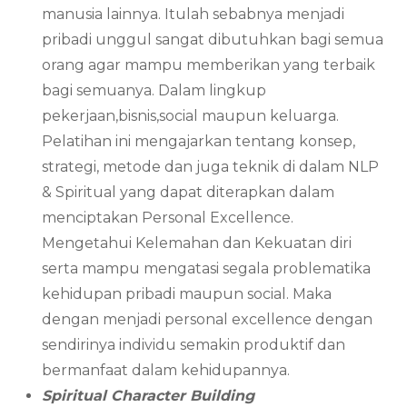
manusia lainnya. Itulah sebabnya menjadi
pribadi unggul sangat dibutuhkan bagi semua
orang agar mampu memberikan yang terbaik
bagi semuanya. Dalam lingkup
pekerjaan,bisnis,social maupun keluarga.
Pelatihan ini mengajarkan tentang konsep,
strategi, metode dan juga teknik di dalam NLP
& Spiritual yang dapat diterapkan dalam
menciptakan Personal Excellence.
Mengetahui Kelemahan dan Kekuatan diri
serta mampu mengatasi segala problematika
kehidupan pribadi maupun social. Maka
dengan menjadi personal excellence dengan
sendirinya individu semakin produktif dan
bermanfaat dalam kehidupannya.
Spiritual Character Building