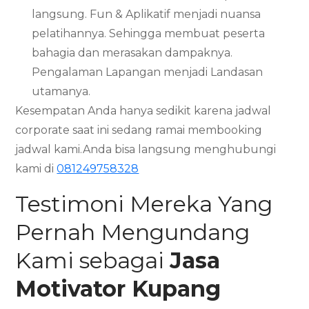
langsung. Fun & Aplikatif menjadi nuansa
pelatihannya. Sehingga membuat peserta
bahagia dan merasakan dampaknya.
Pengalaman Lapangan menjadi Landasan
utamanya.
Kesempatan Anda hanya sedikit karena jadwal
corporate saat ini sedang ramai membooking
jadwal kami.Anda bisa langsung menghubungi
kami di
081249758328
Testimoni Mereka Yang
Pernah Mengundang
Kami sebagai
Jasa
Motivator
Kupang