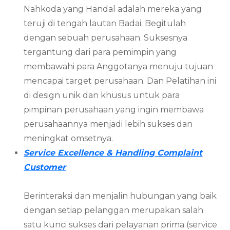
Nahkoda yang Handal adalah mereka yang
teruji di tengah lautan Badai. Begitulah
dengan sebuah perusahaan. Suksesnya
tergantung dari para pemimpin yang
membawahi para Anggotanya menuju tujuan
mencapai target perusahaan. Dan Pelatihan ini
di design unik dan khusus untuk para
pimpinan perusahaan yang ingin membawa
perusahaannya menjadi lebih sukses dan
meningkat omsetnya.
Service Excellence & Handling Complaint
Customer
Berinteraksi dan menjalin hubungan yang baik
dengan setiap pelanggan merupakan salah
satu kunci sukses dari pelayanan prima (service