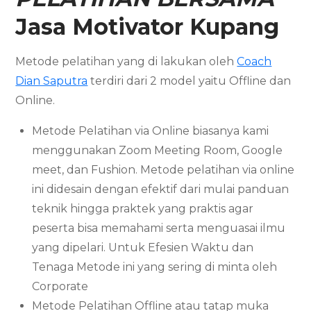
Jasa Motivator
Kupang
Metode pelatihan yang di lakukan oleh
Coach
Dian Saputra
terdiri dari 2 model yaitu Offline dan
Online.
Metode Pelatihan via Online biasanya kami
menggunakan Zoom Meeting Room, Google
meet, dan Fushion. Metode pelatihan via online
ini didesain dengan efektif dari mulai panduan
teknik hingga praktek yang praktis agar
peserta bisa memahami serta menguasai ilmu
yang dipelari. Untuk Efesien Waktu dan
Tenaga Metode ini yang sering di minta oleh
Corporate
Metode Pelatihan Offline atau tatap muka