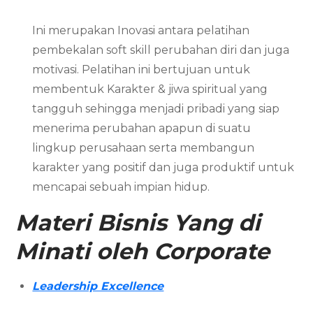
Ini merupakan Inovasi antara pelatihan
pembekalan soft skill perubahan diri dan juga
motivasi. Pelatihan ini bertujuan untuk
membentuk Karakter & jiwa spiritual yang
tangguh sehingga menjadi pribadi yang siap
menerima perubahan apapun di suatu
lingkup perusahaan serta membangun
karakter yang positif dan juga produktif untuk
mencapai sebuah impian hidup.
Materi Bisnis Yang di
Minati oleh Corporate
Leadership Excellence