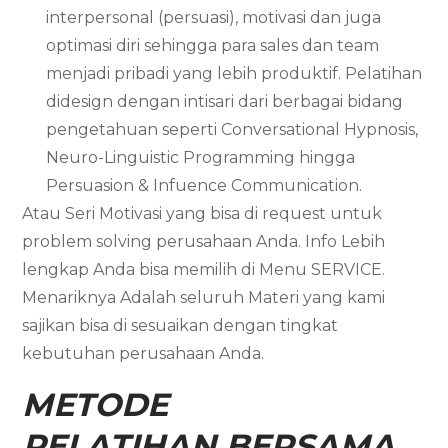
interpersonal (persuasi), motivasi dan juga
optimasi diri sehingga para sales dan team
menjadi pribadi yang lebih produktif. Pelatihan
didesign dengan intisari dari berbagai bidang
pengetahuan seperti Conversational Hypnosis,
Neuro-Linguistic Programming hingga
Persuasion & Infuence Communication.
Atau Seri Motivasi yang bisa di request untuk
problem solving perusahaan Anda. Info Lebih
lengkap Anda bisa memilih di Menu SERVICE.
Menariknya Adalah seluruh Materi yang kami
sajikan bisa di sesuaikan dengan tingkat
kebutuhan perusahaan Anda.
METODE
PELATIHAN BERSAMA