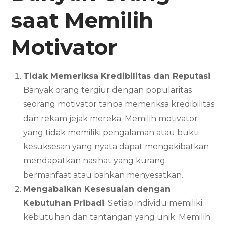
saat Memilih
Motivator
Tidak Memeriksa Kredibilitas dan Reputasi
:
Banyak orang tergiur dengan popularitas
seorang motivator tanpa memeriksa kredibilitas
dan rekam jejak mereka. Memilih motivator
yang tidak memiliki pengalaman atau bukti
kesuksesan yang nyata dapat mengakibatkan
mendapatkan nasihat yang kurang
bermanfaat atau bahkan menyesatkan.
Mengabaikan Kesesuaian dengan
Kebutuhan Pribadi
: Setiap individu memiliki
kebutuhan dan tantangan yang unik. Memilih