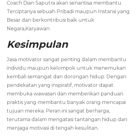
Coach Dian Saputra akan senantisa membantu
Terciptanya sebuah Pribadi maupun Instansi yang
Besar dan berkontribusi baik untuk
Negara,Karyawan
Kesimpulan
Jasa motivator sangat penting dalam membantu
individu maupun kelompok untuk menemukan
kembali semangat dan dorongan hidup. Dengan
pendekatan yang inspiratif, motivator dapat
membuka wawasan dan memberikan panduan
praktis yang membantu banyak orang mencapai
tujuan mereka. Peran ini sangat berharga,
terutama dalam mengatasi tantangan hidup dan
menjaga motivasi di tengah kesulitan.