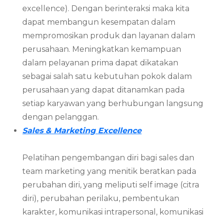
excellence). Dengan berinteraksi maka kita
dapat membangun kesempatan dalam
mempromosikan produk dan layanan dalam
perusahaan. Meningkatkan kemampuan
dalam pelayanan prima dapat dikatakan
sebagai salah satu kebutuhan pokok dalam
perusahaan yang dapat ditanamkan pada
setiap karyawan yang berhubungan langsung
dengan pelanggan.
Sales & Marketing Excellence
Pelatihan pengembangan diri bagi sales dan
team marketing yang menitik beratkan pada
perubahan diri, yang meliputi self image (citra
diri), perubahan perilaku, pembentukan
karakter, komunikasi intrapersonal, komunikasi