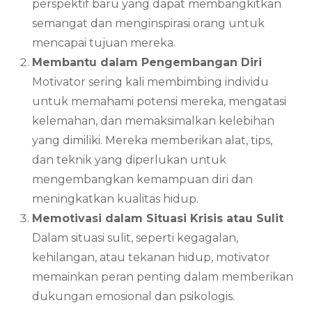
perspektif baru yang dapat membangkitkan
semangat dan menginspirasi orang untuk
mencapai tujuan mereka.
Membantu dalam Pengembangan Diri
Motivator sering kali membimbing individu
untuk memahami potensi mereka, mengatasi
kelemahan, dan memaksimalkan kelebihan
yang dimiliki. Mereka memberikan alat, tips,
dan teknik yang diperlukan untuk
mengembangkan kemampuan diri dan
meningkatkan kualitas hidup.
Memotivasi dalam Situasi Krisis atau Sulit
Dalam situasi sulit, seperti kegagalan,
kehilangan, atau tekanan hidup, motivator
memainkan peran penting dalam memberikan
dukungan emosional dan psikologis.