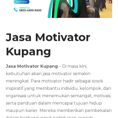
Jasa Motivator
Kupang
Jasa Motivator Kupang
– Di masa kini,
kebutuhan akan jasa motivator semakin
meningkat. Para motivator hadir sebagai sosok
inspiratif yang membantu individu, kelompok, dan
organisasi untuk menemukan semangat, motivasi,
serta panduan dalam mencapai tujuan hidup
maupun karier. Mereka memberikan pembekalan
dalam berbagai aspek kehidupan, seperti