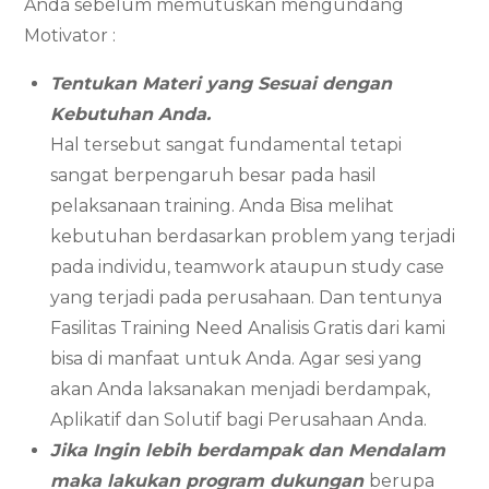
Anda sebelum memutuskan mengundang
Motivator :
Tentukan Materi yang Sesuai dengan
Kebutuhan Anda.
Hal tersebut sangat fundamental tetapi
sangat berpengaruh besar pada hasil
pelaksanaan training. Anda Bisa melihat
kebutuhan berdasarkan problem yang terjadi
pada individu, teamwork ataupun study case
yang terjadi pada perusahaan. Dan tentunya
Fasilitas Training Need Analisis Gratis dari kami
bisa di manfaat untuk Anda. Agar sesi yang
akan Anda laksanakan menjadi berdampak,
Aplikatif dan Solutif bagi Perusahaan Anda.
Jika Ingin lebih berdampak dan Mendalam
maka lakukan program dukungan
berupa