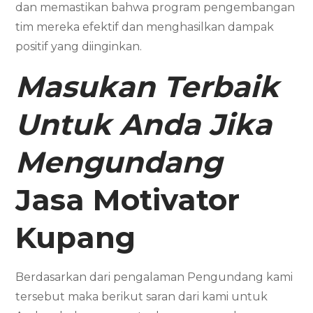
dan memastikan bahwa program pengembangan
tim mereka efektif dan menghasilkan dampak
positif yang diinginkan.
Masukan Terbaik
Untuk Anda Jika
Mengundang
Jasa Motivator
Kupang
Berdasarkan dari pengalaman Pengundang kami
tersebut maka berikut saran dari kami untuk