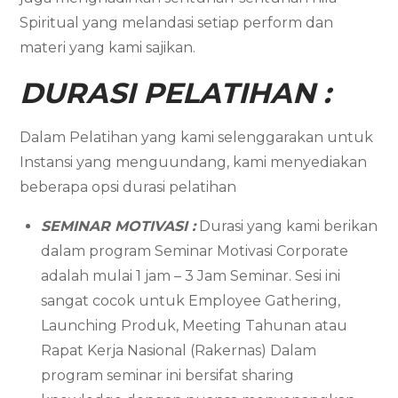
Spiritual yang melandasi setiap perform dan
materi yang kami sajikan.
DURASI PELATIHAN :
Dalam Pelatihan yang kami selenggarakan untuk
Instansi yang menguundang, kami menyediakan
beberapa opsi durasi pelatihan
SEMINAR MOTIVASI :
Durasi yang kami berikan
dalam program Seminar Motivasi Corporate
adalah mulai 1 jam – 3 Jam Seminar. Sesi ini
sangat cocok untuk Employee Gathering,
Launching Produk, Meeting Tahunan atau
Rapat Kerja Nasional (Rakernas) Dalam
program seminar ini bersifat sharing