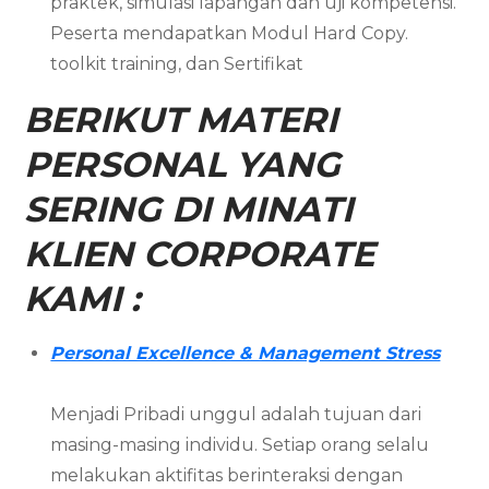
praktek, simulasi lapangan dan uji kompetensi.
Peserta mendapatkan Modul Hard Copy.
toolkit training, dan Sertifikat
BERIKUT MATERI
PERSONAL YANG
SERING DI MINATI
KLIEN CORPORATE
KAMI :
Personal Excellence & Management Stress
Menjadi Pribadi unggul adalah tujuan dari
masing-masing individu. Setiap orang selalu
melakukan aktifitas berinteraksi dengan