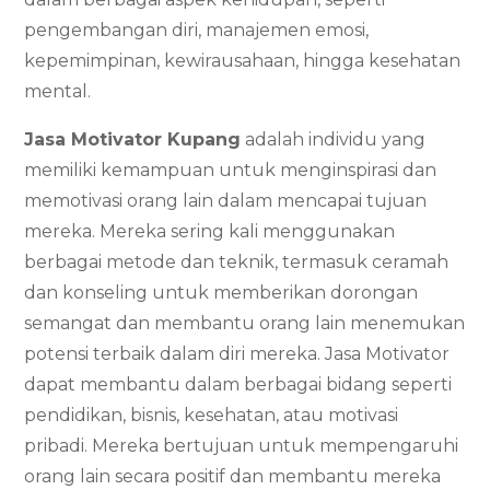
pengembangan diri, manajemen emosi,
kepemimpinan, kewirausahaan, hingga kesehatan
mental.
Jasa Motivator Kupang
adalah individu yang
memiliki kemampuan untuk menginspirasi dan
memotivasi orang lain dalam mencapai tujuan
mereka. Mereka sering kali menggunakan
berbagai metode dan teknik, termasuk ceramah
dan konseling untuk memberikan dorongan
semangat dan membantu orang lain menemukan
potensi terbaik dalam diri mereka. Jasa Motivator
dapat membantu dalam berbagai bidang seperti
pendidikan, bisnis, kesehatan, atau motivasi
pribadi. Mereka bertujuan untuk mempengaruhi
orang lain secara positif dan membantu mereka