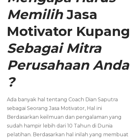
Memilih
Jasa
Motivator
Kupang
Sebagai Mitra
Perusahaan Anda
?
Ada banyak hal tentang Coach Dian Saputra
sebagai Seorang Jasa Motivator, Hal ini
Berdasarkan keilmuan dan pengalaman yang
sudah hampir lebih dari 10 Tahun di Dunia
pelatihan. Berdasarkan hal inilah yang membuat