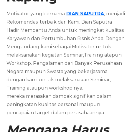
Motivator yang bernama
DIAN SAPUTRA
, menjadi
Rekomendasi terbaik dari Kami. Dian Saputra
Hadir Membantu Anda untuk meningkat kualitas
Karyawan dan Pertumbuhan Bisnis Anda. Dengan
Mengundang kami sebagai Motivator untuk
melaksanakan kegiatan Seminar,Training atapun
Workshop. Pengalaman dari Banyak Perusahaan
Negara maupun Swasta yang bekerjasama
dengan kami untuk melaksanakan Seminar,
Training ataupun workshop nya.
mereka merasakan dampak signifikan dalam
peningkatan kualitas personal maupun
pencapaian target dalam perusahaannya.
Mengapa Harus