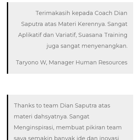
Terimakasih kepada Coach Dian
Saputra atas Materi Kerennya. Sangat
Aplikatif dan Variatif, Suasana Training
juga sangat menyenangkan.
Taryono W, Manager Human Resources
Thanks to team Dian Saputra atas
materi dahsyatnya. Sangat
Menginspirasi, membuat pikiran team
saya semakin banyak ide dan inovasi