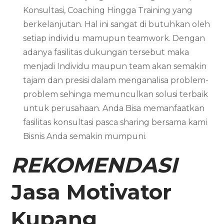
Konsultasi, Coaching Hingga Training yang
berkelanjutan. Hal ini sangat di butuhkan oleh
setiap individu mamupun teamwork. Dengan
adanya fasilitas dukungan tersebut maka
menjadi Individu maupun team akan semakin
tajam dan presisi dalam menganalisa problem-
problem sehinga memunculkan solusi terbaik
untuk perusahaan. Anda Bisa memanfaatkan
fasilitas konsultasi pasca sharing bersama kami
Bisnis Anda semakin mumpuni.
REKOMENDASI
Jasa Motivator
Kupang