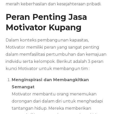
meraih keberhasilan dan kesejahteraan pribadi.
Peran Penting Jasa
Motivator
Kupang
Dalam konteks pembangunan kapasitas,
Motivator memiliki peran yang sangat penting
dalam memfasilitasi pertumbuhan dan kemajuan
individu serta kelompok. Berikut adalah 3 peran
kunci Motivator untuk membangun tim :
Menginspirasi dan Membangkitkan
Semangat
Motivator membantu orang menemukan
dorongan dari dalam diri untuk menghadapi
tantangan hidup. Mereka memberikan