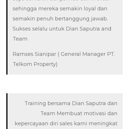
sehingga mereka semakin loyal dan
semakin penuh bertanggung jawab.
Sukses selalu untuk Dian Saputra and
Team
Ramses Sianipar ( General Manager PT.
Telkom Property)
Training bersama Dian Saputra dan
Team Membuat motivasi dan
kepercayaan diri sales kami meningkat