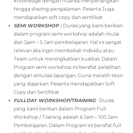
knowledge dengan nuansa menyenangkan
hingga sharing pengalaman. Peserta Juga
mendapatkan soft copy dan sertifikat
SEMI WORKSHOP :
Durasi yang kami berikan
dalam program semi workshop adalah mulai
dari 3jam – 5 Jam pembelajaran. Hal ini sangat
relevan jika ingin membekali Individu atau
Team untuk meningkatkan kualitas. Dalam
Program semi workshop ini bersifat pelatihan
dengan simulasi lapangan. Guna melatih teori
yang diajarkan. Peserta mendapatkan Soft
Copy dan Sertifikat
FULLDAY WORKSHOP/TRAINING
: Durasi
yang kami berikan dalam Program Full
Workshop / Training adalah 6 Jam – 100 Jam
Pembelajaran. Dalam Program ini bersifat full