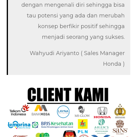
dengan mengenali diri sehingga bisa
tau potensi yang ada dan merubah
konsep berfikir positif sehingga
menjadi seorang yang sukses.
Wahyudi Ariyanto ( Sales Manager
Honda )