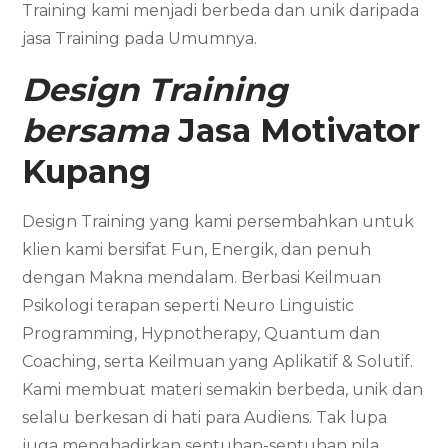
Training kami menjadi berbeda dan unik daripada
jasa Training pada Umumnya.
Design Training
bersama
Jasa Motivator
Kupang
Design Training yang kami persembahkan untuk
klien kami bersifat Fun, Energik, dan penuh
dengan Makna mendalam. Berbasi Keilmuan
Psikologi terapan seperti Neuro Linguistic
Programming, Hypnotherapy, Quantum dan
Coaching, serta Keilmuan yang Aplikatif & Solutif.
Kami membuat materi semakin berbeda, unik dan
selalu berkesan di hati para Audiens. Tak lupa
juga menghadirkan sentuhan-sentuhan nila