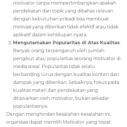
motivator tanpa mempertimbangkan apakah
pendekatan dan topik yang dibahas relevan
dengan kebutuhan pribadi bisa membuat
motivasi yang diberikan tidak efektif atau tidak
aplikatif dalam kehidupan nyata.
Mengutamakan Popularitas di Atas Kualitas
:
Banyak orang terpengaruh oleh jumlah
pengikut atau popularitas seorang motivator di
media sosial. Popularitas tidak selalu
berbanding lurus dengan kualitas konten dan
dampak yang diberikan. Sebaiknya, fokus pada
kualitas materi dan pendekatan yang
ditawarkan oleh motivator, bukan sekadar
popularitasnya.
Dengan menghindari kesalahan-kesalahan ini,
organisasi dapat memilih Motivator yang tepat