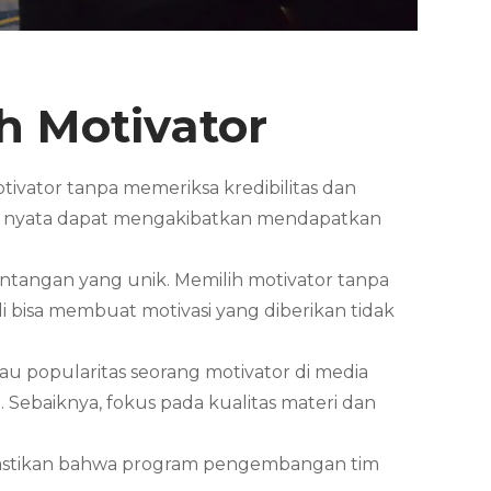
h Motivator
tivator tanpa memeriksa kredibilitas dan
ang nyata dapat mengakibatkan mendapatkan
tantangan yang unik. Memilih motivator tanpa
bisa membuat motivasi yang diberikan tidak
u popularitas seorang motivator di media
. Sebaiknya, fokus pada kualitas materi dan
emastikan bahwa program pengembangan tim