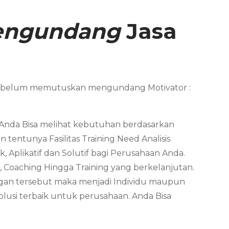
Mengundang
Jasa
 sebelum memutuskan mengundang Motivator :
. Anda Bisa melihat kebutuhan berdasarkan
tentunya Fasilitas Training Need Analisis
, Aplikatif dan Solutif bagi Perusahaan Anda.
, Coaching Hingga Training yang berkelanjutan.
ungan tersebut maka menjadi Individu maupun
usi terbaik untuk perusahaan. Anda Bisa