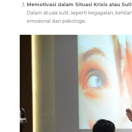
Memotivasi dalam Situasi Krisis atau Suli
Dalam situasi sulit, seperti kegagalan, ke
emosional dan psikologis.