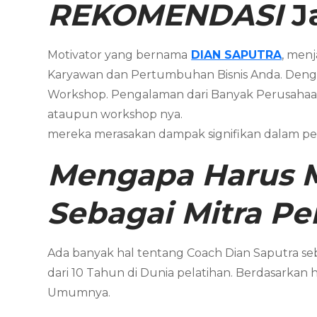
REKOMENDASI
J
Motivator yang bernama
DIAN SAPUTRA
, men
Karyawan dan Pertumbuhan Bisnis Anda. Deng
Workshop. Pengalaman dari Banyak Perusahaa
ataupun workshop nya.
mereka merasakan dampak signifikan dalam pe
Mengapa Harus 
Sebagai Mitra P
Ada banyak hal tentang Coach Dian Saputra seb
dari 10 Tahun di Dunia pelatihan. Berdasarkan 
Umumnya.