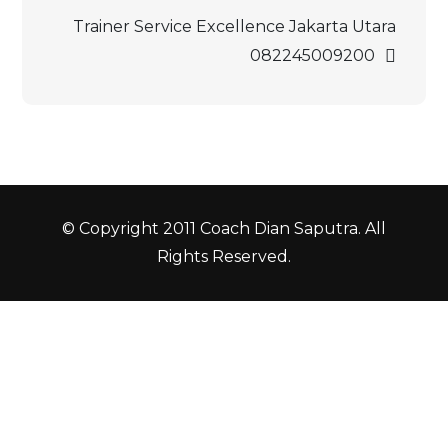
Trainer Service Excellence Jakarta Utara
082245009200
© Copyright 2011 Coach Dian Saputra. All
Rights Reserved.