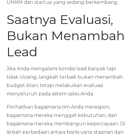
UMKM dan startup yang sedang berkembang.
Saatnya Evaluasi,
Bukan Menambah
Lead
Jika Anda mengalami kondisi lead banyak tapi
tidak closing, langkah terbaik bukan menambah
budget iklan, tetapi melakukan evaluasi
menyeluruh pada sistem sales Anda.
Perhatikan bagaimana tim Anda merespon,
bagaimana mereka menggali kebutuhan, dan
bagaimana mereka membangun kepercayaan. Di
sinilah perbedaan antara bisnis yang stagnan dan