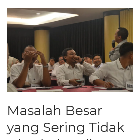
Masalah Besar
yang Sering Tidak