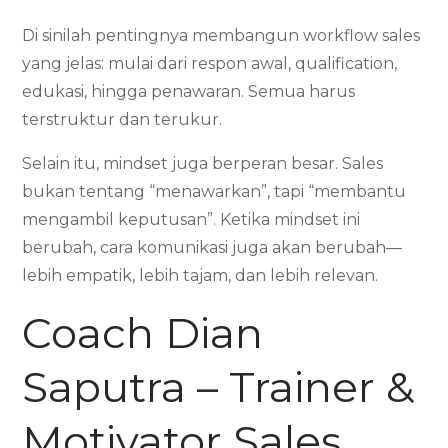
Di sinilah pentingnya membangun workflow sales
yang jelas: mulai dari respon awal, qualification,
edukasi, hingga penawaran. Semua harus
terstruktur dan terukur.
Selain itu, mindset juga berperan besar. Sales
bukan tentang “menawarkan”, tapi “membantu
mengambil keputusan”. Ketika mindset ini
berubah, cara komunikasi juga akan berubah—
lebih empatik, lebih tajam, dan lebih relevan.
Coach Dian
Saputra – Trainer &
Motivator Sales