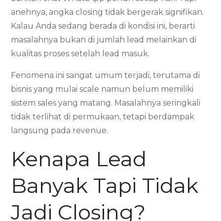
anehnya, angka closing tidak bergerak signifikan.
Kalau Anda sedang berada di kondisi ini, berarti
masalahnya bukan di jumlah lead melainkan di
kualitas proses setelah lead masuk.
Fenomena ini sangat umum terjadi, terutama di
bisnis yang mulai scale namun belum memiliki
sistem sales yang matang. Masalahnya seringkali
tidak terlihat di permukaan, tetapi berdampak
langsung pada revenue.
Kenapa Lead
Banyak Tapi Tidak
Jadi Closing?