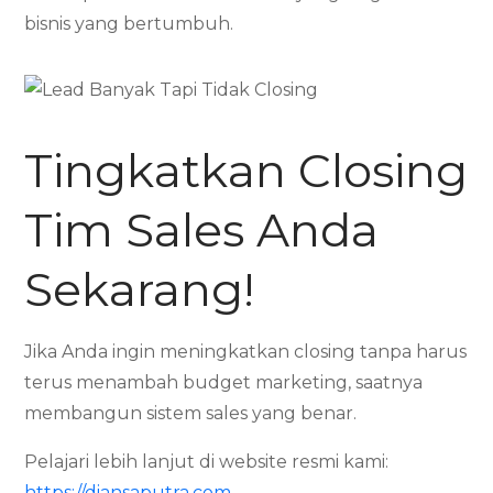
bisnis yang bertumbuh.
Tingkatkan Closing
Tim Sales Anda
Sekarang!
Jika Anda ingin meningkatkan closing tanpa harus
terus menambah budget marketing, saatnya
membangun sistem sales yang benar.
Pelajari lebih lanjut di website resmi kami:
https://diansaputra.com