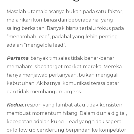
Masalah utama biasanya bukan pada satu faktor,
melainkan kombinasi dari beberapa hal yang
saling berkaitan. Banyak bisnis terlalu fokus pada
“menambah lead”, padahal yang lebih penting
adalah “mengelola lead”.
Pertama
, banyak tim sales tidak benar-benar
memahami siapa target market mereka. Mereka
hanya menjawab pertanyaan, bukan menggali
kebutuhan. Akibatnya, komunikasi terasa datar
dan tidak membangun urgensi.
Kedua
, respon yang lambat atau tidak konsisten
membuat momentum hilang. Dalam dunia digital,
kecepatan adalah kunci. Lead yang tidak segera
di-follow up cenderung berpindah ke kompetitor