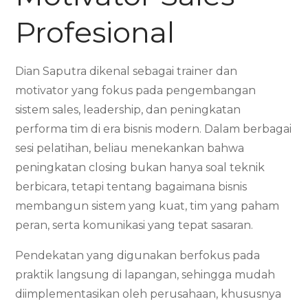
Profesional
Dian Saputra dikenal sebagai trainer dan
motivator yang fokus pada pengembangan
sistem sales, leadership, dan peningkatan
performa tim di era bisnis modern. Dalam berbagai
sesi pelatihan, beliau menekankan bahwa
peningkatan closing bukan hanya soal teknik
berbicara, tetapi tentang bagaimana bisnis
membangun sistem yang kuat, tim yang paham
peran, serta komunikasi yang tepat sasaran.
Pendekatan yang digunakan berfokus pada
praktik langsung di lapangan, sehingga mudah
diimplementasikan oleh perusahaan, khususnya