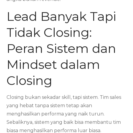
Lead Banyak Tapi
Tidak Closing:
Peran Sistem dan
Mindset dalam
Closing
Closing bukan sekadar skill, tapi sistem. Tim sales
yang hebat tanpa sistem tetap akan
menghasilkan performa yang naik turun.
Sebaliknya, sistem yang baik bisa membantu tim
biasa menghasilkan performa luar biasa.