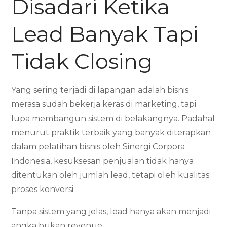
Disadari Ketika
Lead Banyak Tapi
Tidak Closing
Yang sering terjadi di lapangan adalah bisnis
merasa sudah bekerja keras di marketing, tapi
lupa membangun sistem di belakangnya. Padahal
menurut praktik terbaik yang banyak diterapkan
dalam pelatihan bisnis oleh Sinergi Corpora
Indonesia, kesuksesan penjualan tidak hanya
ditentukan oleh jumlah lead, tetapi oleh kualitas
proses konversi.
Tanpa sistem yang jelas, lead hanya akan menjadi
angka bukan revenue.