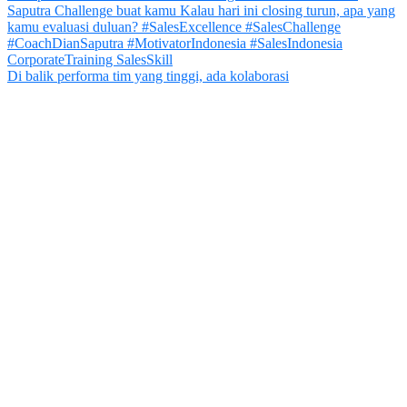
Di balik performa tim yang tinggi, ada kolaborasi