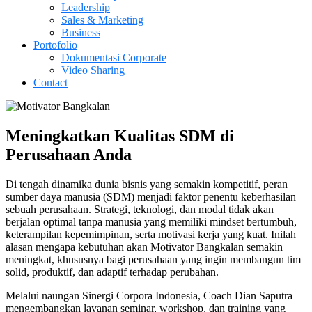
Leadership
Sales & Marketing
Business
Portofolio
Dokumentasi Corporate
Video Sharing
Contact
Meningkatkan Kualitas SDM di
Perusahaan Anda
Di tengah dinamika dunia bisnis yang semakin kompetitif, peran
sumber daya manusia (SDM) menjadi faktor penentu keberhasilan
sebuah perusahaan. Strategi, teknologi, dan modal tidak akan
berjalan optimal tanpa manusia yang memiliki mindset bertumbuh,
keterampilan kepemimpinan, serta motivasi kerja yang kuat. Inilah
alasan mengapa kebutuhan akan Motivator Bangkalan semakin
meningkat, khususnya bagi perusahaan yang ingin membangun tim
solid, produktif, dan adaptif terhadap perubahan.
Melalui naungan Sinergi Corpora Indonesia, Coach Dian Saputra
mengembangkan layanan seminar, workshop, dan training yang