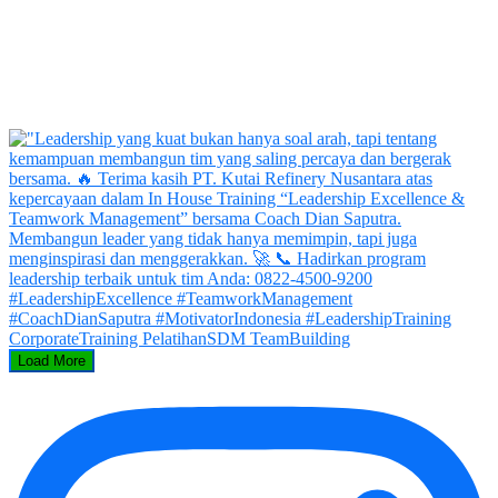
Load More