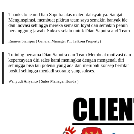
Thanks to team Dian Saputra atas materi dahsyatnya. Sangat
Menginspirasi, membuat pikiran team saya semakin banyak ide
dan inovasi sehingga mereka semakin loyal dan semakin penuh
bertanggung jawab. Sukses selalu untuk Dian Saputra and Team
Ramses Sianipar ( General Manager PT. Telkom Property)
Training bersama Dian Saputra dan Team Membuat motivasi dan
kepercayaan diri sales kami meningkat dengan mengenali diri
sehingga bisa tau potensi yang ada dan merubah konsep berfikir
positif sehingga menjadi seorang yang sukses.
Wahyudi Ariyanto ( Sales Manager Honda )