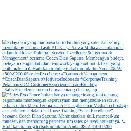
"Sales Excellence bukan hanya tentang closing, tap