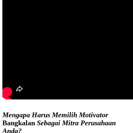
Mengapa Harus Memilih
Motivator
Bangkalan
Sebagai Mitra Perusahaan
Anda
?