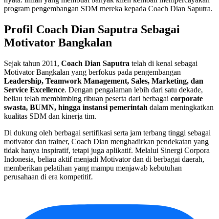
program pengembangan SDM mereka kepada Coach Dian Saputra.
Profil Coach Dian Saputra Sebagai
Motivator Bangkalan
Sejak tahun 2011,
Coach Dian Saputra
telah di kenal sebagai
Motivator Bangkalan yang berfokus pada pengembangan
Leadership, Teamwork Management, Sales, Marketing, dan
Service Excellence
. Dengan pengalaman lebih dari satu dekade,
beliau telah membimbing ribuan peserta dari berbagai
corporate
swasta, BUMN, hingga instansi pemerintah
dalam meningkatkan
kualitas SDM dan kinerja tim.
Di dukung oleh berbagai sertifikasi serta jam terbang tinggi sebagai
motivator dan trainer, Coach Dian menghadirkan pendekatan yang
tidak hanya inspiratif, tetapi juga aplikatif. Melalui Sinergi Corpora
Indonesia, beliau aktif menjadi Motivator dan di berbagai daerah,
memberikan pelatihan yang mampu menjawab kebutuhan
perusahaan di era kompetitif.