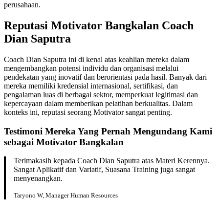
perusahaan.
Reputasi Motivator Bangkalan Coach
Dian Saputra
Coach Dian Saputra ini di kenal atas keahlian mereka dalam
mengembangkan potensi individu dan organisasi melalui
pendekatan yang inovatif dan berorientasi pada hasil. Banyak dari
mereka memiliki kredensial internasional, sertifikasi, dan
pengalaman luas di berbagai sektor, memperkuat legitimasi dan
kepercayaan dalam memberikan pelatihan berkualitas. Dalam
konteks ini, reputasi seorang Motivator sangat penting.
Testimoni Mereka Yang Pernah Mengundang Kami
sebagai Motivator Bangkalan
Terimakasih kepada Coach Dian Saputra atas Materi Kerennya.
Sangat Aplikatif dan Variatif, Suasana Training juga sangat
menyenangkan.
Taryono W, Manager Human Resources