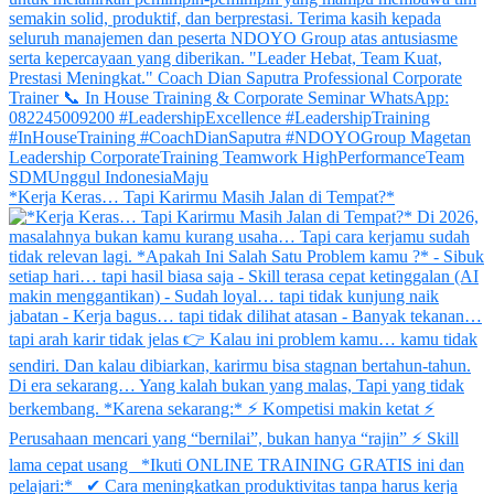
*Kerja Keras… Tapi Karirmu Masih Jalan di Tempat?*