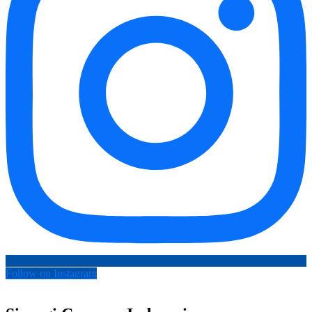
Follow on Instagram