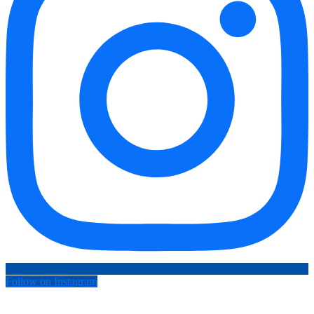
Follow on Instagram