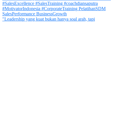
"Leadership yang kuat bukan hanya soal arah, tapi