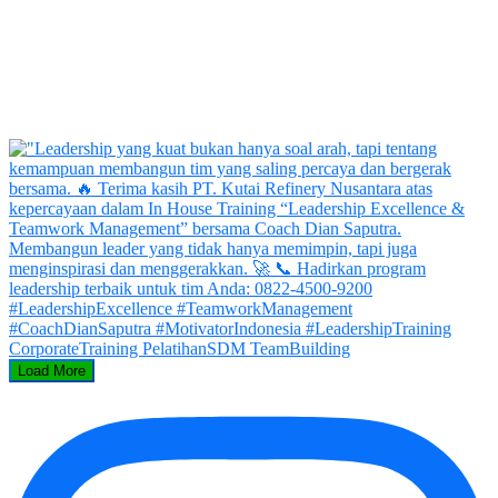
Load More