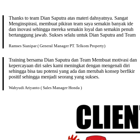
Thanks to team Dian Saputra atas materi dahsyatnya. Sangat
Menginspirasi, membuat pikiran team saya semakin banyak ide
dan inovasi sehingga mereka semakin loyal dan semakin penuh
bertanggung jawab. Sukses selalu untuk Dian Saputra and Team
Ramses Sianipar ( General Manager PT. Telkom Property)
Training bersama Dian Saputra dan Team Membuat motivasi dan
kepercayaan diri sales kami meningkat dengan mengenali diri
sehingga bisa tau potensi yang ada dan merubah konsep berfikir
positif sehingga menjadi seorang yang sukses.
Wahyudi Ariyanto ( Sales Manager Honda )