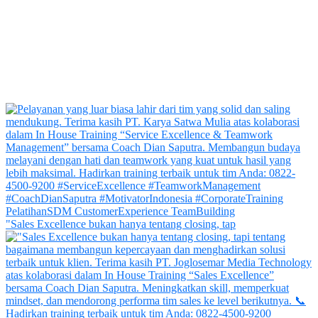
"Sales Excellence bukan hanya tentang closing, tap