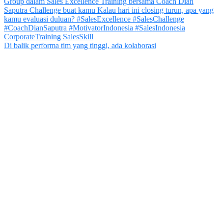
Di balik performa tim yang tinggi, ada kolaborasi