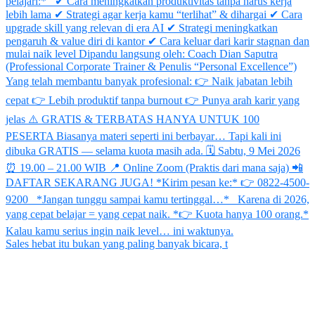
Sales hebat itu bukan yang paling banyak bicara, t