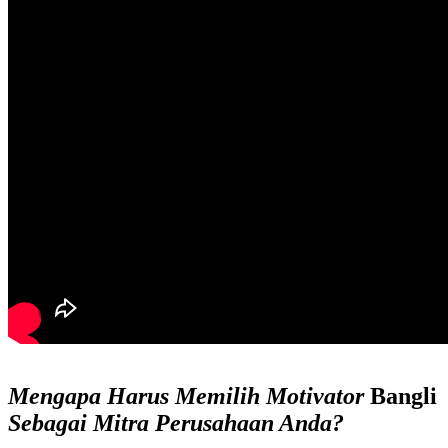
Mengapa Harus Memilih
Motivator
Bangli
Sebagai Mitra Perusahaan Anda
?