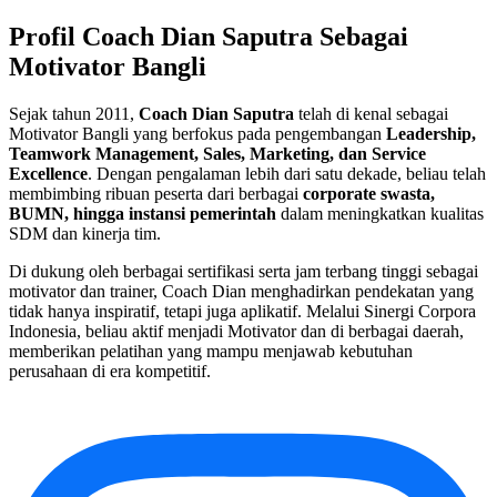
Profil Coach Dian Saputra Sebagai
Motivator Bangli
Sejak tahun 2011,
Coach Dian Saputra
telah di kenal sebagai
Motivator Bangli yang berfokus pada pengembangan
Leadership,
Teamwork Management, Sales, Marketing, dan Service
Excellence
. Dengan pengalaman lebih dari satu dekade, beliau telah
membimbing ribuan peserta dari berbagai
corporate swasta,
BUMN, hingga instansi pemerintah
dalam meningkatkan kualitas
SDM dan kinerja tim.
Di dukung oleh berbagai sertifikasi serta jam terbang tinggi sebagai
motivator dan trainer, Coach Dian menghadirkan pendekatan yang
tidak hanya inspiratif, tetapi juga aplikatif. Melalui Sinergi Corpora
Indonesia, beliau aktif menjadi Motivator dan di berbagai daerah,
memberikan pelatihan yang mampu menjawab kebutuhan
perusahaan di era kompetitif.