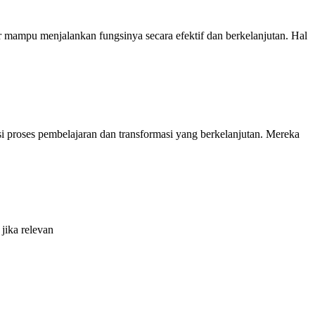
ar mampu menjalankan fungsinya secara efektif dan berkelanjutan. Hal
si proses pembelajaran dan transformasi yang berkelanjutan. Mereka
jika relevan