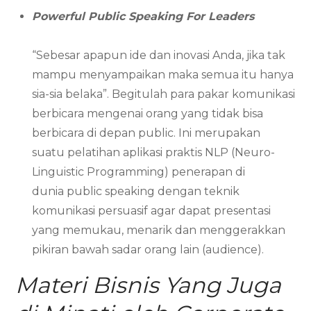
Powerful Public Speaking For Leaders
“Sebesar apapun ide dan inovasi Anda, jika tak
mampu menyampaikan maka semua itu hanya
sia-sia belaka”. Begitulah para pakar komunikasi
berbicara mengenai orang yang tidak bisa
berbicara di depan public. Ini merupakan
suatu pelatihan aplikasi praktis NLP (Neuro-
Linguistic Programming) penerapan di
dunia public speaking dengan teknik
komunikasi persuasif agar dapat presentasi
yang memukau, menarik dan menggerakkan
pikiran bawah sadar orang lain (audience).
Materi Bisnis Yang Juga