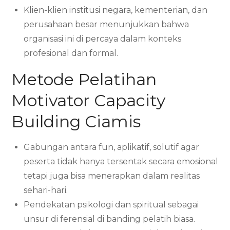
Klien-klien institusi negara, kementerian, dan
perusahaan besar menunjukkan bahwa
organisasi ini di percaya dalam konteks
profesional dan formal.
Metode Pelatihan
Motivator Capacity
Building Ciamis
Gabungan antara fun, aplikatif, solutif agar
peserta tidak hanya tersentak secara emosional
tetapi juga bisa menerapkan dalam realitas
sehari-hari.
Pendekatan psikologi dan spiritual sebagai
unsur di ferensial di banding pelatih biasa.