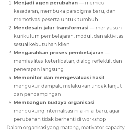
Menjadi agen perubahan
— memicu
kesadaran, membuka paradigma baru, dan
memotivasi peserta untuk tumbuh
Mendesain jalur transformasi
— menyusun
kurikulum pembelajaran, modul, dan aktivitas
sesuai kebutuhan klien
Mengarahkan proses pembelajaran
—
memfasilitasi keterlibatan, dialog reflektif, dan
penerapan langsung
Memonitor dan mengevaluasi hasil
—
mengukur dampak, melakukan tindak lanjut
dan pendampingan
Membangun budaya organisasi
—
mendukung internalisasi nilai-nilai baru, agar
perubahan tidak berhenti di workshop
Dalam organisasi yang matang, motivator capacity