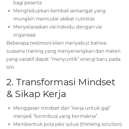
bagi peserta
Menghidupkan kembali semangat yang
mungkin memudar akibat rutinitas
Menyelaraskan visi individu dengan visi
organisasi
Beberapa testimoni klien menyebut bahwa
suasana training yang menyenangkan dan materi
yang variatif dapat “menyuntik” energi baru pada
tim.
2. Transformasi Mindset
& Sikap Kerja
Menggeser mindset dari “kerja untuk gaji”
menjadi “kontribusi yang bermakna”
Membentuk pola pikir solusi (thinking solution)