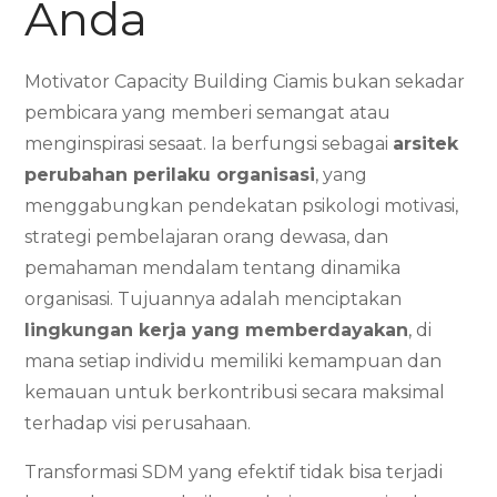
Anda
Motivator Capacity Building Ciamis bukan sekadar
pembicara yang memberi semangat atau
menginspirasi sesaat. Ia berfungsi sebagai
arsitek
perubahan perilaku organisasi
, yang
menggabungkan pendekatan psikologi motivasi,
strategi pembelajaran orang dewasa, dan
pemahaman mendalam tentang dinamika
organisasi. Tujuannya adalah menciptakan
lingkungan kerja yang memberdayakan
, di
mana setiap individu memiliki kemampuan dan
kemauan untuk berkontribusi secara maksimal
terhadap visi perusahaan.
Transformasi SDM yang efektif tidak bisa terjadi