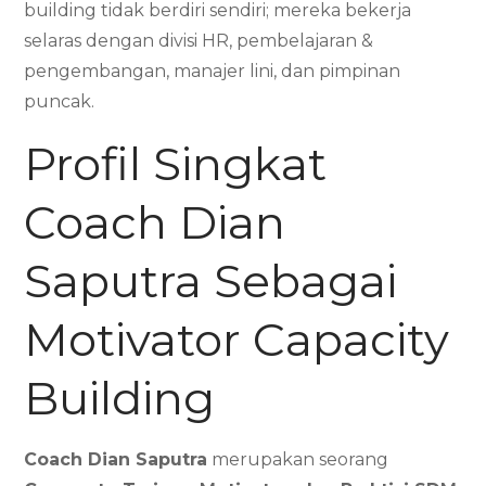
building tidak berdiri sendiri; mereka bekerja
selaras dengan divisi HR, pembelajaran &
pengembangan, manajer lini, dan pimpinan
puncak.
Profil Singkat
Coach Dian
Saputra Sebagai
Motivator Capacity
Building
Coach Dian Saputra
merupakan seorang