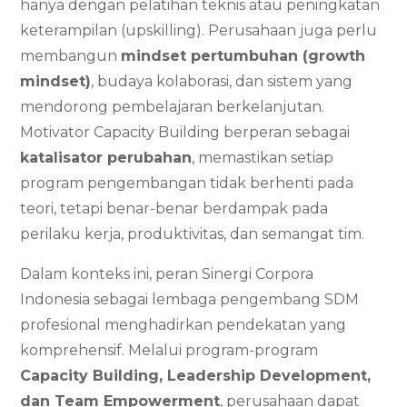
hanya dengan pelatihan teknis atau peningkatan
keterampilan (upskilling). Perusahaan juga perlu
membangun
mindset pertumbuhan (growth
mindset)
, budaya kolaborasi, dan sistem yang
mendorong pembelajaran berkelanjutan.
Motivator Capacity Building berperan sebagai
katalisator perubahan
, memastikan setiap
program pengembangan tidak berhenti pada
teori, tetapi benar-benar berdampak pada
perilaku kerja, produktivitas, dan semangat tim.
Dalam konteks ini, peran Sinergi Corpora
Indonesia sebagai lembaga pengembang SDM
profesional menghadirkan pendekatan yang
komprehensif. Melalui program-program
Capacity Building, Leadership Development,
dan Team Empowerment
, perusahaan dapat