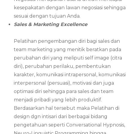
kesepakatan dengan lawan negosiasi sehingga
sesuai dengan tujuan Anda.
Sales & Marketing Excellence
Pelatihan pengembangan diri bagi sales dan
team marketing yang menitik beratkan pada
perubahan diri yang meliputi self image (citra
diri), perubahan perilaku, pembentukan
karakter, komunikasi intrapersonal, komunikasi
interpersonal (persuasi), motivasi dan juga
optimasi diri sehingga para sales dan team
menjadi pribadi yang lebih produktif.
Berdasarkan hal tersebut maka Pelatihan di
design dgn intisari dari berbagai bidang
pengetahuan seperti Conversational Hypnosis,
Neuro-Linguistic Programming hingga