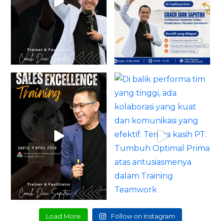
Load More
Follow on Instagram