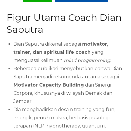
Figur Utama Coach Dian
Saputra
Dian Saputra dikenal sebagai
motivator,
trainer, dan spiritual life coach
yang
menguasai keilmuan
mind programming
.
Beberapa publikasi menyebutkan bahwa Dian
Saputra menjadi rekomendasi utama sebagai
Motivator Capacity Building
dari Sinergi
Corpora, khususnya di wilayah Demak dan
Jember.
Dia menghadirkan desain training yang fun,
energik, penuh makna, berbasis psikologi
terapan (NLP, hypnotherapy, quantum,