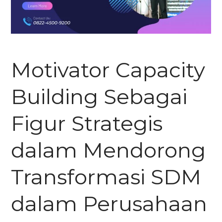
Motivator Capacity
Building Sebagai
Figur Strategis
dalam Mendorong
Transformasi SDM
dalam Perusahaan