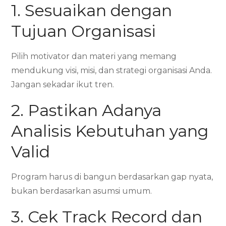
1. Sesuaikan dengan
Tujuan Organisasi
Pilih motivator dan materi yang memang
mendukung visi, misi, dan strategi organisasi Anda.
Jangan sekadar ikut tren.
2. Pastikan Adanya
Analisis Kebutuhan yang
Valid
Program harus di bangun berdasarkan gap nyata,
bukan berdasarkan asumsi umum.
3. Cek Track Record dan