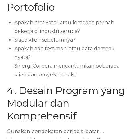
Portofolio
Apakah motivator atau lembaga pernah
bekerja di industri serupa?
Siapa klien sebelumnya?
Apakah ada testimoni atau data dampak
nyata?
Sinergi Corpora mencantumkan beberapa
klien dan proyek mereka.
4. Desain Program yang
Modular dan
Komprehensif
Gunakan pendekatan berlapis (dasar →