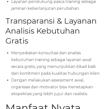
Layanan pendukung pasca training sebagai
jaminan keberlanjutan perubahan.
Transparansi & Layanan
Analisis Kebutuhan
Gratis
Menyediakan konsultasi dan analisis
kebutuhan training sebagai layanan awal
secara gratis, yang menunjukkan itikad baik
dan komitmen pada kualitas hubungan klien.
Dengan melakukan assessment awal,
organisasi dan motivator bisa menetapkan
ekspektasi yang lebih jujur dan realistis.
Manfaat Nyata