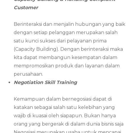
Customer
Berinteraksi dan menjalin hubungan yang baik
dengan setiap pelanggan merupakan salah
satu kunci sukses dari pelayanan prima
(Capacity Building). Dengan berinteraksi maka
kita dapat membangun kesempatan dalam
mempromosikan produk dan layanan dalam
perusahaan.
Negotiation Skill Training
Kemampuan dalam bernegosiasi dapat di
katakan sebagai salah satu kelebihan yang
wajib di kuasai oleh siapapun. Bukan hanya
orang yang bergerak di dalam dunia bisnis saja
Negosiasi merupakan usaha untuk mencapai