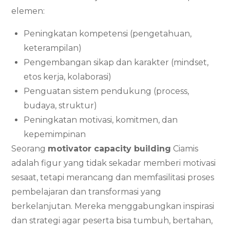
elemen:
Peningkatan kompetensi (pengetahuan,
keterampilan)
Pengembangan sikap dan karakter (mindset,
etos kerja, kolaborasi)
Penguatan sistem pendukung (process,
budaya, struktur)
Peningkatan motivasi, komitmen, dan
kepemimpinan
Seorang
motivator capacity building
Ciamis
adalah figur yang tidak sekadar memberi motivasi
sesaat, tetapi merancang dan memfasilitasi proses
pembelajaran dan transformasi yang
berkelanjutan. Mereka menggabungkan inspirasi
dan strategi agar peserta bisa tumbuh, bertahan,