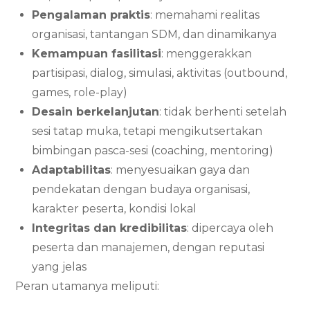
Pengalaman praktis
: memahami realitas
organisasi, tantangan SDM, dan dinamikanya
Kemampuan fasilitasi
: menggerakkan
partisipasi, dialog, simulasi, aktivitas (outbound,
games, role-play)
Desain berkelanjutan
: tidak berhenti setelah
sesi tatap muka, tetapi mengikutsertakan
bimbingan pasca-sesi (coaching, mentoring)
Adaptabilitas
: menyesuaikan gaya dan
pendekatan dengan budaya organisasi,
karakter peserta, kondisi lokal
Integritas dan kredibilitas
: dipercaya oleh
peserta dan manajemen, dengan reputasi
yang jelas
Peran utamanya meliputi: