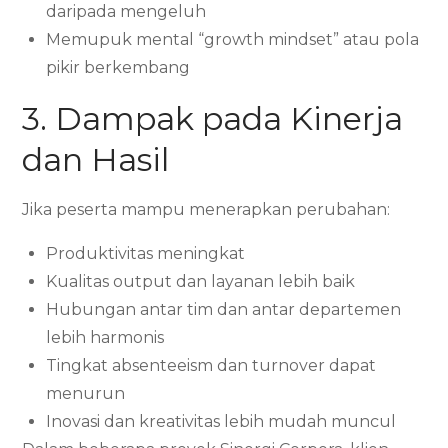
daripada mengeluh
Memupuk mental “growth mindset” atau pola
pikir berkembang
3. Dampak pada Kinerja
dan Hasil
Jika peserta mampu menerapkan perubahan:
Produktivitas meningkat
Kualitas output dan layanan lebih baik
Hubungan antar tim dan antar departemen
lebih harmonis
Tingkat absenteeism dan turnover dapat
menurun
Inovasi dan kreativitas lebih mudah muncul