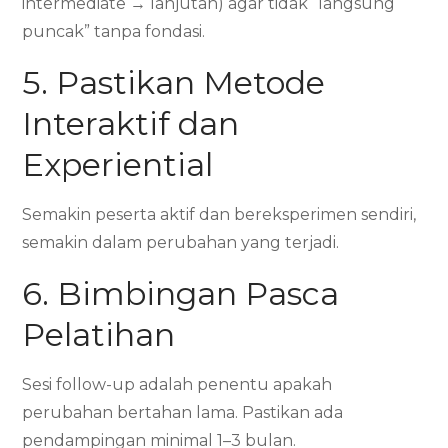
intermediate → lanjutan) agar tidak “langsung
puncak” tanpa fondasi.
5. Pastikan Metode
Interaktif dan
Experiential
Semakin peserta aktif dan bereksperimen sendiri,
semakin dalam perubahan yang terjadi.
6. Bimbingan Pasca
Pelatihan
Sesi follow-up adalah penentu apakah
perubahan bertahan lama. Pastikan ada
pendampingan minimal 1–3 bulan.