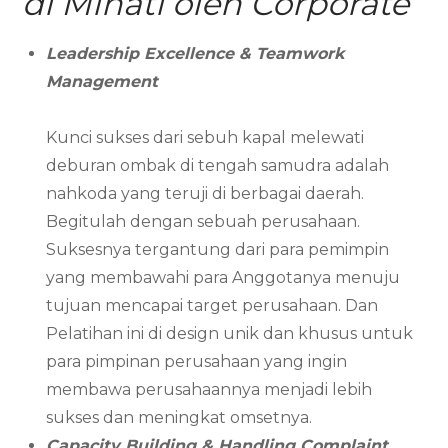
di Minati oleh Corporate
Leadership Excellence & Teamwork
Management
Kunci sukses dari sebuh kapal melewati
deburan ombak di tengah samudra adalah
nahkoda yang teruji di berbagai daerah.
Begitulah dengan sebuah perusahaan.
Suksesnya tergantung dari para pemimpin
yang membawahi para Anggotanya menuju
tujuan mencapai target perusahaan. Dan
Pelatihan ini di design unik dan khusus untuk
para pimpinan perusahaan yang ingin
membawa perusahaannya menjadi lebih
sukses dan meningkat omsetnya.
Capacity Building & Handling Complaint