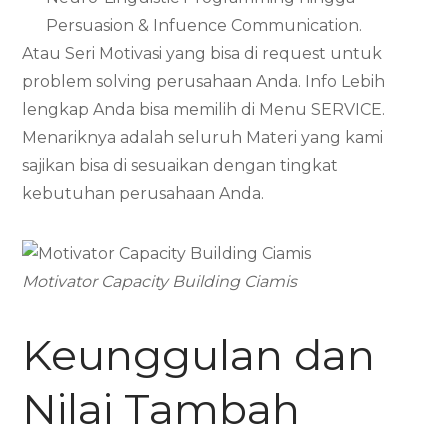
Persuasion & Infuence Communication.
Atau Seri Motivasi yang bisa di request untuk
problem solving perusahaan Anda. Info Lebih
lengkap Anda bisa memilih di Menu SERVICE.
Menariknya adalah seluruh Materi yang kami
sajikan bisa di sesuaikan dengan tingkat
kebutuhan perusahaan Anda.
Motivator Capacity Building Ciamis
Keunggulan dan
Nilai Tambah