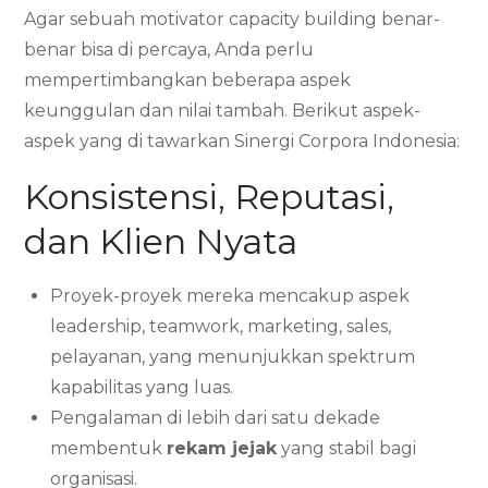
Agar sebuah motivator capacity building benar-
benar bisa di percaya, Anda perlu
mempertimbangkan beberapa aspek
keunggulan dan nilai tambah. Berikut aspek-
aspek yang di tawarkan Sinergi Corpora Indonesia:
Konsistensi, Reputasi,
dan Klien Nyata
Proyek-proyek mereka mencakup aspek
leadership, teamwork, marketing, sales,
pelayanan, yang menunjukkan spektrum
kapabilitas yang luas.
Pengalaman di lebih dari satu dekade
membentuk
rekam jejak
yang stabil bagi
organisasi.