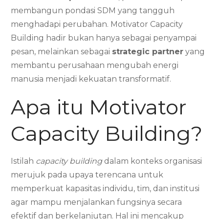
membangun pondasi SDM yang tangguh
menghadapi perubahan. Motivator Capacity
Building hadir bukan hanya sebagai penyampai
pesan, melainkan sebagai
strategic partner
yang
membantu perusahaan mengubah energi
manusia menjadi kekuatan transformatif.
Apa itu Motivator
Capacity Building?
Istilah
capacity building
dalam konteks organisasi
merujuk pada upaya terencana untuk
memperkuat kapasitas individu, tim, dan institusi
agar mampu menjalankan fungsinya secara
efektif dan berkelanjutan. Hal ini mencakup