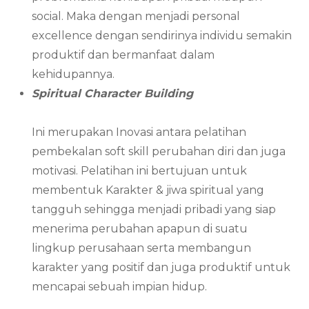
social. Maka dengan menjadi personal
excellence dengan sendirinya individu semakin
produktif dan bermanfaat dalam
kehidupannya.
Spiritual Character Building
Ini merupakan Inovasi antara pelatihan
pembekalan soft skill perubahan diri dan juga
motivasi. Pelatihan ini bertujuan untuk
membentuk Karakter & jiwa spiritual yang
tangguh sehingga menjadi pribadi yang siap
menerima perubahan apapun di suatu
lingkup perusahaan serta membangun
karakter yang positif dan juga produktif untuk
mencapai sebuah impian hidup.