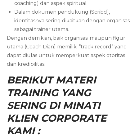
coaching) dan aspek spiritual.
Dalam dokumen pendukung (Scribd),
identitasnya sering dikaitkan dengan organisasi
sebagai trainer utama.
Dengan demikian, baik organisasi maupun figur
utama (Coach Dian) memiliki “track record” yang
dapat diulas untuk memperkuat aspek otoritas
dan kredibilitas.
BERIKUT MATERI
TRAINING YANG
SERING DI MINATI
KLIEN CORPORATE
KAMI :