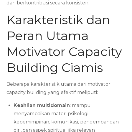
dan berkontribusi secara konsisten.
Karakteristik dan
Peran Utama
Motivator Capacity
Building Ciamis
Beberapa karakteristik utama dari motivator
capacity building yang efektif meliputi:
Keahlian multidomain
: mampu
menyampaikan materi psikologi,
kepemimpinan, komunikasi, pengembangan
diri, dan aspek spiritual jika relevan