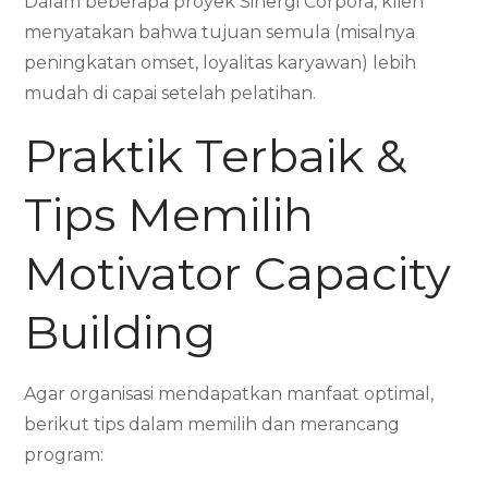
Dalam beberapa proyek Sinergi Corpora, klien
menyatakan bahwa tujuan semula (misalnya
peningkatan omset, loyalitas karyawan) lebih
mudah di capai setelah pelatihan.
Praktik Terbaik &
Tips Memilih
Motivator Capacity
Building
Agar organisasi mendapatkan manfaat optimal,
berikut tips dalam memilih dan merancang
program: