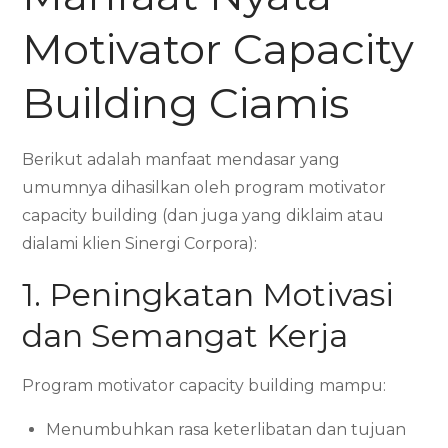
Motivator Capacity
Building Ciamis
Berikut adalah manfaat mendasar yang
umumnya dihasilkan oleh program motivator
capacity building (dan juga yang diklaim atau
dialami klien Sinergi Corpora):
1. Peningkatan Motivasi
dan Semangat Kerja
Program motivator capacity building mampu:
Menumbuhkan rasa keterlibatan dan tujuan