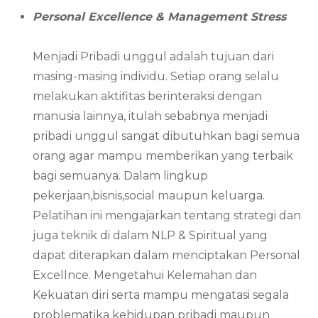
Personal Excellence & Management Stress
Menjadi Pribadi unggul adalah tujuan dari
masing-masing individu. Setiap orang selalu
melakukan aktifitas berinteraksi dengan
manusia lainnya, itulah sebabnya menjadi
pribadi unggul sangat dibutuhkan bagi semua
orang agar mampu memberikan yang terbaik
bagi semuanya. Dalam lingkup
pekerjaan,bisnis,social maupun keluarga.
Pelatihan ini mengajarkan tentang strategi dan
juga teknik di dalam NLP & Spiritual yang
dapat diterapkan dalam menciptakan Personal
Excellnce. Mengetahui Kelemahan dan
Kekuatan diri serta mampu mengatasi segala
problematika kehidupan pribadi maupun