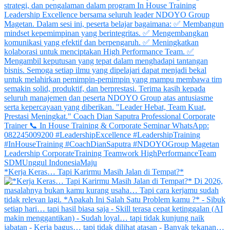
*Kerja Keras… Tapi Karirmu Masih Jalan di Tempat?*