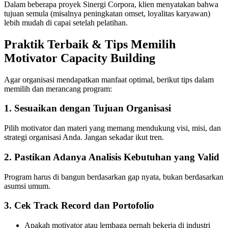
Dalam beberapa proyek Sinergi Corpora, klien menyatakan bahwa
tujuan semula (misalnya peningkatan omset, loyalitas karyawan)
lebih mudah di capai setelah pelatihan.
Praktik Terbaik & Tips Memilih
Motivator Capacity Building
Agar organisasi mendapatkan manfaat optimal, berikut tips dalam
memilih dan merancang program:
1. Sesuaikan dengan Tujuan Organisasi
Pilih motivator dan materi yang memang mendukung visi, misi, dan
strategi organisasi Anda. Jangan sekadar ikut tren.
2. Pastikan Adanya Analisis Kebutuhan yang Valid
Program harus di bangun berdasarkan gap nyata, bukan berdasarkan
asumsi umum.
3. Cek Track Record dan Portofolio
Apakah motivator atau lembaga pernah bekerja di industri