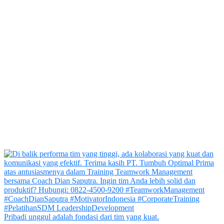
Pribadi unggul adalah fondasi dari tim yang kuat.