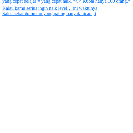
Sales hebat itu bukan yang paling banyak bicara, t