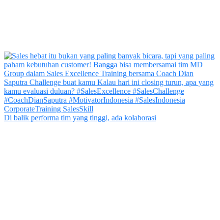
Di balik performa tim yang tinggi, ada kolaborasi