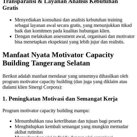
Transparansi & Layanan Analisis Kebutuhan
Gratis
Menyediakan konsultasi dan analisis kebutuhan training
sebagai layanan awal secara gratis, yang menunjukkan itikad
baik dan komitmen pada kualitas hubungan klien.
Dengan melakukan assessment awal, organisasi dan motivator
bisa menetapkan ekspektasi yang lebih jujur dan realistis.
Manfaat Nyata Motivator Capacity
Building Tangerang Selatan
Berikut adalah manfaat mendasar yang umumnya dihasilkan oleh
program motivator capacity building (dan juga yang diklaim atau
dialami klien Sinergi Corpora):
1. Peningkatan Motivasi dan Semangat Kerja
Program motivator capacity building mampu:
Menumbuhkan rasa keterlibatan dan tujuan bagi peserta
Menghidupkan kembali semangat yang mungkin memudar
akibat rutinitas