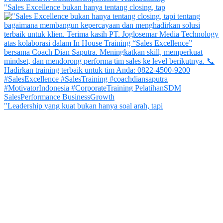
"Sales Excellence bukan hanya tentang closing, tap
"Leadership yang kuat bukan hanya soal arah, tapi