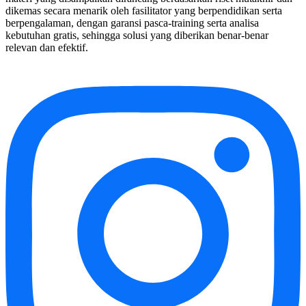
dikemas secara menarik oleh fasilitator yang berpendidikan serta
berpengalaman, dengan garansi pasca-training serta analisa
kebutuhan gratis, sehingga solusi yang diberikan benar-benar
relevan dan efektif.