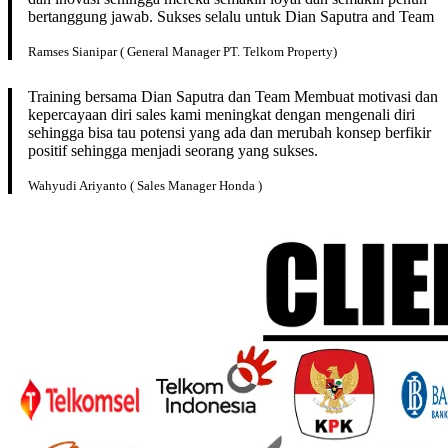
bertanggung jawab. Sukses selalu untuk Dian Saputra and Team
Ramses Sianipar ( General Manager PT. Telkom Property)
Training bersama Dian Saputra dan Team Membuat motivasi dan
kepercayaan diri sales kami meningkat dengan mengenali diri
sehingga bisa tau potensi yang ada dan merubah konsep berfikir
positif sehingga menjadi seorang yang sukses.
Wahyudi Ariyanto ( Sales Manager Honda )