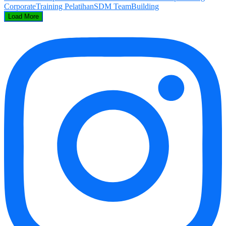
Load More