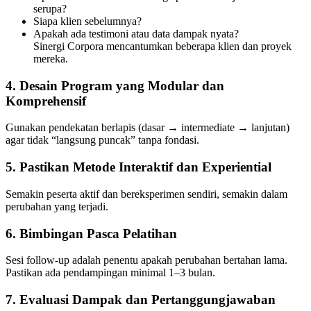
serupa?
Siapa klien sebelumnya?
Apakah ada testimoni atau data dampak nyata?
Sinergi Corpora mencantumkan beberapa klien dan proyek
mereka.
4. Desain Program yang Modular dan
Komprehensif
Gunakan pendekatan berlapis (dasar → intermediate → lanjutan)
agar tidak “langsung puncak” tanpa fondasi.
5. Pastikan Metode Interaktif dan Experiential
Semakin peserta aktif dan bereksperimen sendiri, semakin dalam
perubahan yang terjadi.
6. Bimbingan Pasca Pelatihan
Sesi follow-up adalah penentu apakah perubahan bertahan lama.
Pastikan ada pendampingan minimal 1–3 bulan.
7. Evaluasi Dampak dan Pertanggungjawaban