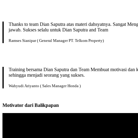
Thanks to team Dian Saputra atas materi dahsyatnya. Sangat Men
jawab. Sukses selalu untuk Dian Saputra and Team
Ramses Sianipar ( General Manager PT. Telkom Property)
Training bersama Dian Saputra dan Team Membuat motivasi dan kep
sehingga menjadi seorang yang sukses.
Wahyudi Ariyanto ( Sales Manager Honda )
Motivator dari
Balikpapan