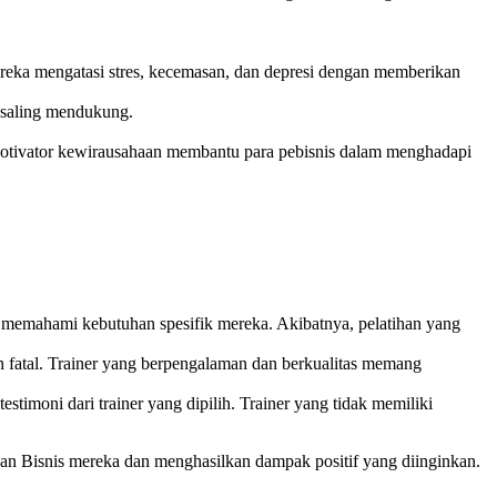
reka mengatasi stres, kecemasan, dan depresi dengan memberikan
 saling mendukung.
otivator kewirausahaan membantu para pebisnis dalam menghadapi
lu memahami kebutuhan spesifik mereka. Akibatnya, pelatihan yang
an fatal. Trainer yang berpengalaman dan berkualitas memang
testimoni dari trainer yang dipilih. Trainer yang tidak memiliki
n Bisnis mereka dan menghasilkan dampak positif yang diinginkan.