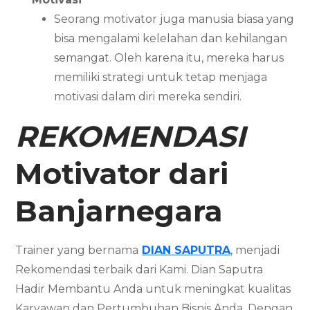
Seorang motivator juga manusia biasa yang
bisa mengalami kelelahan dan kehilangan
semangat. Oleh karena itu, mereka harus
memiliki strategi untuk tetap menjaga
motivasi dalam diri mereka sendiri.
REKOMENDASI
Motivator dari
Banjarnegara
Trainer yang bernama
DIAN SAPUTRA
, menjadi
Rekomendasi terbaik dari Kami. Dian Saputra
Hadir Membantu Anda untuk meningkat kualitas
Karyawan dan Pertumbuhan Bisnis Anda. Dengan