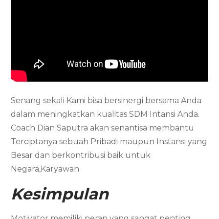
Senang sekali Kami bisa bersinergi bersama Anda
dalam meningkatkan kualitas SDM Intansi Anda.
Coach Dian Saputra akan senantisa membantu
Terciptanya sebuah Pribadi maupun Instansi yang
Besar dan berkontribusi baik untuk
Negara,Karyawan
Kesimpulan
Motivator memiliki peran yang sangat penting