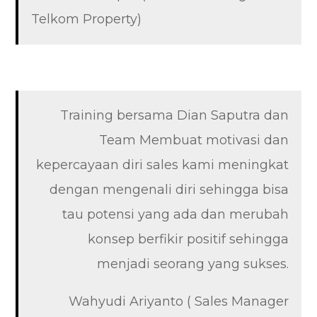
Telkom Property)
Training bersama Dian Saputra dan
Team Membuat motivasi dan
kepercayaan diri sales kami meningkat
dengan mengenali diri sehingga bisa
tau potensi yang ada dan merubah
konsep berfikir positif sehingga
menjadi seorang yang sukses.
Wahyudi Ariyanto ( Sales Manager