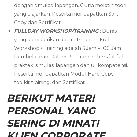
dengan simulasi lapangan. Guna melatih teori
yang diajarkan. Peserta mendapatkan Soft
Copy dan Sertifikat
FULLDAY WORKSHOP/TRAINING
: Durasi
yang kami berikan dalam Program Full
Workshop / Training adalah 6 Jam – 100 Jam
Pembelajaran. Dalam Program ini bersifat full
praktek, simulasi lapangan dan uji kompetensi.
Peserta mendapatkan Modul Hard Copy.
toolkit training, dan Sertifikat
BERIKUT MATERI
PERSONAL YANG
SERING DI MINATI
KLIEN CORPORATE