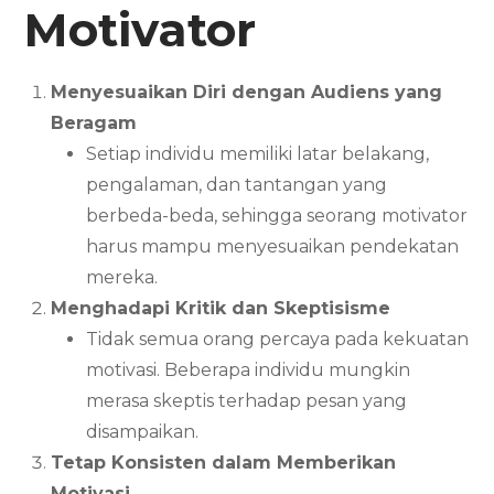
Motivator
Menyesuaikan Diri dengan Audiens yang
Beragam
Setiap individu memiliki latar belakang,
pengalaman, dan tantangan yang
berbeda-beda, sehingga seorang motivator
harus mampu menyesuaikan pendekatan
mereka.
Menghadapi Kritik dan Skeptisisme
Tidak semua orang percaya pada kekuatan
motivasi. Beberapa individu mungkin
merasa skeptis terhadap pesan yang
disampaikan.
Tetap Konsisten dalam Memberikan
Motivasi