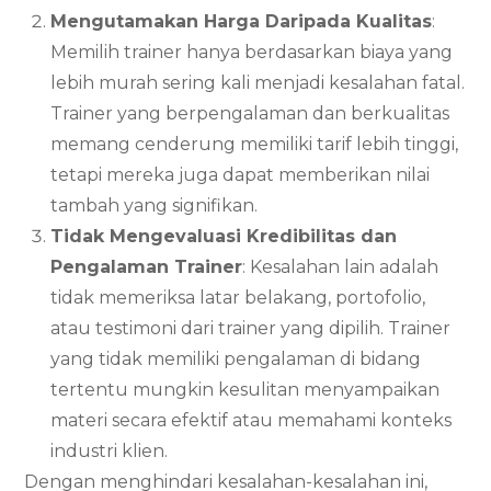
Mengutamakan Harga Daripada Kualitas
:
Memilih trainer hanya berdasarkan biaya yang
lebih murah sering kali menjadi kesalahan fatal.
Trainer yang berpengalaman dan berkualitas
memang cenderung memiliki tarif lebih tinggi,
tetapi mereka juga dapat memberikan nilai
tambah yang signifikan.
Tidak Mengevaluasi Kredibilitas dan
Pengalaman Trainer
: Kesalahan lain adalah
tidak memeriksa latar belakang, portofolio,
atau testimoni dari trainer yang dipilih. Trainer
yang tidak memiliki pengalaman di bidang
tertentu mungkin kesulitan menyampaikan
materi secara efektif atau memahami konteks
industri klien.
Dengan menghindari kesalahan-kesalahan ini,