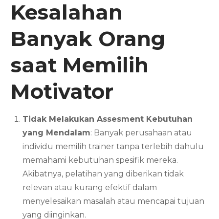
Kesalahan
Banyak Orang
saat Memilih
Motivator
Tidak Melakukan Assesment Kebutuhan
yang Mendalam
: Banyak perusahaan atau
individu memilih trainer tanpa terlebih dahulu
memahami kebutuhan spesifik mereka.
Akibatnya, pelatihan yang diberikan tidak
relevan atau kurang efektif dalam
menyelesaikan masalah atau mencapai tujuan
yang diinginkan.