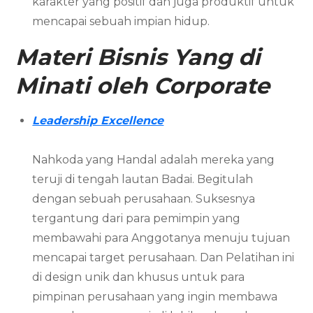
karakter yang positif dan juga produktif untuk
mencapai sebuah impian hidup.
Materi Bisnis Yang di
Minati oleh Corporate
Leadership Excellence
Nahkoda yang Handal adalah mereka yang
teruji di tengah lautan Badai. Begitulah
dengan sebuah perusahaan. Suksesnya
tergantung dari para pemimpin yang
membawahi para Anggotanya menuju tujuan
mencapai target perusahaan. Dan Pelatihan ini
di design unik dan khusus untuk para
pimpinan perusahaan yang ingin membawa