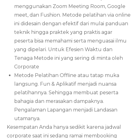
menggunakan Zoom Meeting Room, Google
meet, dan Fushion. Metode pelatihan via online
ini didesain dengan efektif dari mulai panduan
teknik hingga praktek yang praktis agar
peserta bisa memahami serta menguasai ilmu
yang dipelari. Untuk Efesien Waktu dan
Tenaga Metode ini yang sering di minta oleh
Corporate
Metode Pelatihan Offline atau tatap muka
langsung. Fun & Aplikatif menjadi nuansa
pelatihannya. Sehingga membuat peserta
bahagia dan merasakan dampaknya.
Pengalaman Lapangan menjadi Landasan
utamanya.
Kesempatan Anda hanya sedikit karena jadwal
corporate saat ini sedang ramai membooking