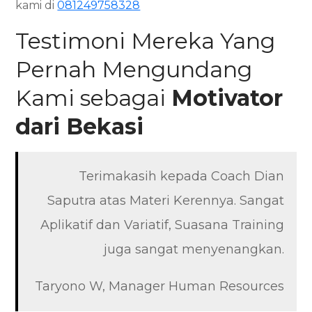
kami di
081249758328
Testimoni Mereka Yang
Pernah Mengundang
Kami sebagai
Motivator
dari
Bekasi
Terimakasih kepada Coach Dian
Saputra atas Materi Kerennya. Sangat
Aplikatif dan Variatif, Suasana Training
juga sangat menyenangkan.
Taryono W, Manager Human Resources