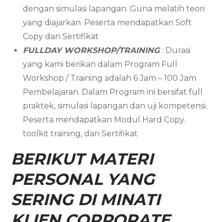
dengan simulasi lapangan. Guna melatih teori
yang diajarkan. Peserta mendapatkan Soft
Copy dan Sertifikat
FULLDAY WORKSHOP/TRAINING
: Durasi
yang kami berikan dalam Program Full
Workshop / Training adalah 6 Jam – 100 Jam
Pembelajaran. Dalam Program ini bersifat full
praktek, simulasi lapangan dan uji kompetensi.
Peserta mendapatkan Modul Hard Copy.
toolkit training, dan Sertifikat
BERIKUT MATERI
PERSONAL YANG
SERING DI MINATI
KLIEN CORPORATE