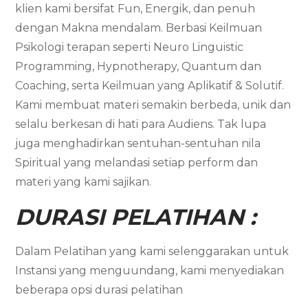
klien kami bersifat Fun, Energik, dan penuh
dengan Makna mendalam. Berbasi Keilmuan
Psikologi terapan seperti Neuro Linguistic
Programming, Hypnotherapy, Quantum dan
Coaching, serta Keilmuan yang Aplikatif & Solutif.
Kami membuat materi semakin berbeda, unik dan
selalu berkesan di hati para Audiens. Tak lupa
juga menghadirkan sentuhan-sentuhan nila
Spiritual yang melandasi setiap perform dan
materi yang kami sajikan.
DURASI PELATIHAN :
Dalam Pelatihan yang kami selenggarakan untuk
Instansi yang menguundang, kami menyediakan
beberapa opsi durasi pelatihan