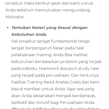
tersebut maka berikut saran dari kami untuk
Anda sebelum memutuskan mengundang
Motivator:
Tentukan Materi yang Sesuai dengan
Kebutuhan Anda.
Hal tersebut sangat fundamental tetapi
sangat berpengaruh besar pada hasil
pelaksanaan training. Anda Bisa melihat
kebutuhan berdasarkan problem yang terjadi
pada individu, teamwork ataupun study case
yang terjadi pada perusahaan. Dan tentunya
Fasilitas Training Need Analisis Gratis dari kami
bisa di manfaat untuk Anda. Agar sesi yang
akan Anda laksanakan menjadi berdampak,
Aplikatif dan Solutif bagi Perusahaan Anda.