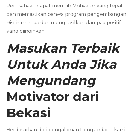
Perusahaan dapat memilih Motivator yang tepat
dan memastikan bahwa program pengembangan
Bisnis mereka dan menghasilkan dampak positif
yang diinginkan.
Masukan Terbaik
Untuk Anda Jika
Mengundang
Motivator dari
Bekasi
Berdasarkan dari pengalaman Pengundang kami