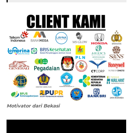
Motivator dari
Bekasi