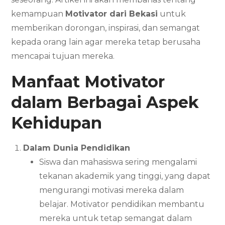
kemampuan
Motivator dari Bekasi
untuk
memberikan dorongan, inspirasi, dan semangat
kepada orang lain agar mereka tetap berusaha
mencapai tujuan mereka.
Manfaat Motivator
dalam Berbagai Aspek
Kehidupan
Dalam Dunia Pendidikan
Siswa dan mahasiswa sering mengalami
tekanan akademik yang tinggi, yang dapat
mengurangi motivasi mereka dalam
belajar. Motivator pendidikan membantu
mereka untuk tetap semangat dalam