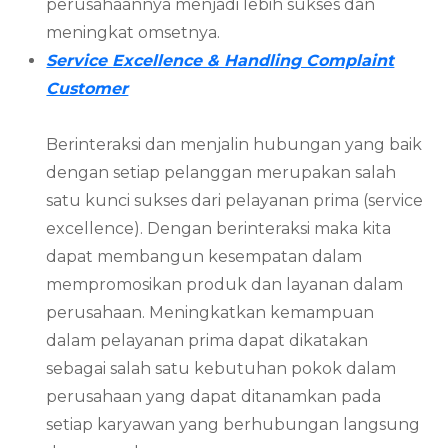
perusahaannya menjadi lebih sukses dan
meningkat omsetnya.
Service Excellence & Handling Complaint
Customer
Berinteraksi dan menjalin hubungan yang baik
dengan setiap pelanggan merupakan salah
satu kunci sukses dari pelayanan prima (service
excellence). Dengan berinteraksi maka kita
dapat membangun kesempatan dalam
mempromosikan produk dan layanan dalam
perusahaan. Meningkatkan kemampuan
dalam pelayanan prima dapat dikatakan
sebagai salah satu kebutuhan pokok dalam
perusahaan yang dapat ditanamkan pada
setiap karyawan yang berhubungan langsung