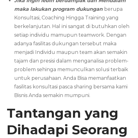
Jika Ingin lebih berdampak dan Mendalam
maka lakukan program dukungan
berupa
Konsultasi, Coaching Hingga Training yang
berkelanjutan. Hal ini sangat di butuhkan oleh
setiap individu mamupun teamwork. Dengan
adanya fasilitas dukungan tersebut maka
menjadi Individu maupun team akan semakin
tajam dan presisi dalam menganalisa problem-
problem sehinga memunculkan solusi terbaik
untuk perusahaan. Anda Bisa memanfaatkan
fasilitas konsultasi pasca sharing bersama kami
Bisnis Anda semakin mumpuni.
Tantangan yang
Dihadapi Seorang