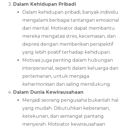
Dalam Kehidupan Pribadi
Dalam kehidupan pribadi, banyak individu
mengalami berbagai tantangan emosional
dan mental. Motivator dapat membantu
mereka mengatasi stres, kecemasan, dan
depresi dengan memberikan perspektif
yang lebih positif terhadap kehidupan.
Motivasi juga penting dalam hubungan
interpersonal, seperti dalam keluarga dan
pertemanan, untuk menjaga
keharmonisan dan saling mendukung.
Dalam Dunia Kewirausahaan
Menjadi seorang pengusaha bukanlah hal
yang mudah. Dibutuhkan keberanian,
ketekunan, dan semangat pantang
menyerah. Motivator kewirausahaan