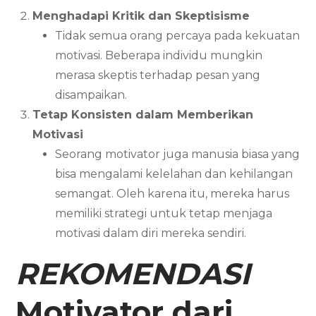
Menghadapi Kritik dan Skeptisisme
Tidak semua orang percaya pada kekuatan
motivasi. Beberapa individu mungkin
merasa skeptis terhadap pesan yang
disampaikan.
Tetap Konsisten dalam Memberikan
Motivasi
Seorang motivator juga manusia biasa yang
bisa mengalami kelelahan dan kehilangan
semangat. Oleh karena itu, mereka harus
memiliki strategi untuk tetap menjaga
motivasi dalam diri mereka sendiri.
REKOMENDASI
Motivator dari