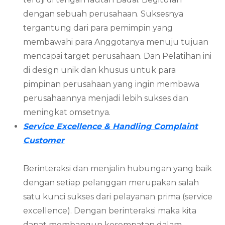
dengan sebuah perusahaan. Suksesnya
tergantung dari para pemimpin yang
membawahi para Anggotanya menuju tujuan
mencapai target perusahaan. Dan Pelatihan ini
di design unik dan khusus untuk para
pimpinan perusahaan yang ingin membawa
perusahaannya menjadi lebih sukses dan
meningkat omsetnya.
Service Excellence & Handling Complaint
Customer
Berinteraksi dan menjalin hubungan yang baik
dengan setiap pelanggan merupakan salah
satu kunci sukses dari pelayanan prima (service
excellence). Dengan berinteraksi maka kita
dapat membangun kesempatan dalam