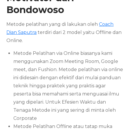
Bondowoso
Metode pelatihan yang di lakukan oleh
Coach
Dian Saputra
terdiri dari 2 model yaitu Offline dan
Online.
Metode Pelatihan via Online biasanya kami
menggunakan Zoom Meeting Room, Google
meet, dan Fushion. Metode pelatihan via online
ini didesain dengan efektif dari mulai panduan
teknik hingga praktek yang praktis agar
peserta bisa memahami serta menguasai ilmu
yang dipelari. Untuk Efesien Waktu dan
Tenaga Metode ini yang sering di minta oleh
Corporate
Metode Pelatihan Offline atau tatap muka