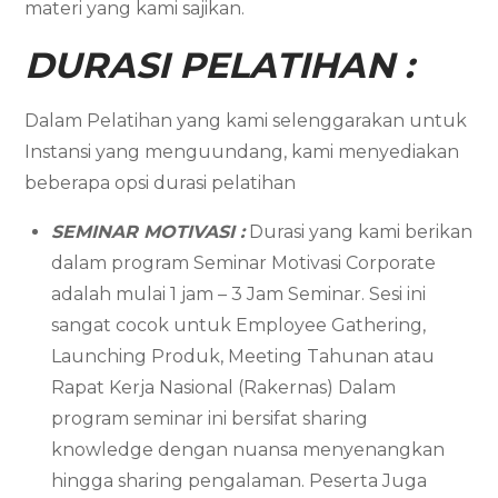
materi yang kami sajikan.
DURASI PELATIHAN :
Dalam Pelatihan yang kami selenggarakan untuk
Instansi yang menguundang, kami menyediakan
beberapa opsi durasi pelatihan
SEMINAR MOTIVASI :
Durasi yang kami berikan
dalam program Seminar Motivasi Corporate
adalah mulai 1 jam – 3 Jam Seminar. Sesi ini
sangat cocok untuk Employee Gathering,
Launching Produk, Meeting Tahunan atau
Rapat Kerja Nasional (Rakernas) Dalam
program seminar ini bersifat sharing
knowledge dengan nuansa menyenangkan
hingga sharing pengalaman. Peserta Juga