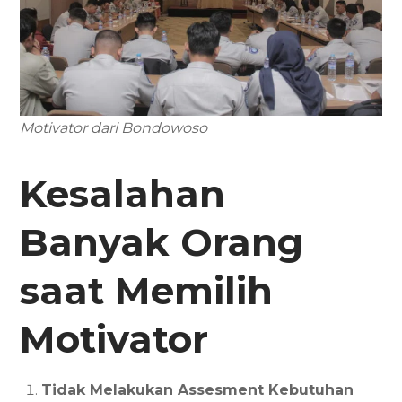
Motivator dari Bondowoso
Kesalahan
Banyak Orang
saat Memilih
Motivator
Tidak Melakukan Assesment Kebutuhan