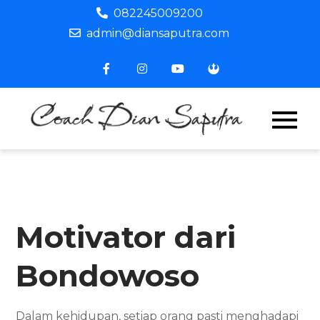
Skip
082245009200
to
admin@diansaputra.com
content
Coach
Profesiona
Corporate
Dian
Trainer &
Motivator
Saput
Indonesia
Motivator dari
Bondowoso
Dalam kehidupan, setiap orang pasti menghadapi