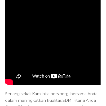
Senang sekali Kami bisa bersinergi bersama Anda
dalam meningkatkan kualitas SDM Intansi Anda.