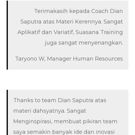
Terimakasih kepada Coach Dian
Saputra atas Materi Kerennya. Sangat
Aplikatif dan Variatif, Suasana Training
juga sangat menyenangkan.
Taryono W, Manager Human Resources
Thanks to team Dian Saputra atas
materi dahsyatnya. Sangat
Menginspirasi, membuat pikiran team
saya semakin banyak ide dan inovasi