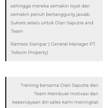
sehingga mereka semakin loyal dan
semakin penuh bertanggung jawab.
Sukses selalu untuk Dian Saputra and
Team
Ramses Sianipar ( General Manager PT.
Telkom Property)
Training bersama Dian Saputra dan
Team Membuat motivasi dan
kepercayaan diri sales kami meningkat