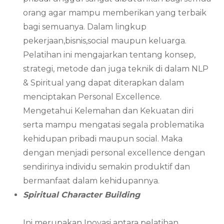
orang agar mampu memberikan yang terbaik
bagi semuanya. Dalam lingkup
pekerjaan,bisnis,social maupun keluarga.
Pelatihan ini mengajarkan tentang konsep,
strategi, metode dan juga teknik di dalam NLP
& Spiritual yang dapat diterapkan dalam
menciptakan Personal Excellence.
Mengetahui Kelemahan dan Kekuatan diri
serta mampu mengatasi segala problematika
kehidupan pribadi maupun social. Maka
dengan menjadi personal excellence dengan
sendirinya individu semakin produktif dan
bermanfaat dalam kehidupannya.
Spiritual Character Building
Ini merupakan Inovasi antara pelatihan