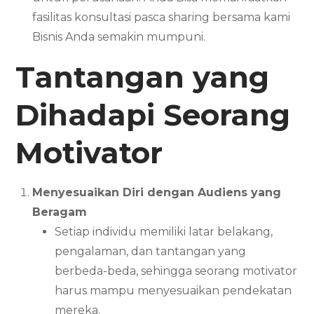
fasilitas konsultasi pasca sharing bersama kami
Bisnis Anda semakin mumpuni.
Tantangan yang
Dihadapi Seorang
Motivator
Menyesuaikan Diri dengan Audiens yang
Beragam
Setiap individu memiliki latar belakang,
pengalaman, dan tantangan yang
berbeda-beda, sehingga seorang motivator
harus mampu menyesuaikan pendekatan
mereka.