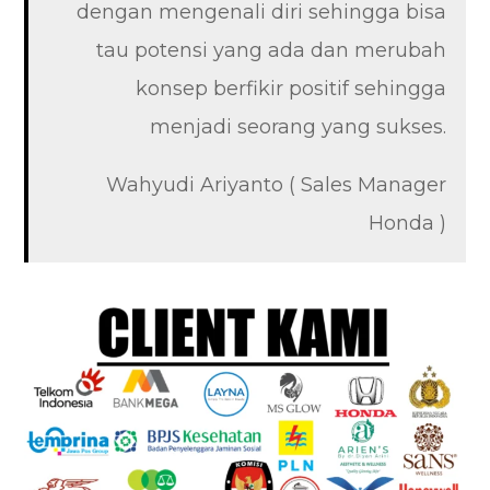
dengan mengenali diri sehingga bisa
tau potensi yang ada dan merubah
konsep berfikir positif sehingga
menjadi seorang yang sukses.
Wahyudi Ariyanto ( Sales Manager
Honda )