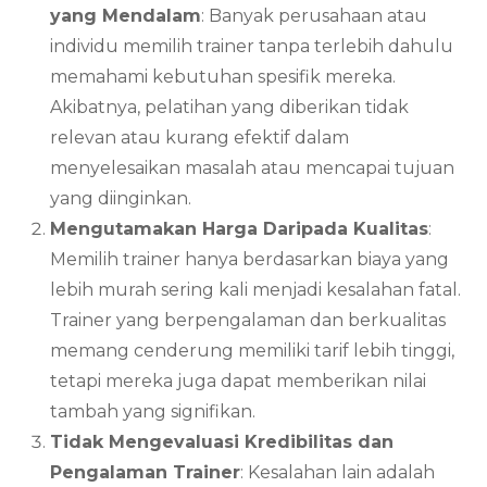
yang Mendalam
: Banyak perusahaan atau
individu memilih trainer tanpa terlebih dahulu
memahami kebutuhan spesifik mereka.
Akibatnya, pelatihan yang diberikan tidak
relevan atau kurang efektif dalam
menyelesaikan masalah atau mencapai tujuan
yang diinginkan.
Mengutamakan Harga Daripada Kualitas
:
Memilih trainer hanya berdasarkan biaya yang
lebih murah sering kali menjadi kesalahan fatal.
Trainer yang berpengalaman dan berkualitas
memang cenderung memiliki tarif lebih tinggi,
tetapi mereka juga dapat memberikan nilai
tambah yang signifikan.
Tidak Mengevaluasi Kredibilitas dan
Pengalaman Trainer
: Kesalahan lain adalah