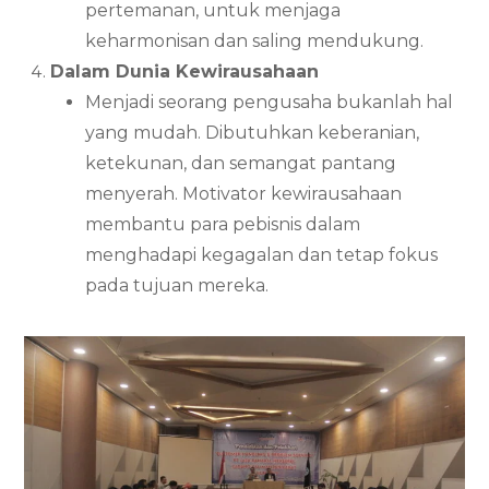
pertemanan, untuk menjaga
keharmonisan dan saling mendukung.
Dalam Dunia Kewirausahaan
Menjadi seorang pengusaha bukanlah hal
yang mudah. Dibutuhkan keberanian,
ketekunan, dan semangat pantang
menyerah. Motivator kewirausahaan
membantu para pebisnis dalam
menghadapi kegagalan dan tetap fokus
pada tujuan mereka.