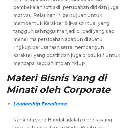
pembekalan soft skill perubahan diri dan juga
motivasi. Pelatihan ini bertujuan untuk
membentuk Karakter & jiwa spiritual yang
tangguh sehingga menjadi pribadi yang siap
menerima perubahan apapun di suatu
lingkup perusahaan serta membangun
karakter yang positif dan juga produktif untuk
mencapai sebuah impian hidup.
Materi Bisnis Yang di
Minati oleh Corporate
Leadership Excellence
Nahkoda yang Handal adalah mereka yang
teruji di tengah lautan Badai. Begitulah