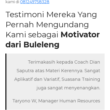
kami di
081249758328
Testimoni Mereka Yang
Pernah Mengundang
Kami sebagai
Motivator
dari
Buleleng
Terimakasih kepada Coach Dian
Saputra atas Materi Kerennya. Sangat
Aplikatif dan Variatif, Suasana Training
juga sangat menyenangkan.
Taryono W, Manager Human Resources