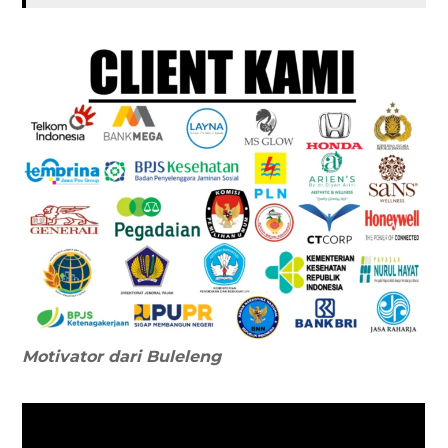
Motivator dari
Buleleng