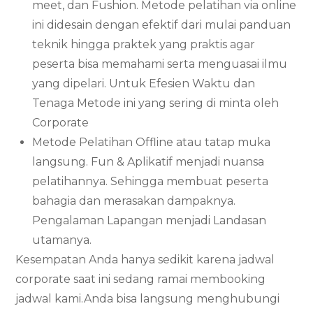
meet, dan Fushion. Metode pelatihan via online
ini didesain dengan efektif dari mulai panduan
teknik hingga praktek yang praktis agar
peserta bisa memahami serta menguasai ilmu
yang dipelari. Untuk Efesien Waktu dan
Tenaga Metode ini yang sering di minta oleh
Corporate
Metode Pelatihan Offline atau tatap muka
langsung. Fun & Aplikatif menjadi nuansa
pelatihannya. Sehingga membuat peserta
bahagia dan merasakan dampaknya.
Pengalaman Lapangan menjadi Landasan
utamanya.
Kesempatan Anda hanya sedikit karena jadwal
corporate saat ini sedang ramai membooking
jadwal kami.Anda bisa langsung menghubungi