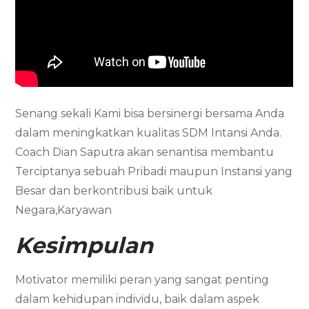
Senang sekali Kami bisa bersinergi bersama Anda
dalam meningkatkan kualitas SDM Intansi Anda.
Coach Dian Saputra akan senantisa membantu
Terciptanya sebuah Pribadi maupun Instansi yang
Besar dan berkontribusi baik untuk
Negara,Karyawan
Kesimpulan
Motivator memiliki peran yang sangat penting
dalam kehidupan individu, baik dalam aspek