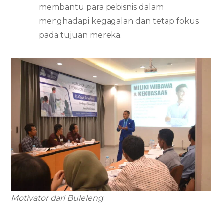
membantu para pebisnis dalam
menghadapi kegagalan dan tetap fokus
pada tujuan mereka.
Motivator dari Buleleng