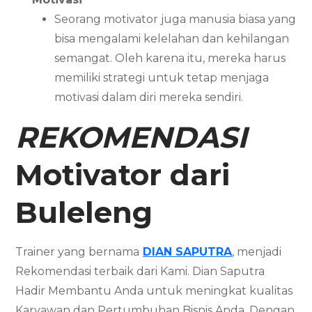
Seorang motivator juga manusia biasa yang
bisa mengalami kelelahan dan kehilangan
semangat. Oleh karena itu, mereka harus
memiliki strategi untuk tetap menjaga
motivasi dalam diri mereka sendiri.
REKOMENDASI
Motivator dari
Buleleng
Trainer yang bernama
DIAN SAPUTRA
, menjadi
Rekomendasi terbaik dari Kami. Dian Saputra
Hadir Membantu Anda untuk meningkat kualitas
Karyawan dan Pertumbuhan Bisnis Anda. Dengan