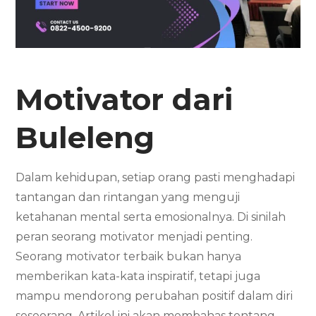
Motivator dari
Buleleng
Dalam kehidupan, setiap orang pasti menghadapi
tantangan dan rintangan yang menguji
ketahanan mental serta emosionalnya. Di sinilah
peran seorang motivator menjadi penting.
Seorang motivator terbaik bukan hanya
memberikan kata-kata inspiratif, tetapi juga
mampu mendorong perubahan positif dalam diri
seseorang. Artikel ini akan membahas tentang