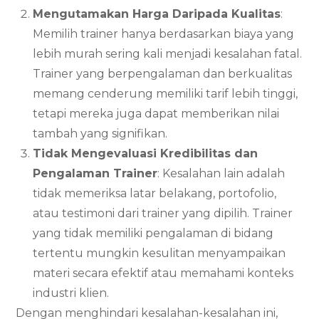
Mengutamakan Harga Daripada Kualitas
:
Memilih trainer hanya berdasarkan biaya yang
lebih murah sering kali menjadi kesalahan fatal.
Trainer yang berpengalaman dan berkualitas
memang cenderung memiliki tarif lebih tinggi,
tetapi mereka juga dapat memberikan nilai
tambah yang signifikan.
Tidak Mengevaluasi Kredibilitas dan
Pengalaman Trainer
: Kesalahan lain adalah
tidak memeriksa latar belakang, portofolio,
atau testimoni dari trainer yang dipilih. Trainer
yang tidak memiliki pengalaman di bidang
tertentu mungkin kesulitan menyampaikan
materi secara efektif atau memahami konteks
industri klien.
Dengan menghindari kesalahan-kesalahan ini,