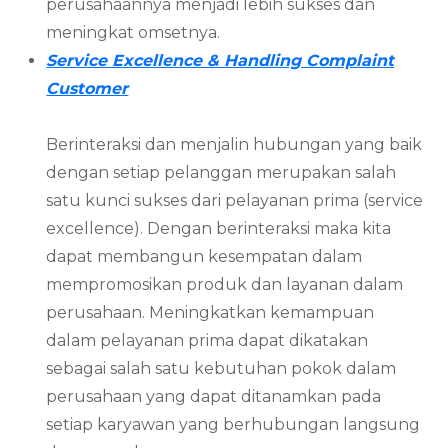
perusahaannya menjadi lebih sukses dan
meningkat omsetnya.
Service Excellence & Handling Complaint
Customer
Berinteraksi dan menjalin hubungan yang baik
dengan setiap pelanggan merupakan salah
satu kunci sukses dari pelayanan prima (service
excellence). Dengan berinteraksi maka kita
dapat membangun kesempatan dalam
mempromosikan produk dan layanan dalam
perusahaan. Meningkatkan kemampuan
dalam pelayanan prima dapat dikatakan
sebagai salah satu kebutuhan pokok dalam
perusahaan yang dapat ditanamkan pada
setiap karyawan yang berhubungan langsung