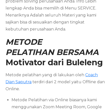
problem solving perusahaan Anda. Info Lebih
lengkap Anda bisa memilih di Menu SERVICE.
Menariknya Adalah seluruh Materi yang kami
sajikan bisa di sesuaikan dengan tingkat
kebutuhan perusahaan Anda.
METODE
PELATIHAN BERSAMA
Motivator dari
Buleleng
Metode pelatihan yang di lakukan oleh
Coach
Dian Saputra
terdiri dari 2 model yaitu Offline dan
Online.
Metode Pelatihan via Online biasanya kami
menggunakan Zoom Meeting Room, Google