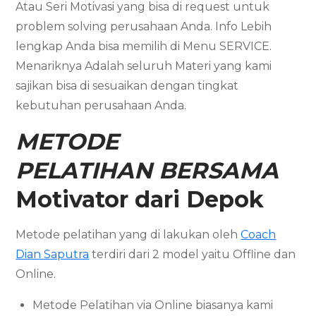
Atau Seri Motivasi yang bisa di request untuk
problem solving perusahaan Anda. Info Lebih
lengkap Anda bisa memilih di Menu SERVICE.
Menariknya Adalah seluruh Materi yang kami
sajikan bisa di sesuaikan dengan tingkat
kebutuhan perusahaan Anda.
METODE
PELATIHAN BERSAMA
Motivator dari
Depok
Metode pelatihan yang di lakukan oleh
Coach
Dian Saputra
terdiri dari 2 model yaitu Offline dan
Online.
Metode Pelatihan via Online biasanya kami