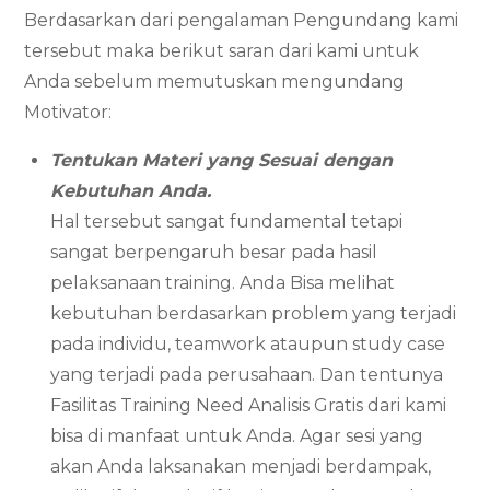
Berdasarkan dari pengalaman Pengundang kami
tersebut maka berikut saran dari kami untuk
Anda sebelum memutuskan mengundang
Motivator:
Tentukan Materi yang Sesuai dengan
Kebutuhan Anda.
Hal tersebut sangat fundamental tetapi
sangat berpengaruh besar pada hasil
pelaksanaan training. Anda Bisa melihat
kebutuhan berdasarkan problem yang terjadi
pada individu, teamwork ataupun study case
yang terjadi pada perusahaan. Dan tentunya
Fasilitas Training Need Analisis Gratis dari kami
bisa di manfaat untuk Anda. Agar sesi yang
akan Anda laksanakan menjadi berdampak,