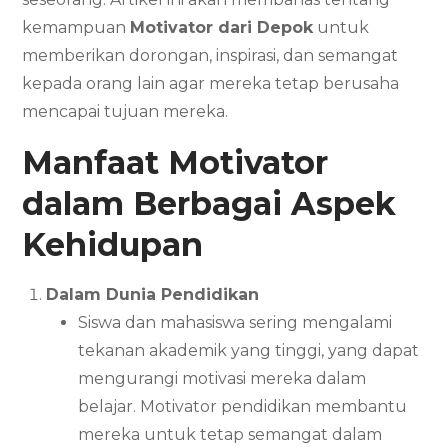
kemampuan
Motivator dari Depok
untuk
memberikan dorongan, inspirasi, dan semangat
kepada orang lain agar mereka tetap berusaha
mencapai tujuan mereka.
Manfaat Motivator
dalam Berbagai Aspek
Kehidupan
Dalam Dunia Pendidikan
Siswa dan mahasiswa sering mengalami
tekanan akademik yang tinggi, yang dapat
mengurangi motivasi mereka dalam
belajar. Motivator pendidikan membantu
mereka untuk tetap semangat dalam