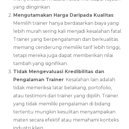
yang diinginkan.
Mengutamakan Harga Daripada Kualitas
:
Memilih trainer hanya berdasarkan biaya yang
lebih murah sering kali menjadi kesalahan fatal.
Trainer yang berpengalaman dan berkualitas
memang cenderung memiliki tarif lebih tinggi,
tetapi mereka juga dapat memberikan nilai
tambah yang signifikan.
Tidak Mengevaluasi Kredibilitas dan
Pengalaman Trainer
: Kesalahan lain adalah
tidak memeriksa latar belakang, portofolio,
atau testimoni dari trainer yang dipilih. Trainer
yang tidak memiliki pengalaman di bidang
tertentu mungkin kesulitan menyampaikan
materi secara efektif atau memahami konteks
industri klien.