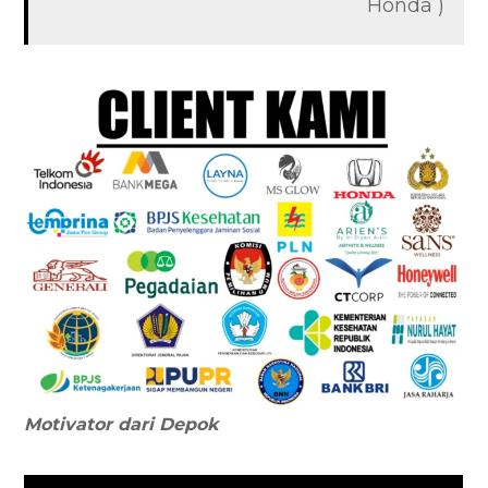
Honda )
Motivator dari
Depok