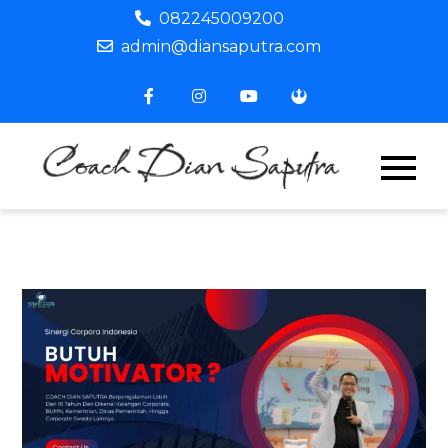
Skip
082245009200
to
admin@diansaputra.com
content
Coach
Profesiona
Corporate
Dian
Trainer &
Motivator
Saput
Indonesia