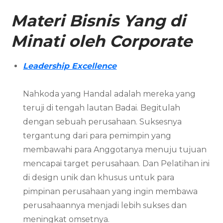
Materi Bisnis Yang di
Minati oleh Corporate
Leadership Excellence
Nahkoda yang Handal adalah mereka yang
teruji di tengah lautan Badai. Begitulah
dengan sebuah perusahaan. Suksesnya
tergantung dari para pemimpin yang
membawahi para Anggotanya menuju tujuan
mencapai target perusahaan. Dan Pelatihan ini
di design unik dan khusus untuk para
pimpinan perusahaan yang ingin membawa
perusahaannya menjadi lebih sukses dan
meningkat omsetnya.