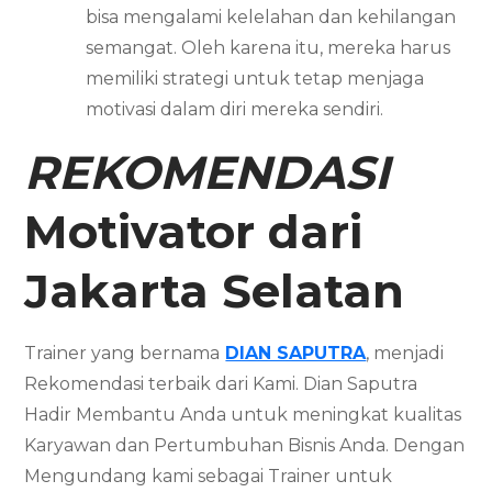
bisa mengalami kelelahan dan kehilangan
semangat. Oleh karena itu, mereka harus
memiliki strategi untuk tetap menjaga
motivasi dalam diri mereka sendiri.
REKOMENDASI
Motivator dari
Jakarta Selatan
Trainer yang bernama
DIAN SAPUTRA
, menjadi
Rekomendasi terbaik dari Kami. Dian Saputra
Hadir Membantu Anda untuk meningkat kualitas
Karyawan dan Pertumbuhan Bisnis Anda. Dengan
Mengundang kami sebagai Trainer untuk