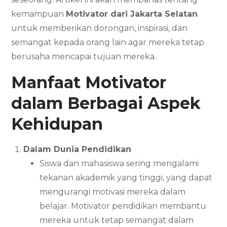
kemampuan
Motivator dari Jakarta Selatan
untuk memberikan dorongan, inspirasi, dan
semangat kepada orang lain agar mereka tetap
berusaha mencapai tujuan mereka.
Manfaat Motivator
dalam Berbagai Aspek
Kehidupan
Dalam Dunia Pendidikan
Siswa dan mahasiswa sering mengalami
tekanan akademik yang tinggi, yang dapat
mengurangi motivasi mereka dalam
belajar. Motivator pendidikan membantu
mereka untuk tetap semangat dalam