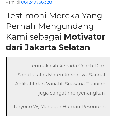
kami di
081249758328
Testimoni Mereka Yang
Pernah Mengundang
Kami sebagai
Motivator
dari
Jakarta Selatan
Terimakasih kepada Coach Dian
Saputra atas Materi Kerennya. Sangat
Aplikatif dan Variatif, Suasana Training
juga sangat menyenangkan.
Taryono W, Manager Human Resources