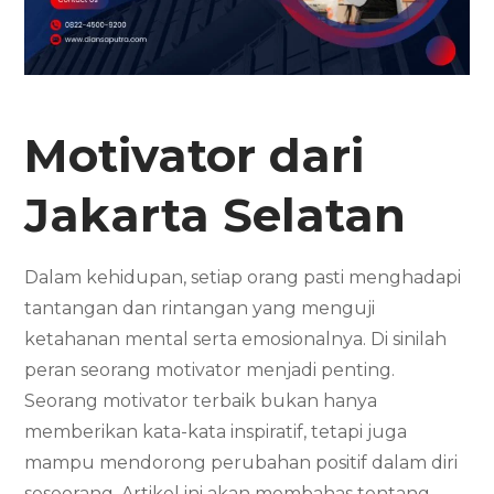
Motivator dari
Jakarta Selatan
Dalam kehidupan, setiap orang pasti menghadapi
tantangan dan rintangan yang menguji
ketahanan mental serta emosionalnya. Di sinilah
peran seorang motivator menjadi penting.
Seorang motivator terbaik bukan hanya
memberikan kata-kata inspiratif, tetapi juga
mampu mendorong perubahan positif dalam diri
seseorang. Artikel ini akan membahas tentang