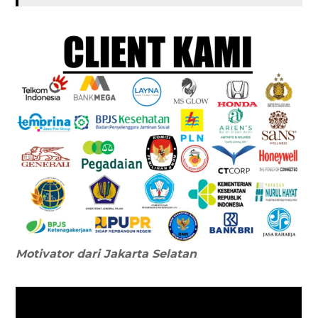
Motivator dari
Jakarta Selatan