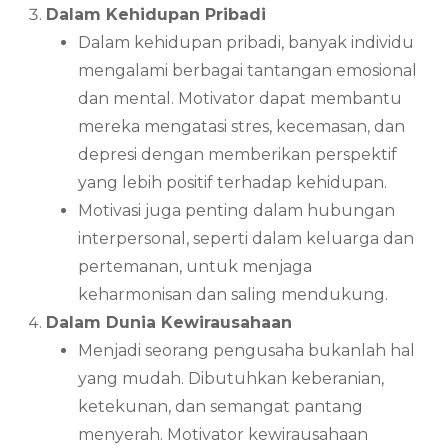
Dalam Kehidupan Pribadi
Dalam kehidupan pribadi, banyak individu
mengalami berbagai tantangan emosional
dan mental. Motivator dapat membantu
mereka mengatasi stres, kecemasan, dan
depresi dengan memberikan perspektif
yang lebih positif terhadap kehidupan.
Motivasi juga penting dalam hubungan
interpersonal, seperti dalam keluarga dan
pertemanan, untuk menjaga
keharmonisan dan saling mendukung.
Dalam Dunia Kewirausahaan
Menjadi seorang pengusaha bukanlah hal
yang mudah. Dibutuhkan keberanian,
ketekunan, dan semangat pantang
menyerah. Motivator kewirausahaan