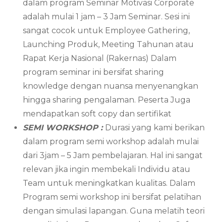
dalam program Seminar Motivasi Corporate
adalah mulai 1 jam – 3 Jam Seminar. Sesi ini
sangat cocok untuk Employee Gathering,
Launching Produk, Meeting Tahunan atau
Rapat Kerja Nasional (Rakernas) Dalam
program seminar ini bersifat sharing
knowledge dengan nuansa menyenangkan
hingga sharing pengalaman. Peserta Juga
mendapatkan soft copy dan sertifikat
SEMI WORKSHOP :
Durasi yang kami berikan
dalam program semi workshop adalah mulai
dari 3jam – 5 Jam pembelajaran. Hal ini sangat
relevan jika ingin membekali Individu atau
Team untuk meningkatkan kualitas. Dalam
Program semi workshop ini bersifat pelatihan
dengan simulasi lapangan. Guna melatih teori