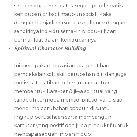
serta mampu mengatasi segala problematika
kehidupan pribadi maupun social. Maka
dengan menjadi personal excellence dengan
sendirinya individu semakin produktif dan
bermanfaat dalam kehidupannya.
Spiritual Character Building
Ini merupakan Inovasi antara pelatihan
pembekalan soft skill perubahan diri dan juga
motivasi. Pelatihan ini bertujuan untuk
membentuk Karakter & jiwa spiritual yang
tangguh sehingga menjadi pribadi yang siap
menerima perubahan apapun di suatu
lingkup perusahaan serta membangun
karakter yang positif dan juga produktif untuk
mencapai sebuah impian hidup.