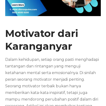
Motivator dari
Karanganyar
Dalam kehidupan, setiap orang pasti menghadapi
tantangan dan rintangan yang menguji
ketahanan mental serta emosionalnya. Di sinilah
peran seorang motivator menjadi penting.
Seorang motivator terbaik bukan hanya
memberikan kata-kata inspiratif, tetapi juga
mampu mendorong perubahan positif dalam diri
seseorang. Artikel ini akan membahas tentang