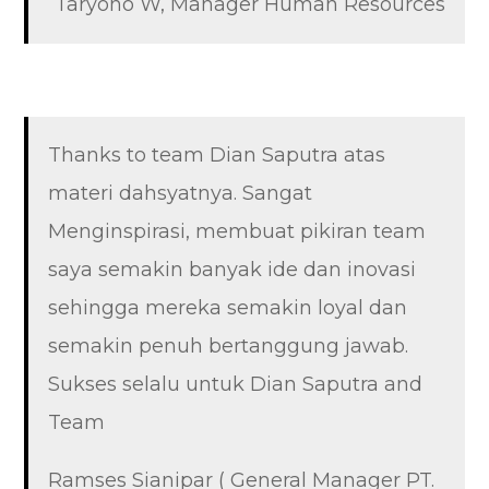
Taryono W, Manager Human Resources
Thanks to team Dian Saputra atas
materi dahsyatnya. Sangat
Menginspirasi, membuat pikiran team
saya semakin banyak ide dan inovasi
sehingga mereka semakin loyal dan
semakin penuh bertanggung jawab.
Sukses selalu untuk Dian Saputra and
Team
Ramses Sianipar ( General Manager PT.