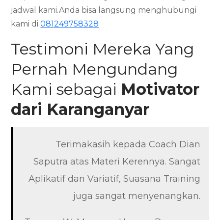
jadwal kami.Anda bisa langsung menghubungi
kami di
081249758328
Testimoni Mereka Yang
Pernah Mengundang
Kami sebagai
Motivator
dari
Karanganyar
Terimakasih kepada Coach Dian
Saputra atas Materi Kerennya. Sangat
Aplikatif dan Variatif, Suasana Training
juga sangat menyenangkan.