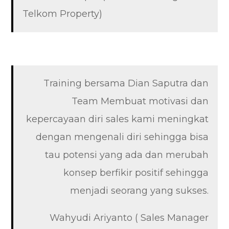
Telkom Property)
Training bersama Dian Saputra dan
Team Membuat motivasi dan
kepercayaan diri sales kami meningkat
dengan mengenali diri sehingga bisa
tau potensi yang ada dan merubah
konsep berfikir positif sehingga
menjadi seorang yang sukses.
Wahyudi Ariyanto ( Sales Manager