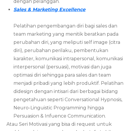
dengan pelanggan.
Sales & Marketing Excellence
Pelatihan pengembangan diri bagi sales dan
team marketing yang menitik beratkan pada
perubahan diri, yang meliputi self image (citra
diri), perubahan perilaku, pembentukan
karakter, komunikasi intrapersonal, komunikasi
interpersonal (persuasi), motivasi dan juga
optimasi diri sehingga para sales dan team
menjadi pribadi yang lebih produktif. Pelatihan
didesign dengan intisari dari berbagai bidang
pengetahuan seperti Conversational Hypnosis,
Neuro-Linguistic Programming hingga
Persuasion & Infuence Communication.
Atau Seri Motivasi yang bisa di request untuk