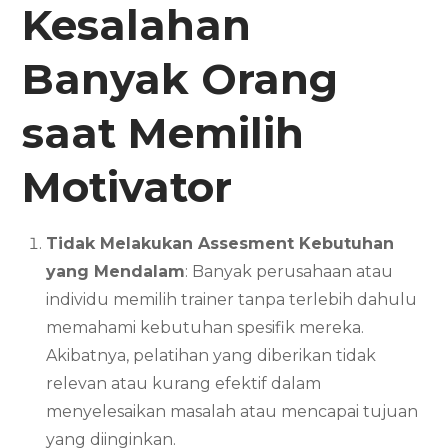
Kesalahan
Banyak Orang
saat Memilih
Motivator
Tidak Melakukan Assesment Kebutuhan
yang Mendalam
: Banyak perusahaan atau
individu memilih trainer tanpa terlebih dahulu
memahami kebutuhan spesifik mereka.
Akibatnya, pelatihan yang diberikan tidak
relevan atau kurang efektif dalam
menyelesaikan masalah atau mencapai tujuan
yang diinginkan.