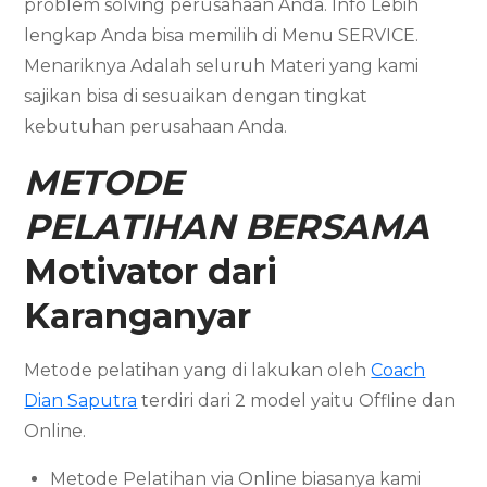
problem solving perusahaan Anda. Info Lebih
lengkap Anda bisa memilih di Menu SERVICE.
Menariknya Adalah seluruh Materi yang kami
sajikan bisa di sesuaikan dengan tingkat
kebutuhan perusahaan Anda.
METODE
PELATIHAN BERSAMA
Motivator dari
Karanganyar
Metode pelatihan yang di lakukan oleh
Coach
Dian Saputra
terdiri dari 2 model yaitu Offline dan
Online.
Metode Pelatihan via Online biasanya kami