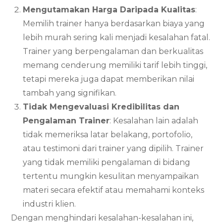
Mengutamakan Harga Daripada Kualitas
:
Memilih trainer hanya berdasarkan biaya yang
lebih murah sering kali menjadi kesalahan fatal.
Trainer yang berpengalaman dan berkualitas
memang cenderung memiliki tarif lebih tinggi,
tetapi mereka juga dapat memberikan nilai
tambah yang signifikan.
Tidak Mengevaluasi Kredibilitas dan
Pengalaman Trainer
: Kesalahan lain adalah
tidak memeriksa latar belakang, portofolio,
atau testimoni dari trainer yang dipilih. Trainer
yang tidak memiliki pengalaman di bidang
tertentu mungkin kesulitan menyampaikan
materi secara efektif atau memahami konteks
industri klien.
Dengan menghindari kesalahan-kesalahan ini,