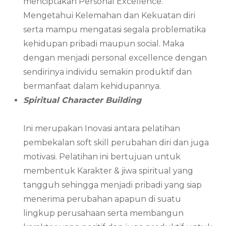
menciptakan Personal Excellence.
Mengetahui Kelemahan dan Kekuatan diri
serta mampu mengatasi segala problematika
kehidupan pribadi maupun social. Maka
dengan menjadi personal excellence dengan
sendirinya individu semakin produktif dan
bermanfaat dalam kehidupannya.
Spiritual Character Building
Ini merupakan Inovasi antara pelatihan
pembekalan soft skill perubahan diri dan juga
motivasi. Pelatihan ini bertujuan untuk
membentuk Karakter & jiwa spiritual yang
tangguh sehingga menjadi pribadi yang siap
menerima perubahan apapun di suatu
lingkup perusahaan serta membangun