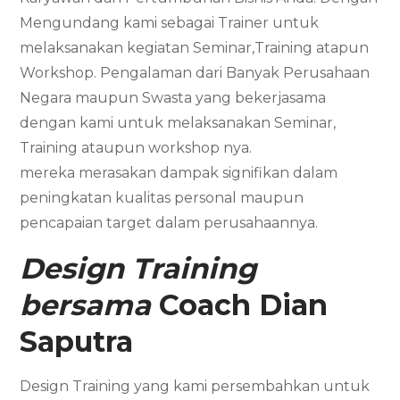
Mengundang kami sebagai Trainer untuk
melaksanakan kegiatan Seminar,Training atapun
Workshop. Pengalaman dari Banyak Perusahaan
Negara maupun Swasta yang bekerjasama
dengan kami untuk melaksanakan Seminar,
Training ataupun workshop nya.
mereka merasakan dampak signifikan dalam
peningkatan kualitas personal maupun
pencapaian target dalam perusahaannya.
Design Training
bersama
Coach Dian
Saputra
Design Training yang kami persembahkan untuk