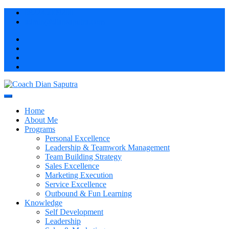
Skip
082245009200
to
admin@diansaputra.com
content
Profesional Corporate Trainer & Motivator Indonesia
Coach Dian Saputra
Home
About Me
Programs
Personal Excellence
Leadership & Teamwork Management
Team Building Strategy
Sales Excellence
Marketing Execution
Service Excellence
Outbound & Fun Learning
Knowledge
Self Development
Leadership