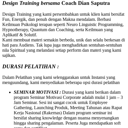
Design Training bersama
Coach Dian Saputra
Design Training yang kami persembahkan untuk klien kami bersifat
Fun, Energik, dan penuh dengan Makna mendalam. Berbasi
Keilmuan Psikologi terapan seperti Neuro Linguistic Programming,
Hypnotherapy, Quantum dan Coaching, serta Keilmuan yang
Aplikatif & Solutif.
Kami membuat materi semakin berbeda, unik dan selalu berkesan di
hati para Audiens. Tak lupa juga menghadirkan sentuhan-sentuhan
nila Spiritual yang melandasi setiap perform dan materi yang kami
sajikan.
DURASI PELATIHAN :
Dalam Pelatihan yang kami selenggarakan untuk Instansi yang
menguundang, kami menyediakan beberapa opsi durasi pelatihan
SEMINAR MOTIVASI :
Durasi yang kami berikan dalam
program Seminar Motivasi Corporate adalah mulai 1 jam – 3
Jam Seminar. Sesi ini sangat cocok untuk Employee
Gathering, Launching Produk, Meeting Tahunan atau Rapat
Kerja Nasional (Rakernas) Dalam program seminar ini
bersifat sharing knowledge dengan nuansa menyenangkan
hingga sharing pengalaman. Peserta Juga mendapatkan soft