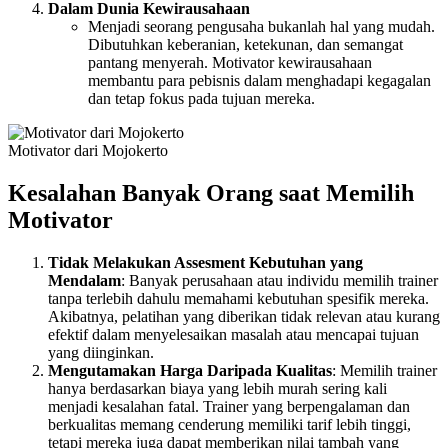
Dalam Dunia Kewirausahaan
Menjadi seorang pengusaha bukanlah hal yang mudah.
Dibutuhkan keberanian, ketekunan, dan semangat
pantang menyerah. Motivator kewirausahaan
membantu para pebisnis dalam menghadapi kegagalan
dan tetap fokus pada tujuan mereka.
Motivator dari Mojokerto
Kesalahan Banyak Orang saat Memilih
Motivator
Tidak Melakukan Assesment Kebutuhan yang
Mendalam
: Banyak perusahaan atau individu memilih trainer
tanpa terlebih dahulu memahami kebutuhan spesifik mereka.
Akibatnya, pelatihan yang diberikan tidak relevan atau kurang
efektif dalam menyelesaikan masalah atau mencapai tujuan
yang diinginkan.
Mengutamakan Harga Daripada Kualitas
: Memilih trainer
hanya berdasarkan biaya yang lebih murah sering kali
menjadi kesalahan fatal. Trainer yang berpengalaman dan
berkualitas memang cenderung memiliki tarif lebih tinggi,
tetapi mereka juga dapat memberikan nilai tambah yang