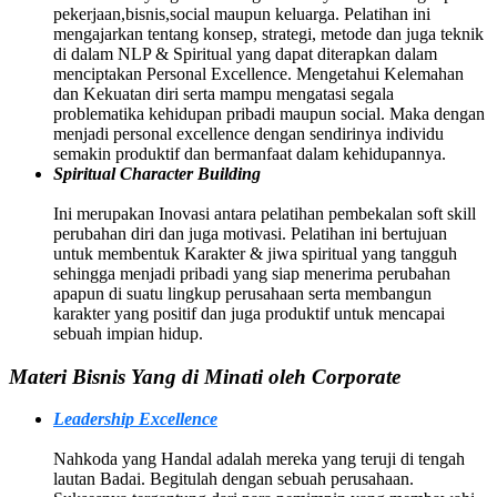
pekerjaan,bisnis,social maupun keluarga. Pelatihan ini
mengajarkan tentang konsep, strategi, metode dan juga teknik
di dalam NLP & Spiritual yang dapat diterapkan dalam
menciptakan Personal Excellence. Mengetahui Kelemahan
dan Kekuatan diri serta mampu mengatasi segala
problematika kehidupan pribadi maupun social. Maka dengan
menjadi personal excellence dengan sendirinya individu
semakin produktif dan bermanfaat dalam kehidupannya.
Spiritual Character Building
Ini merupakan Inovasi antara pelatihan pembekalan soft skill
perubahan diri dan juga motivasi. Pelatihan ini bertujuan
untuk membentuk Karakter & jiwa spiritual yang tangguh
sehingga menjadi pribadi yang siap menerima perubahan
apapun di suatu lingkup perusahaan serta membangun
karakter yang positif dan juga produktif untuk mencapai
sebuah impian hidup.
Materi Bisnis Yang di Minati oleh Corporate
Leadership Excellence
Nahkoda yang Handal adalah mereka yang teruji di tengah
lautan Badai. Begitulah dengan sebuah perusahaan.