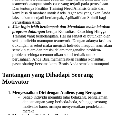
teamwork ataupun study case yang terjadi pada perusahaan.
Dan tentunya Fasilitas Training Need Analisis Gratis dari
kami bisa di manfaat untuk Anda. Agar sesi yang akan Anda
laksanakan menjadi berdampak, Aplikatif dan Solutif bagi
Perusahaan Anda.
Jika Ingin lebih berdampak dan Mendalam maka lakukan
program dukungan
berupa Konsultasi, Coaching Hingga
Training yang berkelanjutan. Hal ini sangat di butuhkan oleh
setiap individu mamupun teamwork. Dengan adanya fasilitas
dukungan tersebut maka menjadi Individu maupun team akan
semakin tajam dan presisi dalam menganalisa problem-
problem sehinga memunculkan solusi terbaik untuk
perusahaan. Anda Bisa memanfaatkan fasilitas konsultasi
pasca sharing bersama kami
Bisnis Anda semakin mumpuni.
Tantangan yang Dihadapi Seorang
Motivator
Menyesuaikan Diri dengan Audiens yang Beragam
Setiap individu memiliki latar belakang, pengalaman,
dan tantangan yang berbeda-beda, sehingga seorang
motivator harus mampu menyesuaikan pendekatan
mereka.