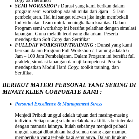
copy dan sertifikat
SEMI WORKSHOP :
Durasi yang kami berikan dalam
program semi workshop adalah mulai dari 3jam – 5 Jam
pembelajaran. Hal ini sangat relevan jika ingin membekali
Individu atau Team untuk meningkatkan kualitas. Dalam
Program semi workshop ini bersifat pelatihan dengan simulasi
lapangan. Guna melatih teori yang diajarkan. Peserta
mendapatkan Soft Copy dan Sertifikat
FULLDAY WORKSHOP/TRAINING
: Durasi yang kami
berikan dalam Program Full Workshop / Training adalah 6
Jam – 100 Jam Pembelajaran. Dalam Program ini bersifat full
praktek, simulasi lapangan dan uji kompetensi. Peserta
mendapatkan Modul Hard Copy. toolkit training, dan
Sertifikat
BERIKUT MATERI PERSONAL YANG SERING DI
MINATI KLIEN CORPORATE KAMI :
Personal Excellence & Management Stress
Menjadi Pribadi unggul adalah tujuan dari masing-masing
individu. Setiap orang selalu melakukan aktifitas berinteraksi
dengan manusia lainnya. Itulah sebabnya menjadi pribadi
unggul sangat dibutuhkan bagi semua orang agar mampu
memberikan yang terbaik bagi semuanya. Dalam lingkup