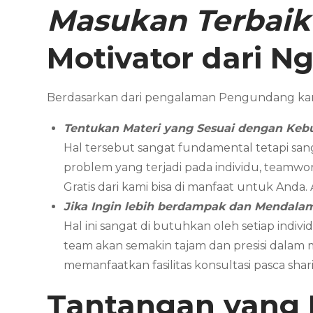
Masukan Terbaik
Motivator dari
Ng
Berdasarkan dari pengalaman Pengundang kam
Tentukan Materi yang Sesuai dengan Keb
Hal tersebut sangat fundamental tetapi san
problem yang terjadi pada individu, teamwor
Gratis dari kami bisa di manfaat untuk Anda
Jika Ingin lebih berdampak dan Mendal
Hal ini sangat di butuhkan oleh setiap in
team akan semakin tajam dan presisi dalam
memanfaatkan fasilitas konsultasi pasca sha
Tantangan yang 