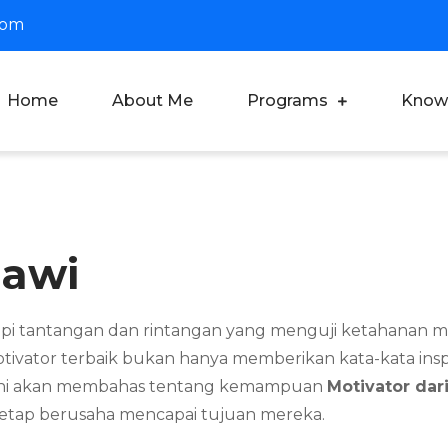
com
Home
About Me
Programs
Know
oach Dian Saputra
fesional Corporate Trainer & Motivator Indonesia
gawi
i tantangan dan rintangan yang menguji ketahanan ment
otivator terbaik bukan hanya memberikan kata-kata ins
kel ini akan membahas tentang kemampuan
Motivator dar
tetap berusaha mencapai tujuan mereka.