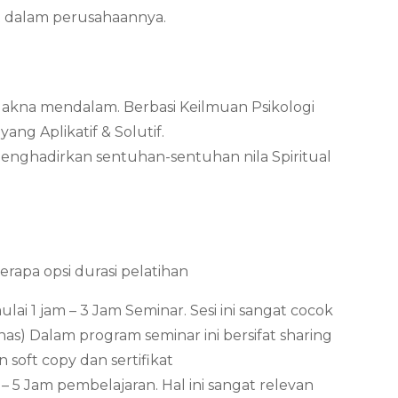
t dalam perusahaannya.
Makna mendalam. Berbasi Keilmuan Psikologi
ng Aplikatif & Solutif.
menghadirkan sentuhan-sentuhan nila Spiritual
apa opsi durasi pelatihan
i 1 jam – 3 Jam Seminar. Sesi ini sangat cocok
s) Dalam program seminar ini bersifat sharing
oft copy dan sertifikat
 5 Jam pembelajaran. Hal ini sangat relevan