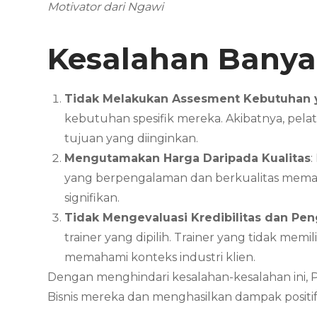
Motivator dari Ngawi
Kesalahan Banya
Tidak Melakukan Assesment Kebutuhan
kebutuhan spesifik mereka. Akibatnya, pela
tujuan yang diinginkan.
Mengutamakan Harga Daripada Kualitas
:
yang berpengalaman dan berkualitas memang
signifikan.
Tidak Mengevaluasi Kredibilitas dan Pe
trainer yang dipilih. Trainer yang tidak me
memahami konteks industri klien.
Dengan menghindari kesalahan-kesalahan ini
Bisnis mereka dan menghasilkan dampak positif