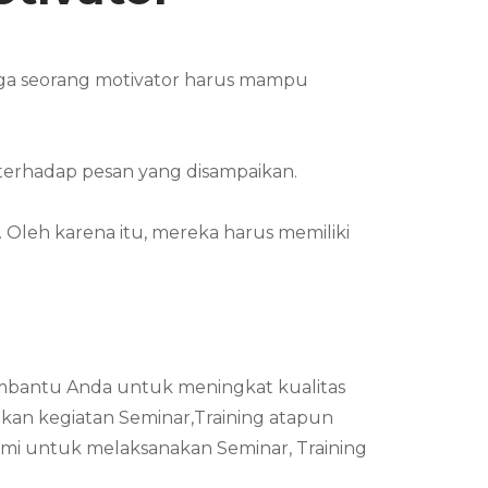
ngga seorang motivator harus mampu
 terhadap pesan yang disampaikan.
 Oleh karena itu, mereka harus memiliki
Membantu Anda untuk meningkat kualitas
an kegiatan Seminar,Training atapun
i untuk melaksanakan Seminar, Training