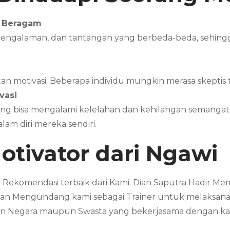
g Beragam
g, pengalaman, dan tantangan yang berbeda-beda, sehi
n motivasi. Beberapa individu mungkin merasa skeptis
vasi
ang bisa mengalami kelelahan dan kehilangan semangat.
lam diri mereka sendiri.
otivator dari
Ngawi
i Rekomendasi terbaik dari Kami. Dian Saputra Hadir 
an Mengundang kami sebagai Trainer untuk melaksanak
n Negara maupun Swasta yang bekerjasama dengan kam