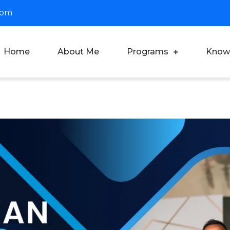
com
Home
About Me
Programs
Know
oach Dian Saputra
fesional Corporate Trainer & Motivator Indonesia