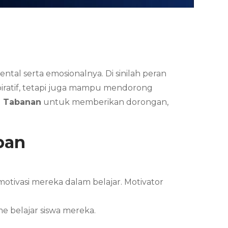
al serta emosionalnya. Di sinilah peran
piratif, tetapi juga mampu mendorong
i Tabanan
untuk memberikan dorongan,
pan
tivasi mereka dalam belajar. Motivator
 belajar siswa mereka.