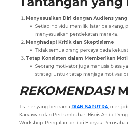
Tantangan yang 
Menyesuaikan Diri dengan Audiens yan
Setiap individu memiliki latar belakan
menyesuaikan pendekatan mereka.
Menghadapi Kritik dan Skeptisisme
Tidak semua orang percaya pada kekuata
Tetap Konsisten dalam Memberikan Moti
Seorang motivator juga manusia biasa y
strategi untuk tetap menjaga motivasi da
REKOMENDASI
M
Trainer yang bernama
DIAN SAPUTRA
, menjad
Karyawan dan Pertumbuhan Bisnis Anda. Deng
Workshop. Pengalaman dari Banyak Perusahaa