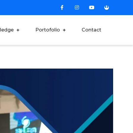
ledge
Portofolio
Contact