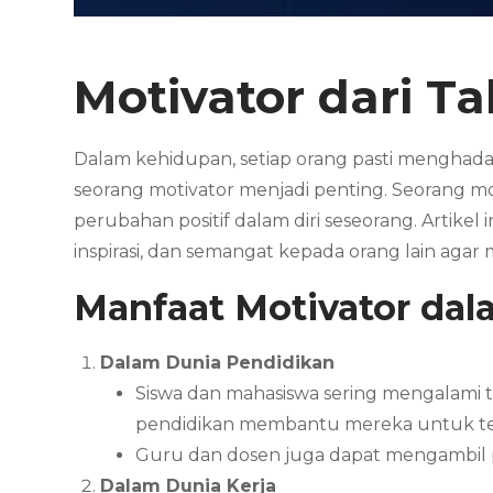
Motivator dari T
Dalam kehidupan, setiap orang pasti menghadap
seorang motivator menjadi penting. Seorang m
perubahan positif dalam diri seseorang. Arti
inspirasi, dan semangat kepada orang lain aga
Manfaat Motivator da
Dalam Dunia Pendidikan
Siswa dan mahasiswa sering mengalami t
pendidikan membantu mereka untuk te
Guru dan dosen juga dapat mengambil p
Dalam Dunia Kerja