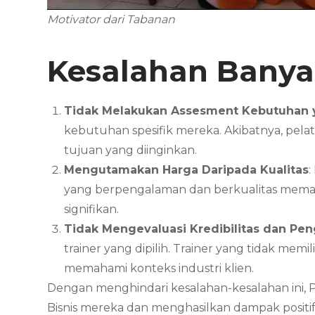
Motivator dari Tabanan
Kesalahan Banya
Tidak Melakukan Assesment Kebutuhan
kebutuhan spesifik mereka. Akibatnya, pela
tujuan yang diinginkan.
Mengutamakan Harga Daripada Kualitas
:
yang berpengalaman dan berkualitas memang
signifikan.
Tidak Mengevaluasi Kredibilitas dan Pe
trainer yang dipilih. Trainer yang tidak me
memahami konteks industri klien.
Dengan menghindari kesalahan-kesalahan ini
Bisnis mereka dan menghasilkan dampak positif