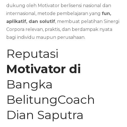
dukung oleh Motivator berlisensi nasional dan
internasional, metode pembelajaran yang
fun,
aplikatif, dan solutif
, membuat pelatihan Sinergi
Corpora relevan, praktis, dan berdampak nyata
bagi individu maupun perusahaan.
Reputasi
Motivator di
Bangka
BelitungCoach
Dian Saputra