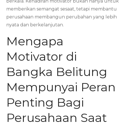
berkala. Kehadiran motivator bukan hanya untuk
memberikan semangat sesaat, tetapi membantu
perusahaan membangun perubahan yang lebih
nyata dan berkelanjutan.
Mengapa
Motivator di
Bangka Belitung
Mempunyai Peran
Penting Bagi
Perusahaan Saat