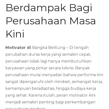
Berdampak Bagi
Perusahaan Masa
Kini
Motivator di
Bangka Belitung – Di tengah
perubahan dunia kerja yang semakin cepat,
perusahaan tidak lagi hanya membutuhkan
karyawan yang pintar secara teknis. Banyak
perusahaan mulai menyadari bahwa performa tim
sangat dipengaruhi oleh mindset, semangat kerja,
kemampuan beradaptasi, hingga budaya kerja
yang sehat. Karena itulah, peran motivator kini
menjadi semakin penting bagi perkembangan
perusahaan modern.