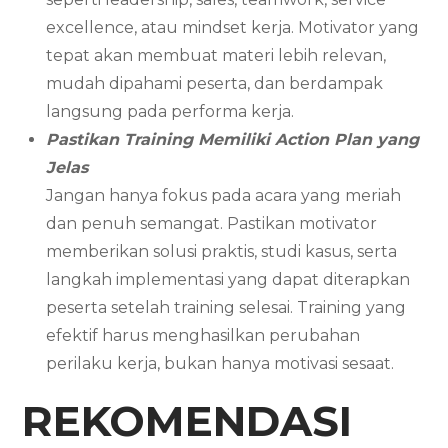
excellence, atau mindset kerja. Motivator yang
tepat akan membuat materi lebih relevan,
mudah dipahami peserta, dan berdampak
langsung pada performa kerja.
Pastikan Training Memiliki Action Plan yang
Jelas
Jangan hanya fokus pada acara yang meriah
dan penuh semangat. Pastikan motivator
memberikan solusi praktis, studi kasus, serta
langkah implementasi yang dapat diterapkan
peserta setelah training selesai. Training yang
efektif harus menghasilkan perubahan
perilaku kerja, bukan hanya motivasi sesaat.
REKOMENDASI