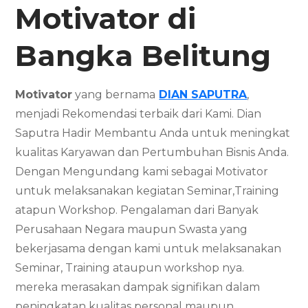
Motivator di
Bangka Belitung
Motivator
yang bernama
DIAN SAPUTRA
,
menjadi Rekomendasi terbaik dari Kami. Dian
Saputra Hadir Membantu Anda untuk meningkat
kualitas Karyawan dan Pertumbuhan Bisnis Anda.
Dengan Mengundang kami sebagai Motivator
untuk melaksanakan kegiatan Seminar,Training
atapun Workshop. Pengalaman dari Banyak
Perusahaan Negara maupun Swasta yang
bekerjasama dengan kami untuk melaksanakan
Seminar, Training ataupun workshop nya.
mereka merasakan dampak signifikan dalam
peningkatan kualitas personal maupun