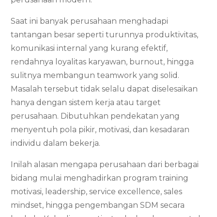
Saat ini banyak perusahaan menghadapi
tantangan besar seperti turunnya produktivitas,
komunikasi internal yang kurang efektif,
rendahnya loyalitas karyawan, burnout, hingga
sulitnya membangun teamwork yang solid.
Masalah tersebut tidak selalu dapat diselesaikan
hanya dengan sistem kerja atau target
perusahaan. Dibutuhkan pendekatan yang
menyentuh pola pikir, motivasi, dan kesadaran
individu dalam bekerja.
Inilah alasan mengapa perusahaan dari berbagai
bidang mulai menghadirkan program training
motivasi, leadership, service excellence, sales
mindset, hingga pengembangan SDM secara