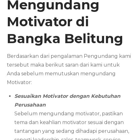
Mengundang
Motivator
di
Bangka Belitung
Berdasarkan dari pengalaman Pengundang kami
tersebut maka berikut saran dari kami untuk
Anda sebelum memutuskan mengundang
Motivator:
Sesuaikan Motivator dengan Kebutuhan
Perusahaan
Sebelum mengundang motivator, pastikan
tema dan keahlian motivator sesuai dengan
tantangan yang sedang dihadapi perusahaan,
seperti leadership, sales, teamwork, service