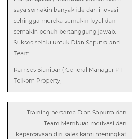
saya semakin banyak ide dan inovasi
sehingga mereka semakin loyal dan
semakin penuh bertanggung jawab.
Sukses selalu untuk Dian Saputra and
Team
Ramses Sianipar ( General Manager PT.
Telkom Property)
Training bersama Dian Saputra dan
Team Membuat motivasi dan
kepercayaan diri sales kami meningkat