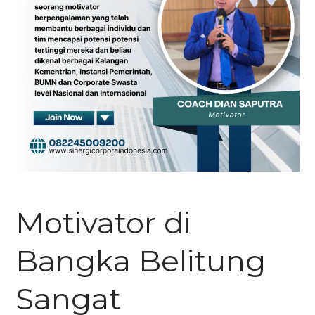
Motivator di
Bangka Belitung
Sangat