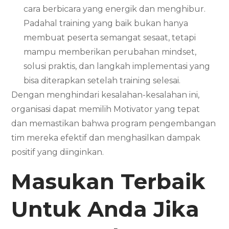
cara berbicara yang energik dan menghibur.
Padahal training yang baik bukan hanya
membuat peserta semangat sesaat, tetapi
mampu memberikan perubahan mindset,
solusi praktis, dan langkah implementasi yang
bisa diterapkan setelah training selesai.
Dengan menghindari kesalahan-kesalahan ini,
organisasi dapat memilih Motivator yang tepat
dan memastikan bahwa program pengembangan
tim mereka efektif dan menghasilkan dampak
positif yang diinginkan.
Masukan Terbaik
Untuk Anda Jika