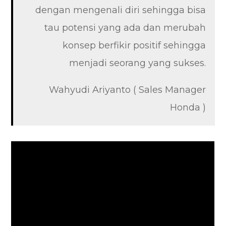
dengan mengenali diri sehingga bisa
tau potensi yang ada dan merubah
konsep berfikir positif sehingga
menjadi seorang yang sukses.
Wahyudi Ariyanto ( Sales Manager
Honda )