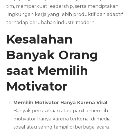
tim, memperkuat leadership, serta menciptakan
lingkungan kerja yang lebih produktif dan adaptif
terhadap perubahan industri modern.
Kesalahan
Banyak Orang
saat Memilih
Motivator
Memilih Motivator Hanya Karena Viral
Banyak perusahaan atau panitia memilih
motivator hanya karena terkenal di media
sosial atau sering tampil di berbagai acara.