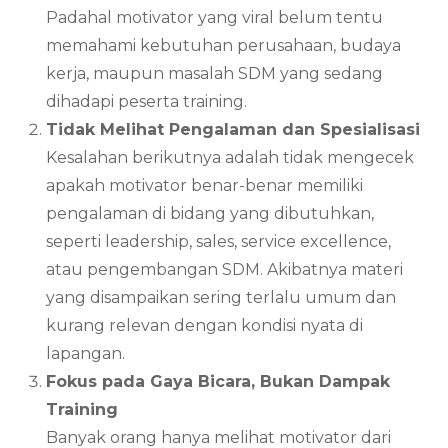
Padahal motivator yang viral belum tentu
memahami kebutuhan perusahaan, budaya
kerja, maupun masalah SDM yang sedang
dihadapi peserta training.
Tidak Melihat Pengalaman dan Spesialisasi
Kesalahan berikutnya adalah tidak mengecek
apakah motivator benar-benar memiliki
pengalaman di bidang yang dibutuhkan,
seperti leadership, sales, service excellence,
atau pengembangan SDM. Akibatnya materi
yang disampaikan sering terlalu umum dan
kurang relevan dengan kondisi nyata di
lapangan.
Fokus pada Gaya Bicara, Bukan Dampak
Training
Banyak orang hanya melihat motivator dari