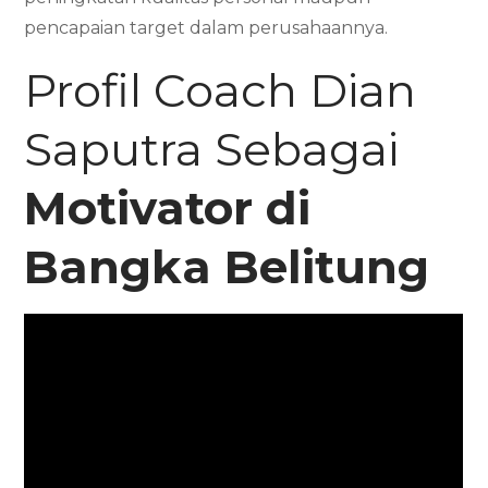
pencapaian target dalam perusahaannya.
Profil Coach Dian
Saputra Sebagai
Motivator di
Bangka Belitung