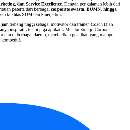
rketing, dan Service Excellence
. Dengan pengalaman lebih dari
ibuan peserta dari berbagai
corporate swasta, BUMN, hingga
an kualitas SDM dan kinerja tim.
a jam terbang tinggi sebagai motivator dan trainer, Coach Dian
a inspiratif, tetapi juga aplikatif. Melalui Sinergi Corpora
ator dan di berbagai daerah, memberikan pelatihan yang mampu
kompetitif.