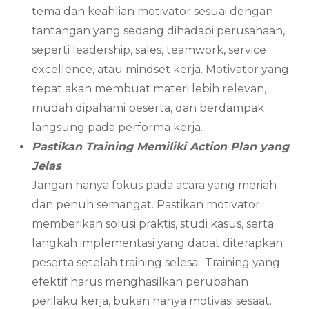
tema dan keahlian motivator sesuai dengan
tantangan yang sedang dihadapi perusahaan,
seperti leadership, sales, teamwork, service
excellence, atau mindset kerja. Motivator yang
tepat akan membuat materi lebih relevan,
mudah dipahami peserta, dan berdampak
langsung pada performa kerja.
Pastikan Training Memiliki Action Plan yang
Jelas
Jangan hanya fokus pada acara yang meriah
dan penuh semangat. Pastikan motivator
memberikan solusi praktis, studi kasus, serta
langkah implementasi yang dapat diterapkan
peserta setelah training selesai. Training yang
efektif harus menghasilkan perubahan
perilaku kerja, bukan hanya motivasi sesaat.