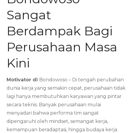
Sangat
Berdampak Bagi
Perusahaan Masa
Kini
Motivator di
Bondowoso – Di tengah perubahan
dunia kerja yang semakin cepat, perusahaan tidak
lagi hanya membutuhkan karyawan yang pintar
secara teknis. Banyak perusahaan mulai
menyadari bahwa performa tim sangat
dipengaruhi oleh mindset, semangat kerja,
kemampuan beradaptasi, hingga budaya kerja