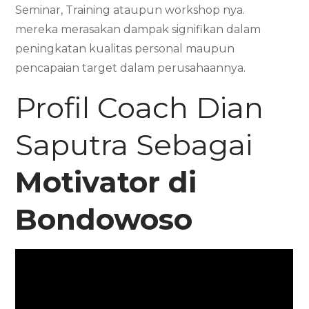
Seminar, Training ataupun workshop nya.
mereka merasakan dampak signifikan dalam
peningkatan kualitas personal maupun
pencapaian target dalam perusahaannya.
Profil Coach Dian
Saputra Sebagai
Motivator di
Bondowoso