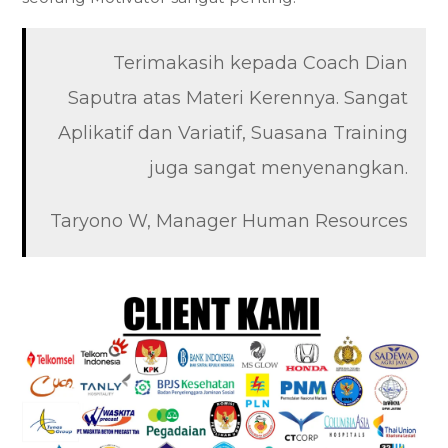
Terimakasih kepada Coach Dian
Saputra atas Materi Kerennya. Sangat
Aplikatif dan Variatif, Suasana Training
juga sangat menyenangkan.
Taryono W, Manager Human Resources