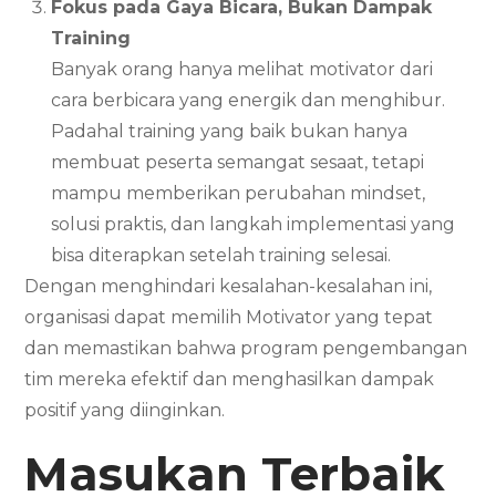
Fokus pada Gaya Bicara, Bukan Dampak
Training
Banyak orang hanya melihat motivator dari
cara berbicara yang energik dan menghibur.
Padahal training yang baik bukan hanya
membuat peserta semangat sesaat, tetapi
mampu memberikan perubahan mindset,
solusi praktis, dan langkah implementasi yang
bisa diterapkan setelah training selesai.
Dengan menghindari kesalahan-kesalahan ini,
organisasi dapat memilih Motivator yang tepat
dan memastikan bahwa program pengembangan
tim mereka efektif dan menghasilkan dampak
positif yang diinginkan.
Masukan Terbaik