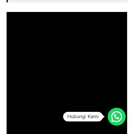
Hubungi Kami