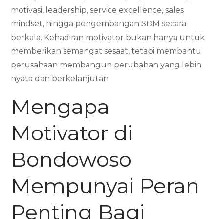
motivasi, leadership, service excellence, sales
mindset, hingga pengembangan SDM secara
berkala. Kehadiran motivator bukan hanya untuk
memberikan semangat sesaat, tetapi membantu
perusahaan membangun perubahan yang lebih
nyata dan berkelanjutan.
Mengapa
Motivator di
Bondowoso
Mempunyai Peran
Penting Bagi