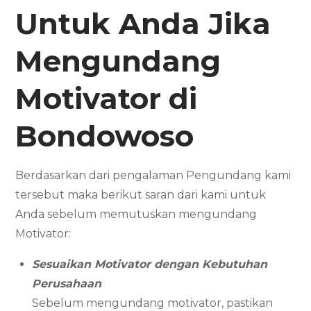
Untuk Anda Jika
Mengundang
Motivator
di
Bondowoso
Berdasarkan dari pengalaman Pengundang kami
tersebut maka berikut saran dari kami untuk
Anda sebelum memutuskan mengundang
Motivator:
Sesuaikan Motivator dengan Kebutuhan
Perusahaan
Sebelum mengundang motivator, pastikan