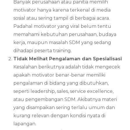
Banyak perusahaan atau panitia memilih
motivator hanya karena terkenal di media
sosial atau sering tampil di berbagai acara.
Padahal motivator yang viral belum tentu
memahami kebutuhan perusahaan, budaya
kerja, maupun masalah SDM yang sedang
dihadapi peserta training.
Tidak Melihat Pengalaman dan Spesialisasi
Kesalahan berikutnya adalah tidak mengecek
apakah motivator benar-benar memiliki
pengalaman di bidang yang dibutuhkan,
seperti leadership, sales, service excellence,
atau pengembangan SDM. Akibatnya materi
yang disampaikan sering terlalu umum dan
kurang relevan dengan kondisi nyata di
lapangan.