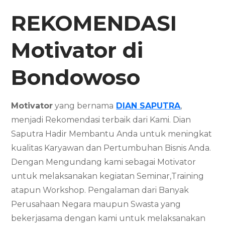
REKOMENDASI
Motivator di
Bondowoso
Motivator
yang bernama
DIAN SAPUTRA
,
menjadi Rekomendasi terbaik dari Kami. Dian
Saputra Hadir Membantu Anda untuk meningkat
kualitas Karyawan dan Pertumbuhan Bisnis Anda.
Dengan Mengundang kami sebagai Motivator
untuk melaksanakan kegiatan Seminar,Training
atapun Workshop. Pengalaman dari Banyak
Perusahaan Negara maupun Swasta yang
bekerjasama dengan kami untuk melaksanakan