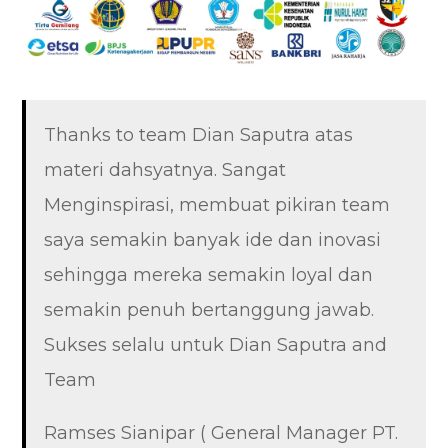
Thanks to team Dian Saputra atas
materi dahsyatnya. Sangat
Menginspirasi, membuat pikiran team
saya semakin banyak ide dan inovasi
sehingga mereka semakin loyal dan
semakin penuh bertanggung jawab.
Sukses selalu untuk Dian Saputra and
Team
Ramses Sianipar ( General Manager PT.