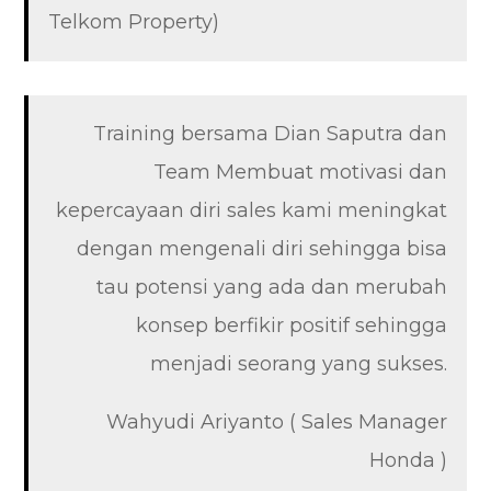
Telkom Property)
Training bersama Dian Saputra dan
Team Membuat motivasi dan
kepercayaan diri sales kami meningkat
dengan mengenali diri sehingga bisa
tau potensi yang ada dan merubah
konsep berfikir positif sehingga
menjadi seorang yang sukses.
Wahyudi Ariyanto ( Sales Manager
Honda )