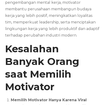
pengembangan mental kerja, motivator
membantu perusahaan membangun budaya
kerja yang lebih positif, meningkatkan loyalitas
tim, memperkuat leadership, serta menciptakan
lingkungan kerja yang lebih produktif dan adaptif
terhadap perubahan industri modern.
Kesalahan
Banyak Orang
saat Memilih
Motivator
Memilih Motivator Hanya Karena Viral