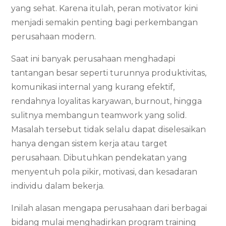
yang sehat. Karena itulah, peran motivator kini
menjadi semakin penting bagi perkembangan
perusahaan modern.
Saat ini banyak perusahaan menghadapi
tantangan besar seperti turunnya produktivitas,
komunikasi internal yang kurang efektif,
rendahnya loyalitas karyawan, burnout, hingga
sulitnya membangun teamwork yang solid.
Masalah tersebut tidak selalu dapat diselesaikan
hanya dengan sistem kerja atau target
perusahaan. Dibutuhkan pendekatan yang
menyentuh pola pikir, motivasi, dan kesadaran
individu dalam bekerja.
Inilah alasan mengapa perusahaan dari berbagai
bidang mulai menghadirkan program training