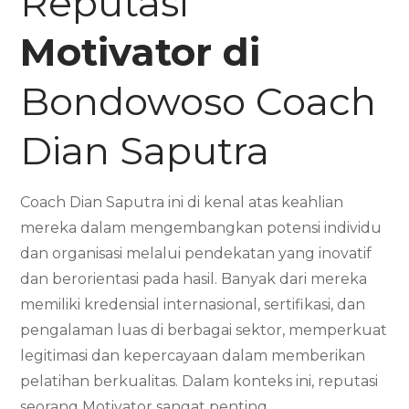
Reputasi
Motivator di
Bondowoso Coach
Dian Saputra
Coach Dian Saputra ini di kenal atas keahlian
mereka dalam mengembangkan potensi individu
dan organisasi melalui pendekatan yang inovatif
dan berorientasi pada hasil. Banyak dari mereka
memiliki kredensial internasional, sertifikasi, dan
pengalaman luas di berbagai sektor, memperkuat
legitimasi dan kepercayaan dalam memberikan
pelatihan berkualitas. Dalam konteks ini, reputasi
seorang Motivator sangat penting.