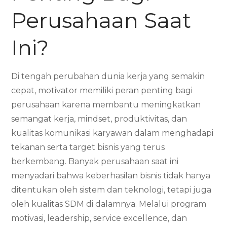
Perusahaan Saat
Ini?
Di tengah perubahan dunia kerja yang semakin
cepat, motivator memiliki peran penting bagi
perusahaan karena membantu meningkatkan
semangat kerja, mindset, produktivitas, dan
kualitas komunikasi karyawan dalam menghadapi
tekanan serta target bisnis yang terus
berkembang. Banyak perusahaan saat ini
menyadari bahwa keberhasilan bisnis tidak hanya
ditentukan oleh sistem dan teknologi, tetapi juga
oleh kualitas SDM di dalamnya. Melalui program
motivasi, leadership, service excellence, dan