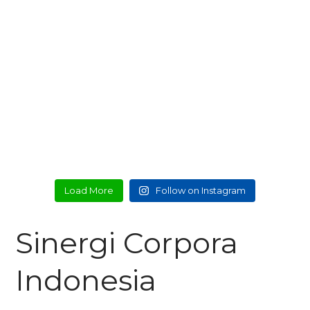
Load More
Follow on Instagram
Sinergi Corpora
Indonesia