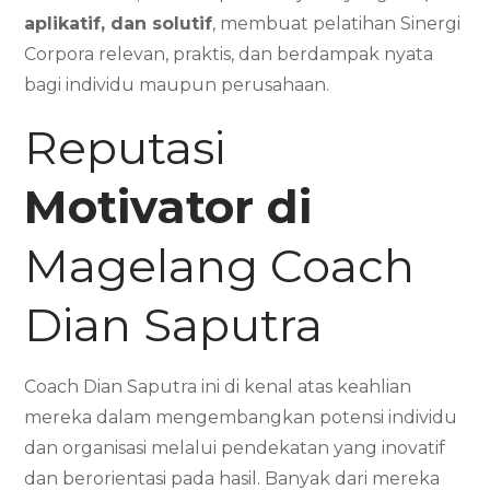
aplikatif, dan solutif
, membuat pelatihan Sinergi
Corpora relevan, praktis, dan berdampak nyata
bagi individu maupun perusahaan.
Reputasi
Motivator di
Magelang Coach
Dian Saputra
Coach Dian Saputra ini di kenal atas keahlian
mereka dalam mengembangkan potensi individu
dan organisasi melalui pendekatan yang inovatif
dan berorientasi pada hasil. Banyak dari mereka