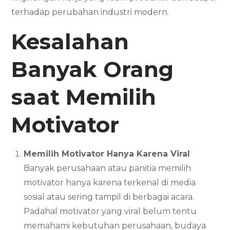
terhadap perubahan industri modern.
Kesalahan
Banyak Orang
saat Memilih
Motivator
Memilih Motivator Hanya Karena Viral
Banyak perusahaan atau panitia memilih
motivator hanya karena terkenal di media
sosial atau sering tampil di berbagai acara.
Padahal motivator yang viral belum tentu
memahami kebutuhan perusahaan, budaya