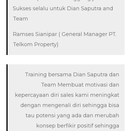
Sukses selalu untuk Dian Saputra and
Team
Ramses Sianipar ( General Manager PT.
Telkom Property)
Training bersama Dian Saputra dan
Team Membuat motivasi dan
kepercayaan diri sales kami meningkat
dengan mengenali diri sehingga bisa
tau potensi yang ada dan merubah
konsep berfikir positif sehingga