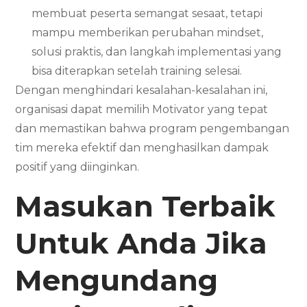
membuat peserta semangat sesaat, tetapi
mampu memberikan perubahan mindset,
solusi praktis, dan langkah implementasi yang
bisa diterapkan setelah training selesai.
Dengan menghindari kesalahan-kesalahan ini,
organisasi dapat memilih Motivator yang tepat
dan memastikan bahwa program pengembangan
tim mereka efektif dan menghasilkan dampak
positif yang diinginkan.
Masukan Terbaik
Untuk Anda Jika
Mengundang