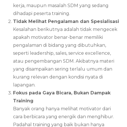
kerja, maupun masalah SDM yang sedang
dihadapi peserta training.
Tidak Melihat Pengalaman dan Spesialisasi
Kesalahan berikutnya adalah tidak mengecek
apakah motivator benar-benar memiliki
pengalaman di bidang yang dibutuhkan,
seperti leadership, sales, service excellence,
atau pengembangan SDM. Akibatnya materi
yang disampaikan sering terlalu umum dan
kurang relevan dengan kondisi nyata di
lapangan.
Fokus pada Gaya Bicara, Bukan Dampak
Training
Banyak orang hanya melihat motivator dari
cara berbicara yang energik dan menghibur.
Padahal training yang baik bukan hanya