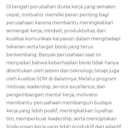
Di tengah perubahan dunia kerja yang semakin
cepat, motivator memiliki peran penting bagi
perusahaan karena membantu meningkatkan
semangat kerja, mindset, produktivitas, dan
kualitas komunikasi karyawan dalam menghadapi
tekanan serta target bisnis yang terus
berkembang. Banyak perusahaan saat ini
menyadari bahwa keberhasilan bisnis tidak hanya
ditentukan oleh sistem dan teknologi, tetapi juga
oleh kualitas SDM di dalamnya. Melalui program
motivasi, leadership, service excellence, dan
pengembangan mental kerja, motivator
membantu perusahaan membangun budaya
kerja yang lebih positif, meningkatkan loyalitas
tim, memperkuat leadership, serta menciptakan
lingkungan kerja yang lebih produktif dan adaptif