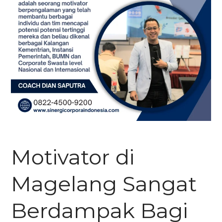
Motivator di
Magelang Sangat
Berdampak Bagi