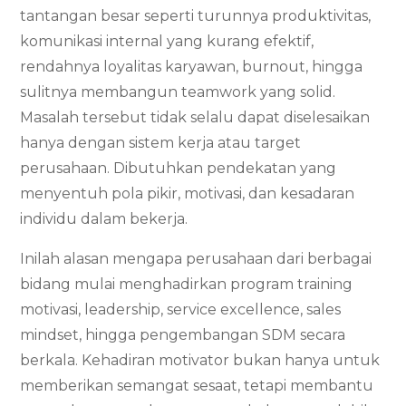
tantangan besar seperti turunnya produktivitas,
komunikasi internal yang kurang efektif,
rendahnya loyalitas karyawan, burnout, hingga
sulitnya membangun teamwork yang solid.
Masalah tersebut tidak selalu dapat diselesaikan
hanya dengan sistem kerja atau target
perusahaan. Dibutuhkan pendekatan yang
menyentuh pola pikir, motivasi, dan kesadaran
individu dalam bekerja.
Inilah alasan mengapa perusahaan dari berbagai
bidang mulai menghadirkan program training
motivasi, leadership, service excellence, sales
mindset, hingga pengembangan SDM secara
berkala. Kehadiran motivator bukan hanya untuk
memberikan semangat sesaat, tetapi membantu