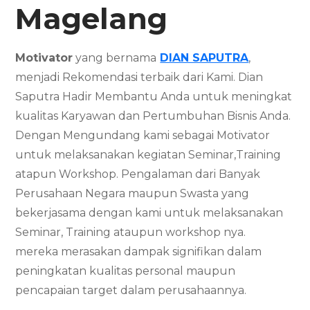
Magelang
Motivator
yang bernama
DIAN SAPUTRA
,
menjadi Rekomendasi terbaik dari Kami. Dian
Saputra Hadir Membantu Anda untuk meningkat
kualitas Karyawan dan Pertumbuhan Bisnis Anda.
Dengan Mengundang kami sebagai Motivator
untuk melaksanakan kegiatan Seminar,Training
atapun Workshop. Pengalaman dari Banyak
Perusahaan Negara maupun Swasta yang
bekerjasama dengan kami untuk melaksanakan
Seminar, Training ataupun workshop nya.
mereka merasakan dampak signifikan dalam
peningkatan kualitas personal maupun
pencapaian target dalam perusahaannya.