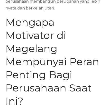
perusahaan membangun perubahan yang lebih
nyata dan berkelanjutan.
Mengapa
Motivator di
Magelang
Mempunyai Peran
Penting Bagi
Perusahaan Saat
Ini?