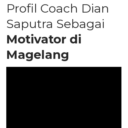
Profil Coach Dian
Saputra Sebagai
Motivator di
Magelang