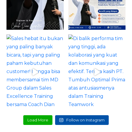
Load More
Follow on Instagram