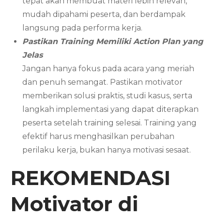
tepat akan membuat materi lebih relevan,
mudah dipahami peserta, dan berdampak
langsung pada performa kerja.
Pastikan Training Memiliki Action Plan yang
Jelas
Jangan hanya fokus pada acara yang meriah
dan penuh semangat. Pastikan motivator
memberikan solusi praktis, studi kasus, serta
langkah implementasi yang dapat diterapkan
peserta setelah training selesai. Training yang
efektif harus menghasilkan perubahan
perilaku kerja, bukan hanya motivasi sesaat.
REKOMENDASI
Motivator di