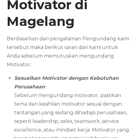
Motivator
di
Magelang
Berdasarkan dari pengalaman Pengundang kami
tersebut maka berikut saran dari kami untuk
Anda sebelum memutuskan mengundang
Motivator:
Sesuaikan Motivator dengan Kebutuhan
Perusahaan
Sebelum mengundang motivator, pastikan
tema dan keahlian motivator sesuai dengan
tantangan yang sedang dihadapi perusahaan,
seperti leadership, sales, teamwork, service
excellence, atau mindset kerja. Motivator yang