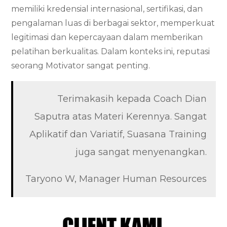
memiliki kredensial internasional, sertifikasi, dan
pengalaman luas di berbagai sektor, memperkuat
legitimasi dan kepercayaan dalam memberikan
pelatihan berkualitas. Dalam konteks ini, reputasi
seorang Motivator sangat penting.
Terimakasih kepada Coach Dian
Saputra atas Materi Kerennya. Sangat
Aplikatif dan Variatif, Suasana Training
juga sangat menyenangkan.
Taryono W, Manager Human Resources