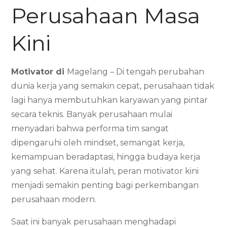
Perusahaan Masa
Kini
Motivator di
Magelang – Di tengah perubahan
dunia kerja yang semakin cepat, perusahaan tidak
lagi hanya membutuhkan karyawan yang pintar
secara teknis. Banyak perusahaan mulai
menyadari bahwa performa tim sangat
dipengaruhi oleh mindset, semangat kerja,
kemampuan beradaptasi, hingga budaya kerja
yang sehat. Karena itulah, peran motivator kini
menjadi semakin penting bagi perkembangan
perusahaan modern.
Saat ini banyak perusahaan menghadapi