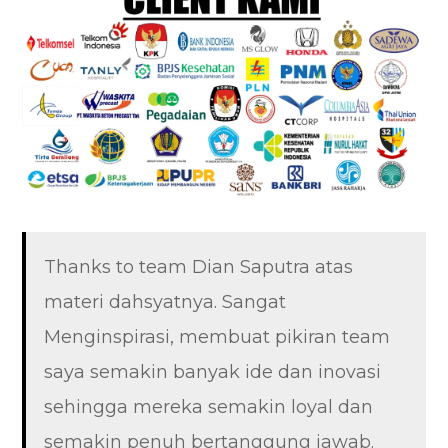
Thanks to team Dian Saputra atas
materi dahsyatnya. Sangat
Menginspirasi, membuat pikiran team
saya semakin banyak ide dan inovasi
sehingga mereka semakin loyal dan
semakin penuh bertanggung jawab.