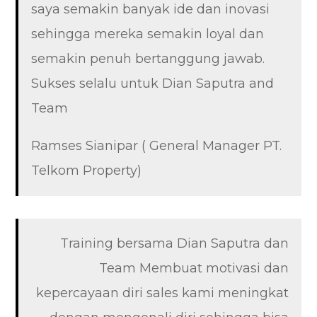
saya semakin banyak ide dan inovasi
sehingga mereka semakin loyal dan
semakin penuh bertanggung jawab.
Sukses selalu untuk Dian Saputra and
Team
Ramses Sianipar ( General Manager PT.
Telkom Property)
Training bersama Dian Saputra dan
Team Membuat motivasi dan
kepercayaan diri sales kami meningkat