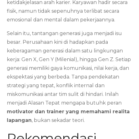
ketidakjelasan arah karier. Karyawan hadir secara
fisik, namun tidak sepenuhnya terlibat secara
emosional dan mental dalam pekerjaannya.
Selain itu, tantangan generasi juga menjadi isu
besar. Perusahaan kini di hadapkan pada
keberagaman generasi dalam satu lingkungan
kerja: Gen X, Gen Y (Milenial), hingga Gen Z. Setiap
generasi memiliki gaya komunikasi, nilai kerja, dan
ekspektasi yang berbeda. Tanpa pendekatan
strategi yang tepat, konflik internal dan
miskomunikasi antar tim sulit di hindari. Inilah
menjadi Alasan Tepat mengapa butuhk peran
motivator dan trainer yang memahami realita
lapangan
, bukan sekadar teori.
Rekomendasi