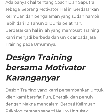
Ada banyak hal tentang Coach Dian Saputra
sebagai Seorang Motivator, Hal ini Berdasarkan
keilmuan dan pengalaman yang sudah hampir
lebih dari 10 Tahun di Dunia pelatihan.
Berdasarkan hal inilah yang membuat Training
kami menjadi berbeda dan unik daripada jasa
Training pada Umumnya.
Design Training
bersama
Motivator
Karanganyar
Design Training yang kami persembahkan untuk
klien kami bersifat Fun, Energik, dan penuh
dengan Makna mendalam. Berbasi Keilmuan
Psikologi terapan seperti Neuro Linguistic