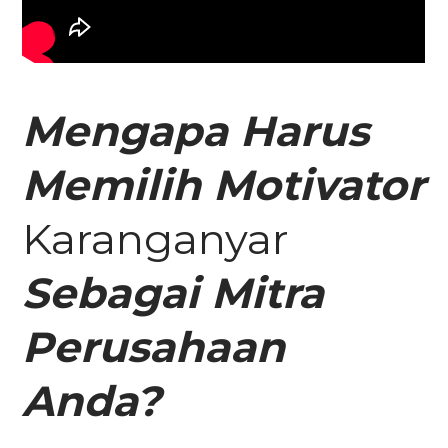
Mengapa Harus
Memilih
Motivator
Karanganyar
Sebagai Mitra
Perusahaan
Anda
?