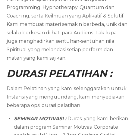
Programming, Hypnotherapy, Quantum dan
Coaching, serta Keilmuan yang Aplikatif & Solutif.
Kami membuat materi semakin berbeda, unik dan
selalu berkesan di hati para Audiens. Tak lupa
juga menghadirkan sentuhan-sentuhan nila
Spiritual yang melandasi setiap perform dan
materi yang kami sajikan.
DURASI PELATIHAN :
Dalam Pelatihan yang kami selenggarakan untuk
Instansi yang menguundang, kami menyediakan
beberapa opsi durasi pelatihan
SEMINAR MOTIVASI :
Durasi yang kami berikan
dalam program Seminar Motivasi Corporate