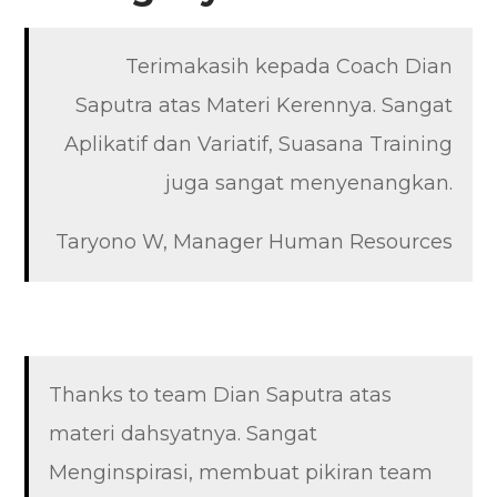
Terimakasih kepada Coach Dian
Saputra atas Materi Kerennya. Sangat
Aplikatif dan Variatif, Suasana Training
juga sangat menyenangkan.
Taryono W, Manager Human Resources
Thanks to team Dian Saputra atas
materi dahsyatnya. Sangat
Menginspirasi, membuat pikiran team