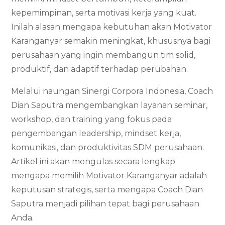
kepemimpinan, serta motivasi kerja yang kuat.
Inilah alasan mengapa kebutuhan akan Motivator
Karanganyar semakin meningkat, khususnya bagi
perusahaan yang ingin membangun tim solid,
produktif, dan adaptif terhadap perubahan.
Melalui naungan Sinergi Corpora Indonesia, Coach
Dian Saputra mengembangkan layanan seminar,
workshop, dan training yang fokus pada
pengembangan leadership, mindset kerja,
komunikasi, dan produktivitas SDM perusahaan.
Artikel ini akan mengulas secara lengkap
mengapa memilih Motivator Karanganyar adalah
keputusan strategis, serta mengapa Coach Dian
Saputra menjadi pilihan tepat bagi perusahaan
Anda.