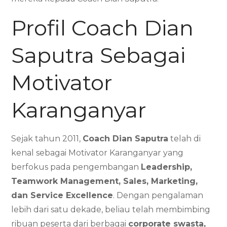
Profil Coach Dian
Saputra Sebagai
Motivator
Karanganyar
Sejak tahun 2011,
Coach Dian Saputra
telah di
kenal sebagai Motivator Karanganyar yang
berfokus pada pengembangan
Leadership,
Teamwork Management, Sales, Marketing,
dan Service Excellence
. Dengan pengalaman
lebih dari satu dekade, beliau telah membimbing
ribuan peserta dari berbagai
corporate swasta,