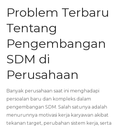
Problem Terbaru
Tentang
Pengembangan
SDM di
Perusahaan
Banyak perusahaan saat ini menghadapi
persoalan baru dan kompleks dalam
pengembangan SDM. Salah satunya adalah
menurunnya motivasi kerja karyawan akibat
tekanan target, perubahan sistem kerja, serta