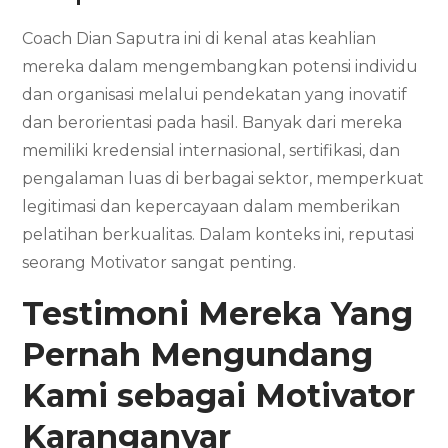
Coach Dian Saputra ini di kenal atas keahlian
mereka dalam mengembangkan potensi individu
dan organisasi melalui pendekatan yang inovatif
dan berorientasi pada hasil. Banyak dari mereka
memiliki kredensial internasional, sertifikasi, dan
pengalaman luas di berbagai sektor, memperkuat
legitimasi dan kepercayaan dalam memberikan
pelatihan berkualitas. Dalam konteks ini, reputasi
seorang Motivator sangat penting.
Testimoni Mereka Yang
Pernah Mengundang
Kami sebagai Motivator
Karanganyar