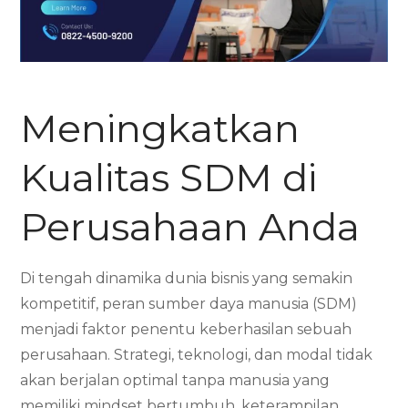
Meningkatkan
Kualitas SDM di
Perusahaan Anda
Di tengah dinamika dunia bisnis yang semakin
kompetitif, peran sumber daya manusia (SDM)
menjadi faktor penentu keberhasilan sebuah
perusahaan. Strategi, teknologi, dan modal tidak
akan berjalan optimal tanpa manusia yang
memiliki mindset bertumbuh, keterampilan