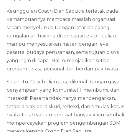
Keunggulan Coach Dian Saputra terletak pada
kemampuannya membaca masalah organisasi
secara menyeluruh. Dengan latar belakang
pengalaman training di berbagai sektor, beliau
mampu menyesuaikan materi dengan level
peserta, budaya perusahaan, serta tujuan bisnis
yang ingin di capai. Hal ini menjadikan setiap
program terasa personal dan berdampak nyata.
Selain itu, Coach Dian juga dikenal dengan gaya
penyampaian yang komunikatif, membumi, dan
interaktif. Peserta tidak hanya mendengarkan,
tetapi diajak berdiskusi, refleksi, dan simulasi kasus
nyata. Inilah yang membuat banyak klien kembali
mempercayakan program pengembangan SDM
mereka kepada Coach Dian Saputra.