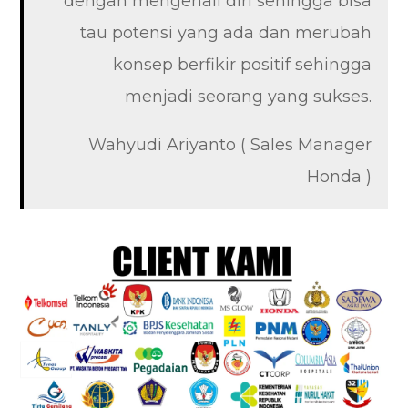
dengan mengenali diri sehingga bisa
tau potensi yang ada dan merubah
konsep berfikir positif sehingga
menjadi seorang yang sukses.
Wahyudi Ariyanto ( Sales Manager
Honda )