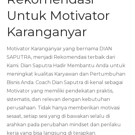
Untuk Motivator
Karanganyar
Motivator Karanganyar yang bernama DIAN
SAPUTRA, menjadi Rekomendasi terbaik dari
Kami. Dian Saputra Hadir Membantu Anda untuk
meningkat kualitas Karyawan dan Pertumbuhan
Bisnis Anda. Coach Dian Saputra di kenal sebagai
Motivator yang memiliki pendekatan praktis,
sistematis, dan relevan dengan kebutuhan
perusahaan. Tidak hanya memberikan motivasi
sesaat, setiap sesi yang di bawakan selalu di
arahkan pada perubahan mindset dan perilaku
kerja yang bisa langsung di terapkan.