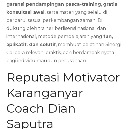
garansi pendampingan pasca-training
,
gratis
konsultasi awal
, serta materi yang selalu di
perbarui sesuai perkembangan zaman. Di
dukung oleh trainer berlisensi nasional dan
internasional, metode pembelajaran yang
fun,
aplikatif, dan solutif
, membuat pelatihan Sinergi
Corpora relevan, praktis, dan berdampak nyata
bagi individu maupun perusahaan.
Reputasi Motivator
Karanganyar
Coach Dian
Saputra