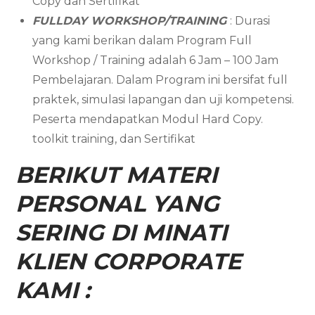
Copy dan Sertifikat
FULLDAY WORKSHOP/TRAINING
: Durasi
yang kami berikan dalam Program Full
Workshop / Training adalah 6 Jam – 100 Jam
Pembelajaran. Dalam Program ini bersifat full
praktek, simulasi lapangan dan uji kompetensi.
Peserta mendapatkan Modul Hard Copy.
toolkit training, dan Sertifikat
BERIKUT MATERI
PERSONAL YANG
SERING DI MINATI
KLIEN CORPORATE
KAMI :