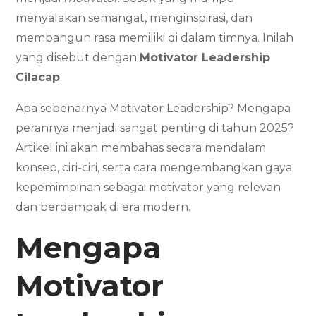
menyalakan semangat, menginspirasi, dan
membangun rasa memiliki di dalam timnya. Inilah
yang disebut dengan
Motivator Leadership
Cilacap
.
Apa sebenarnya Motivator Leadership? Mengapa
perannya menjadi sangat penting di tahun 2025?
Artikel ini akan membahas secara mendalam
konsep, ciri-ciri, serta cara mengembangkan gaya
kepemimpinan sebagai motivator yang relevan
dan berdampak di era modern.
Mengapa
Motivator