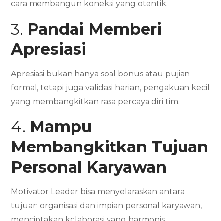
cara membangun koneksi yang otentik.
3.
Pandai Memberi
Apresiasi
Apresiasi bukan hanya soal bonus atau pujian
formal, tetapi juga validasi harian, pengakuan kecil
yang membangkitkan rasa percaya diri tim.
4.
Mampu
Membangkitkan Tujuan
Personal Karyawan
Motivator Leader bisa menyelaraskan antara
tujuan organisasi dan impian personal karyawan,
menciptakan kolaborasi yang harmonis.