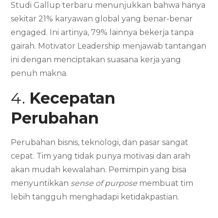
Studi Gallup terbaru menunjukkan bahwa hanya
sekitar 21% karyawan global yang benar-benar
engaged. Ini artinya, 79% lainnya bekerja tanpa
gairah. Motivator Leadership menjawab tantangan
ini dengan menciptakan suasana kerja yang
penuh makna.
4.
Kecepatan
Perubahan
Perubahan bisnis, teknologi, dan pasar sangat
cepat. Tim yang tidak punya motivasi dan arah
akan mudah kewalahan. Pemimpin yang bisa
menyuntikkan
sense of purpose
membuat tim
lebih tangguh menghadapi ketidakpastian.