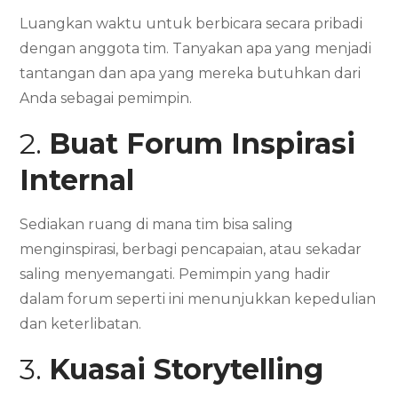
Luangkan waktu untuk berbicara secara pribadi
dengan anggota tim. Tanyakan apa yang menjadi
tantangan dan apa yang mereka butuhkan dari
Anda sebagai pemimpin.
2.
Buat Forum Inspirasi
Internal
Sediakan ruang di mana tim bisa saling
menginspirasi, berbagi pencapaian, atau sekadar
saling menyemangati. Pemimpin yang hadir
dalam forum seperti ini menunjukkan kepedulian
dan keterlibatan.
3.
Kuasai Storytelling