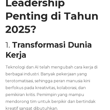
Leadership
Penting di Tahun
2025?
1.
Transformasi Dunia
Kerja
Teknologi dan AI telah mengubah cara kerja di
berbagai industri. Banyak pekerjaan yang
terotomatisasi, sehingga peran manusia kini
berfokus pada kreativitas, kolaborasi, dan
pemikiran kritis. Pemimpin yang mampu
mendorong tim untuk berpikir dan bertindak
kreatif sangat dibutuhkan.