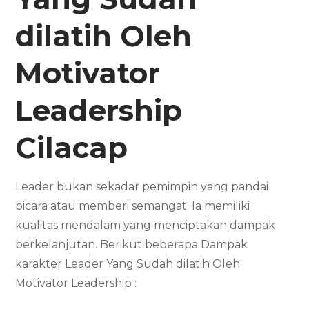
dilatih Oleh
Motivator
Leadership
Cilacap
Leader bukan sekadar pemimpin yang pandai
bicara atau memberi semangat. Ia memiliki
kualitas mendalam yang menciptakan dampak
berkelanjutan. Berikut beberapa Dampak
karakter Leader Yang Sudah dilatih Oleh
Motivator Leadership :