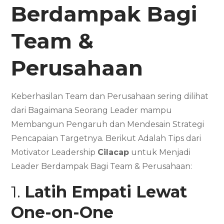
Berdampak Bagi
Team &
Perusahaan
Keberhasilan Team dan Perusahaan sering dilihat
dari Bagaimana Seorang Leader mampu
Membangun Pengaruh dan Mendesain Strategi
Pencapaian Targetnya. Berikut Adalah Tips dari
Motivator Leadership
Cilacap
untuk Menjadi
Leader Berdampak Bagi Team & Perusahaan:
1.
Latih Empati Lewat
One-on-One