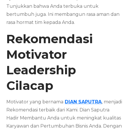
Tunjukkan bahwa Anda terbuka untuk
bertumbuh juga. Ini membangun rasa aman dan
rasa hormat tim kepada Anda.
Rekomendasi
Motivator
Leadership
Cilacap
Motivator yang bernama
DIAN SAPUTRA
, menjadi
Rekomendasi terbaik dari Kami. Dian Saputra
Hadir Membantu Anda untuk meningkat kualitas
Karyawan dan Pertumbuhan Bisnis Anda. Dengan