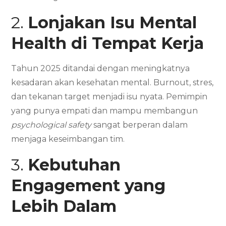
2.
Lonjakan Isu Mental
Health di Tempat Kerja
Tahun 2025 ditandai dengan meningkatnya
kesadaran akan kesehatan mental. Burnout, stres,
dan tekanan target menjadi isu nyata. Pemimpin
yang punya empati dan mampu membangun
psychological safety
sangat berperan dalam
menjaga keseimbangan tim.
3.
Kebutuhan
Engagement yang
Lebih Dalam