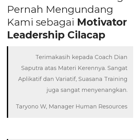
Pernah Mengundang
Kami sebagai
Motivator
Leadership
Cilacap
Terimakasih kepada Coach Dian
Saputra atas Materi Kerennya. Sangat
Aplikatif dan Variatif, Suasana Training
juga sangat menyenangkan.
Taryono W, Manager Human Resources