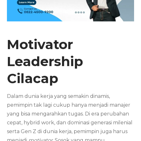
Motivator
Leadership
Cilacap
Dalam dunia kerja yang semakin dinamis,
pemimpin tak lagi cukup hanya menjadi manajer
yang bisa mengarahkan tugas. Di era perubahan
cepat, hybrid work, dan dominasi generasi milenial
serta Gen Z di dunia kerja, pemimpin juga harus
menjadi
motivator
. Sosok yang mampu