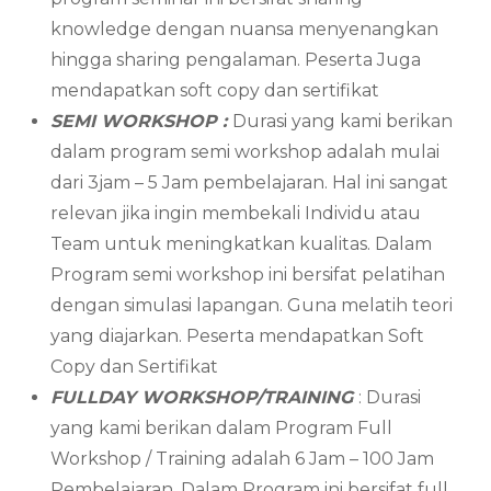
knowledge dengan nuansa menyenangkan
hingga sharing pengalaman. Peserta Juga
mendapatkan soft copy dan sertifikat
SEMI WORKSHOP :
Durasi yang kami berikan
dalam program semi workshop adalah mulai
dari 3jam – 5 Jam pembelajaran. Hal ini sangat
relevan jika ingin membekali Individu atau
Team untuk meningkatkan kualitas. Dalam
Program semi workshop ini bersifat pelatihan
dengan simulasi lapangan. Guna melatih teori
yang diajarkan. Peserta mendapatkan Soft
Copy dan Sertifikat
FULLDAY WORKSHOP/TRAINING
: Durasi
yang kami berikan dalam Program Full
Workshop / Training adalah 6 Jam – 100 Jam
Pembelajaran. Dalam Program ini bersifat full