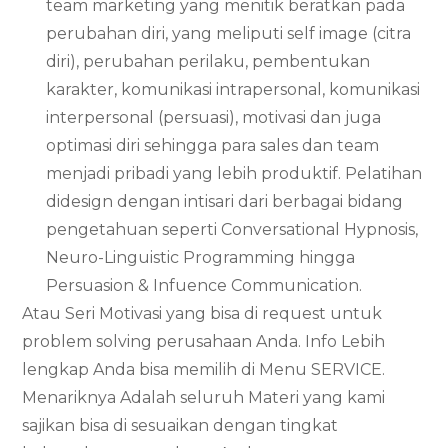
team marketing yang menitik beratkan pada
perubahan diri, yang meliputi self image (citra
diri), perubahan perilaku, pembentukan
karakter, komunikasi intrapersonal, komunikasi
interpersonal (persuasi), motivasi dan juga
optimasi diri sehingga para sales dan team
menjadi pribadi yang lebih produktif. Pelatihan
didesign dengan intisari dari berbagai bidang
pengetahuan seperti Conversational Hypnosis,
Neuro-Linguistic Programming hingga
Persuasion & Infuence Communication.
Atau Seri Motivasi yang bisa di request untuk
problem solving perusahaan Anda. Info Lebih
lengkap Anda bisa memilih di Menu SERVICE.
Menariknya Adalah seluruh Materi yang kami
sajikan bisa di sesuaikan dengan tingkat