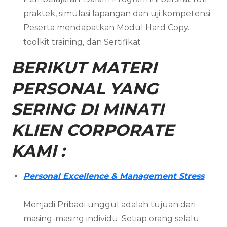
praktek, simulasi lapangan dan uji kompetensi.
Peserta mendapatkan Modul Hard Copy.
toolkit training, dan Sertifikat
BERIKUT MATERI
PERSONAL YANG
SERING DI MINATI
KLIEN CORPORATE
KAMI :
Personal Excellence & Management Stress
Menjadi Pribadi unggul adalah tujuan dari
masing-masing individu. Setiap orang selalu