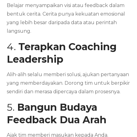
Belajar menyampaikan visi atau feedback dalam
bentuk cerita. Cerita punya kekuatan emosional
yang lebih besar daripada data atau perintah
langsung.
4.
Terapkan Coaching
Leadership
Alih-alih selalu memberi solusi, ajukan pertanyaan
yang memberdayakan. Dorong tim untuk berpikir
sendiri dan merasa dipercaya dalam prosesnya.
5.
Bangun Budaya
Feedback Dua Arah
Ajak tim memberi masukan kepada Anda.