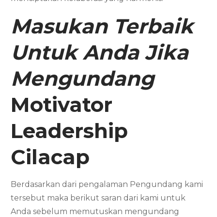
Masukan Terbaik
Untuk Anda Jika
Mengundang
Motivator
Leadership
Cilacap
Berdasarkan dari pengalaman Pengundang kami
tersebut maka berikut saran dari kami untuk
Anda sebelum memutuskan mengundang