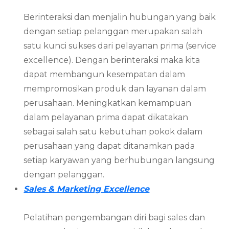
Berinteraksi dan menjalin hubungan yang baik
dengan setiap pelanggan merupakan salah
satu kunci sukses dari pelayanan prima (service
excellence). Dengan berinteraksi maka kita
dapat membangun kesempatan dalam
mempromosikan produk dan layanan dalam
perusahaan. Meningkatkan kemampuan
dalam pelayanan prima dapat dikatakan
sebagai salah satu kebutuhan pokok dalam
perusahaan yang dapat ditanamkan pada
setiap karyawan yang berhubungan langsung
dengan pelanggan.
Sales & Marketing Excellence
Pelatihan pengembangan diri bagi sales dan