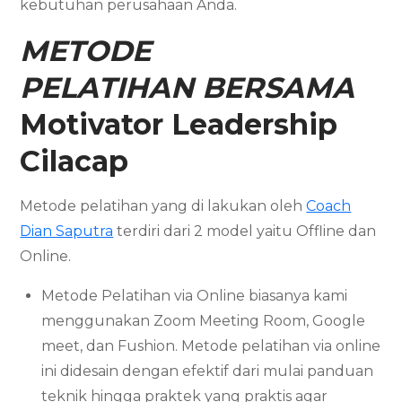
kebutuhan perusahaan Anda.
METODE
PELATIHAN BERSAMA
Motivator Leadership
Cilacap
Metode pelatihan yang di lakukan oleh
Coach
Dian Saputra
terdiri dari 2 model yaitu Offline dan
Online.
Metode Pelatihan via Online biasanya kami
menggunakan Zoom Meeting Room, Google
meet, dan Fushion. Metode pelatihan via online
ini didesain dengan efektif dari mulai panduan
teknik hingga praktek yang praktis agar