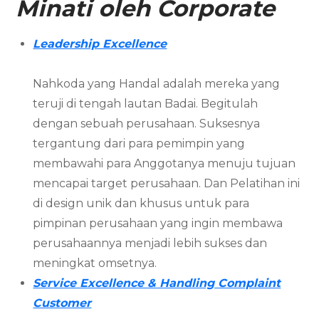
Minati oleh Corporate
Leadership Excellence
Nahkoda yang Handal adalah mereka yang
teruji di tengah lautan Badai. Begitulah
dengan sebuah perusahaan. Suksesnya
tergantung dari para pemimpin yang
membawahi para Anggotanya menuju tujuan
mencapai target perusahaan. Dan Pelatihan ini
di design unik dan khusus untuk para
pimpinan perusahaan yang ingin membawa
perusahaannya menjadi lebih sukses dan
meningkat omsetnya.
Service Excellence & Handling Complaint
Customer