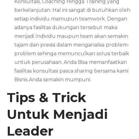
Konsultasi, Coaching Hingga Training yang
berkelanjutan. Hal ini sangat di butuhkan oleh
setiap individu mamupun teamwork. Dengan
adanya fasilitas dukungan tersebut maka
menjadi Individu maupun team akan semakin
tajam dan presisi dalam menganalisa problem-
problem sehinga memunculkan solusi terbaik
untuk perusahaan. Anda Bisa memanfaatkan
fasilitas konsultasi pasca sharing bersama kami
Bisnis Anda semakin mumpuni.
Tips & Trick
Untuk Menjadi
Leader