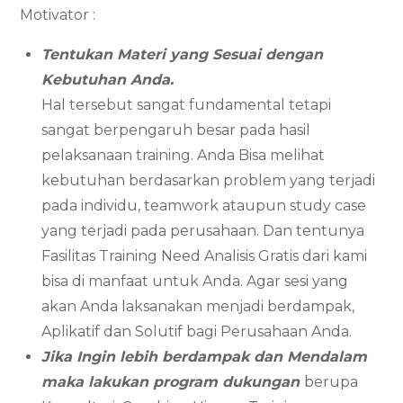
Motivator :
Tentukan Materi yang Sesuai dengan
Kebutuhan Anda.
Hal tersebut sangat fundamental tetapi
sangat berpengaruh besar pada hasil
pelaksanaan training. Anda Bisa melihat
kebutuhan berdasarkan problem yang terjadi
pada individu, teamwork ataupun study case
yang terjadi pada perusahaan. Dan tentunya
Fasilitas Training Need Analisis Gratis dari kami
bisa di manfaat untuk Anda. Agar sesi yang
akan Anda laksanakan menjadi berdampak,
Aplikatif dan Solutif bagi Perusahaan Anda.
Jika Ingin lebih berdampak dan Mendalam
maka lakukan program dukungan
berupa