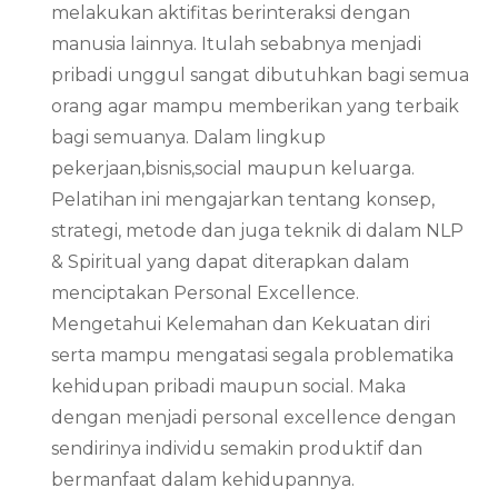
melakukan aktifitas berinteraksi dengan
manusia lainnya. Itulah sebabnya menjadi
pribadi unggul sangat dibutuhkan bagi semua
orang agar mampu memberikan yang terbaik
bagi semuanya. Dalam lingkup
pekerjaan,bisnis,social maupun keluarga.
Pelatihan ini mengajarkan tentang konsep,
strategi, metode dan juga teknik di dalam NLP
& Spiritual yang dapat diterapkan dalam
menciptakan Personal Excellence.
Mengetahui Kelemahan dan Kekuatan diri
serta mampu mengatasi segala problematika
kehidupan pribadi maupun social. Maka
dengan menjadi personal excellence dengan
sendirinya individu semakin produktif dan
bermanfaat dalam kehidupannya.