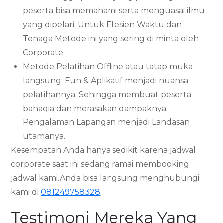
peserta bisa memahami serta menguasai ilmu
yang dipelari. Untuk Efesien Waktu dan
Tenaga Metode ini yang sering di minta oleh
Corporate
Metode Pelatihan Offline atau tatap muka
langsung. Fun & Aplikatif menjadi nuansa
pelatihannya. Sehingga membuat peserta
bahagia dan merasakan dampaknya.
Pengalaman Lapangan menjadi Landasan
utamanya.
Kesempatan Anda hanya sedikit karena jadwal
corporate saat ini sedang ramai membooking
jadwal kami.Anda bisa langsung menghubungi
kami di
081249758328
Testimoni Mereka Yang