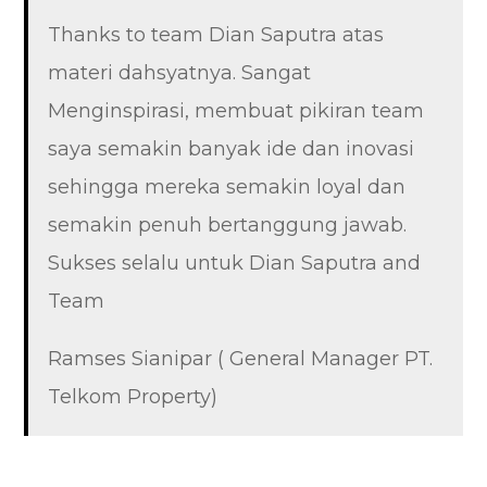
Thanks to team Dian Saputra atas
materi dahsyatnya. Sangat
Menginspirasi, membuat pikiran team
saya semakin banyak ide dan inovasi
sehingga mereka semakin loyal dan
semakin penuh bertanggung jawab.
Sukses selalu untuk Dian Saputra and
Team
Ramses Sianipar ( General Manager PT.
Telkom Property)