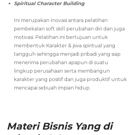
Spiritual Character Building
Ini merupakan Inovasi antara pelatihan
pembekalan soft skill perubahan diri dan juga
motivasi. Pelatihan ini bertujuan untuk
membentuk Karakter & jiwa spiritual yang
tangguh sehingga menjadi pribadi yang siap
menerima perubahan apapun di suatu
lingkup perusahaan serta membangun
karakter yang positif dan juga produktif untuk
mencapai sebuah impian hidup.
Materi Bisnis Yang di