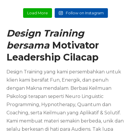
Load More
Follow on Instagram
Design Training
bersama
Motivator
Leadership
Cilacap
Design Training yang kami persembahkan untuk
klien kami bersifat Fun, Energik, dan penuh
dengan Makna mendalam. Berbasi Keilmuan
Psikologi terapan seperti Neuro Linguistic
Programming, Hypnotherapy, Quantum dan
Coaching, serta Keilmuan yang Aplikatif & Solutif.
Kami membuat materi semakin berbeda, unik dan
selalu berkesan di hati para Audiens. Tak lupa