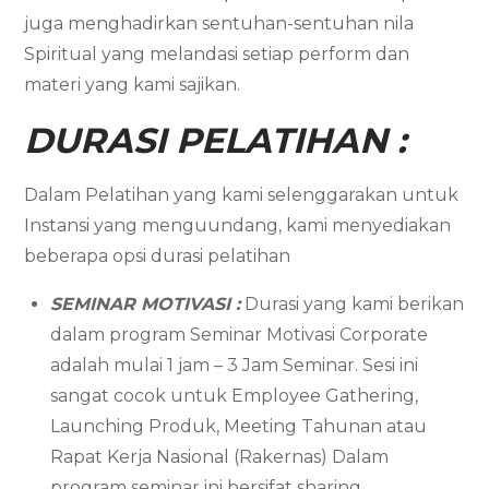
juga menghadirkan sentuhan-sentuhan nila
Spiritual yang melandasi setiap perform dan
materi yang kami sajikan.
DURASI PELATIHAN :
Dalam Pelatihan yang kami selenggarakan untuk
Instansi yang menguundang, kami menyediakan
beberapa opsi durasi pelatihan
SEMINAR MOTIVASI :
Durasi yang kami berikan
dalam program Seminar Motivasi Corporate
adalah mulai 1 jam – 3 Jam Seminar. Sesi ini
sangat cocok untuk Employee Gathering,
Launching Produk, Meeting Tahunan atau
Rapat Kerja Nasional (Rakernas) Dalam
program seminar ini bersifat sharing