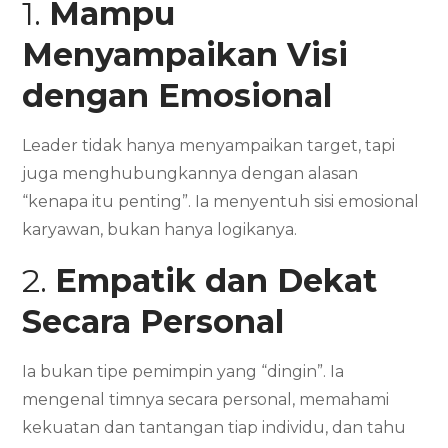
1.
Mampu
Menyampaikan Visi
dengan Emosional
Leader tidak hanya menyampaikan target, tapi
juga menghubungkannya dengan alasan
“kenapa itu penting”. Ia menyentuh sisi emosional
karyawan, bukan hanya logikanya.
2.
Empatik dan Dekat
Secara Personal
Ia bukan tipe pemimpin yang “dingin”. Ia
mengenal timnya secara personal, memahami
kekuatan dan tantangan tiap individu, dan tahu