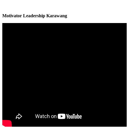
Motivator Leadership
Karawang