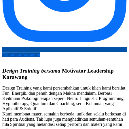
Follow on Instagram
Design Training bersama
Motivator Leadership
Karawang
Design Training yang kami persembahkan untuk klien kami bersifat
Fun, Energik, dan penuh dengan Makna mendalam. Berbasi
Keilmuan Psikologi terapan seperti Neuro Linguistic Programming,
Hypnotherapy, Quantum dan Coaching, serta Keilmuan yang
Aplikatif & Solutif.
Kami membuat materi semakin berbeda, unik dan selalu berkesan di
hati para Audiens. Tak lupa juga menghadirkan sentuhan-sentuhan
nila Spiritual yang melandasi setiap perform dan materi yang kami