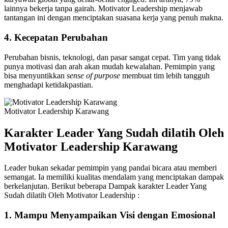
lainnya bekerja tanpa gairah. Motivator Leadership menjawab
tantangan ini dengan menciptakan suasana kerja yang penuh makna.
4.
Kecepatan Perubahan
Perubahan bisnis, teknologi, dan pasar sangat cepat. Tim yang tidak
punya motivasi dan arah akan mudah kewalahan. Pemimpin yang
bisa menyuntikkan
sense of purpose
membuat tim lebih tangguh
menghadapi ketidakpastian.
Motivator Leadership Karawang
Karakter Leader Yang Sudah dilatih Oleh
Motivator Leadership
Karawang
Leader bukan sekadar pemimpin yang pandai bicara atau memberi
semangat. Ia memiliki kualitas mendalam yang menciptakan dampak
berkelanjutan. Berikut beberapa Dampak karakter Leader Yang
Sudah dilatih Oleh Motivator Leadership :
1.
Mampu Menyampaikan Visi dengan Emosional