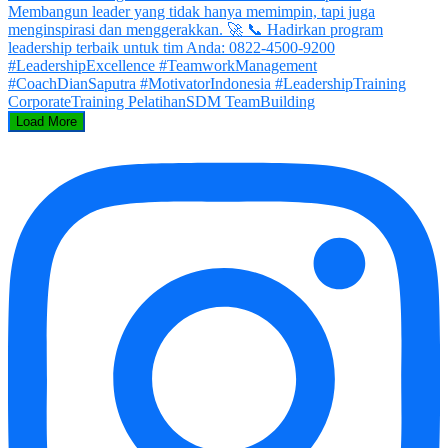
Load More