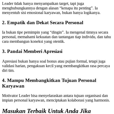
Leader tidak hanya menyampaikan target, tapi juga
menghubungkannya dengan alasan “kenapa itu penting”. Ia
menyentuh sisi emosional karyawan, bukan hanya logikanya.
2.
Empatik dan Dekat Secara Personal
Ia bukan tipe pemimpin yang “dingin”. Ia mengenal timnya secara
personal, memahami kekuatan dan tantangan tiap individu, dan tahu
cara membangun koneksi yang otentik.
3.
Pandai Memberi Apresiasi
Apresiasi bukan hanya soal bonus atau pujian formal, tetapi juga
validasi harian, pengakuan kecil yang membangkitkan rasa percaya
diri tim.
4.
Mampu Membangkitkan Tujuan Personal
Karyawan
Motivator Leader bisa menyelaraskan antara tujuan organisasi dan
impian personal karyawan, menciptakan kolaborasi yang harmonis.
Masukan Terbaik Untuk Anda Jika