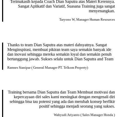
Terimakasih kepada Coach Dian Saputra atas Materi Kerennya.
Sangat Aplikatif dan Variatif, Suasana Training juga sangat
menyenangkan.
Taryono W, Manager Human Resources
Thanks to team Dian Saputra atas materi dahsyatnya. Sangat
Menginspirasi, membuat pikiran team saya semakin banyak ide
dan inovasi sehingga mereka semakin loyal dan semakin penuh
bertanggung jawab. Sukses selalu untuk Dian Saputra and Team
Ramses Sianipar ( General Manager PT. Telkom Property)
Training bersama Dian Saputra dan Team Membuat motivasi dan
kepercayaan diri sales kami meningkat dengan mengenali diri
sehingga bisa tau potensi yang ada dan merubah konsep berfikir
positif sehingga menjadi seorang yang sukses.
Wahyudi Ariyanto ( Sales Manager Honda )