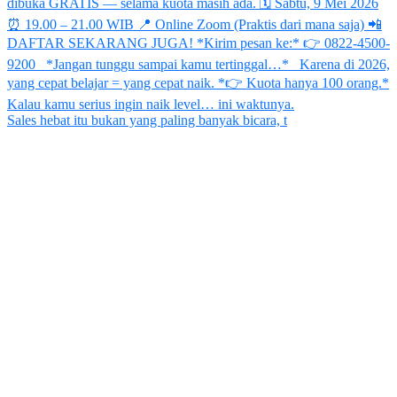
Sales hebat itu bukan yang paling banyak bicara, t