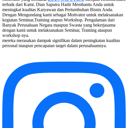
terbaik dari Kami. Dian Saputra Hadir Membantu Anda untuk
meningkat kualitas Karyawan dan Pertumbuhan Bisnis Anda.
Dengan Mengundang kami sebagai Motivator untuk melaksanakan
kegiatan Seminar,Training atapun Workshop. Pengalaman dari
Banyak Perusahaan Negara maupun Swasta yang bekerjasama
dengan kami untuk melaksanakan Seminar, Training ataupun
workshop nya.
mereka merasakan dampak signifikan dalam peningkatan kualitas
personal maupun pencapaian target dalam perusahaannya.