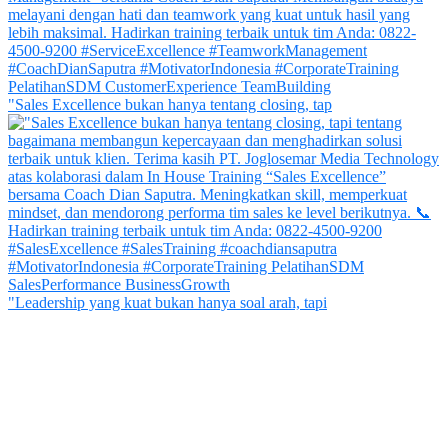
"Sales Excellence bukan hanya tentang closing, tap
"Leadership yang kuat bukan hanya soal arah, tapi