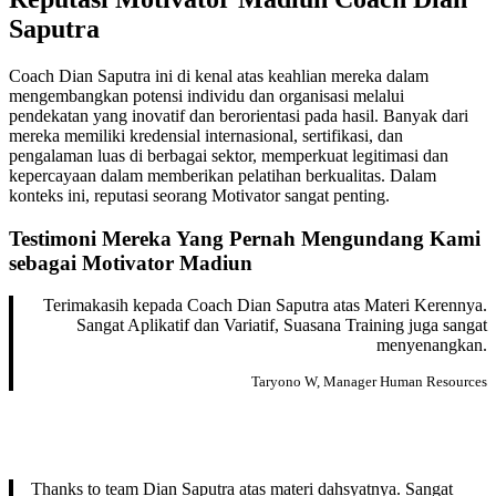
Saputra
Coach Dian Saputra ini di kenal atas keahlian mereka dalam
mengembangkan potensi individu dan organisasi melalui
pendekatan yang inovatif dan berorientasi pada hasil. Banyak dari
mereka memiliki kredensial internasional, sertifikasi, dan
pengalaman luas di berbagai sektor, memperkuat legitimasi dan
kepercayaan dalam memberikan pelatihan berkualitas. Dalam
konteks ini, reputasi seorang Motivator sangat penting.
Testimoni Mereka Yang Pernah Mengundang Kami
sebagai Motivator Madiun
Terimakasih kepada Coach Dian Saputra atas Materi Kerennya.
Sangat Aplikatif dan Variatif, Suasana Training juga sangat
menyenangkan.
Taryono W, Manager Human Resources
Thanks to team Dian Saputra atas materi dahsyatnya. Sangat