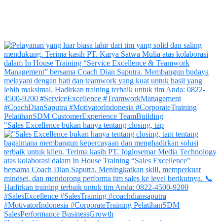
"Sales Excellence bukan hanya tentang closing, tap