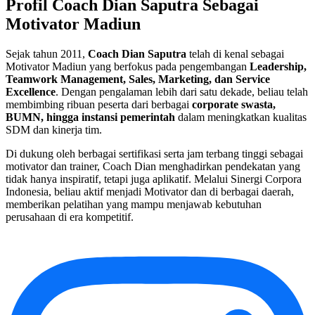
Profil Coach Dian Saputra Sebagai
Motivator Madiun
Sejak tahun 2011,
Coach Dian Saputra
telah di kenal sebagai
Motivator Madiun yang berfokus pada pengembangan
Leadership,
Teamwork Management, Sales, Marketing, dan Service
Excellence
. Dengan pengalaman lebih dari satu dekade, beliau telah
membimbing ribuan peserta dari berbagai
corporate swasta,
BUMN, hingga instansi pemerintah
dalam meningkatkan kualitas
SDM dan kinerja tim.
Di dukung oleh berbagai sertifikasi serta jam terbang tinggi sebagai
motivator dan trainer, Coach Dian menghadirkan pendekatan yang
tidak hanya inspiratif, tetapi juga aplikatif. Melalui Sinergi Corpora
Indonesia, beliau aktif menjadi Motivator dan di berbagai daerah,
memberikan pelatihan yang mampu menjawab kebutuhan
perusahaan di era kompetitif.