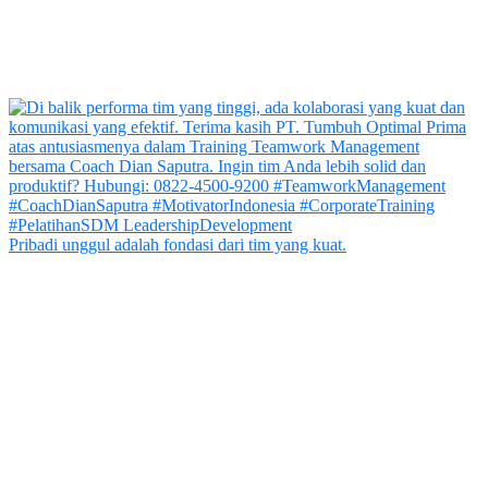
Pribadi unggul adalah fondasi dari tim yang kuat.