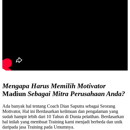
Mengapa Harus Memilih
Motivator
Madiun
Sebagai Mitra Perusahaan Anda
?
Ada banyak hal tentang Coach Dian Saputra sebagai Seorang
Motivator, Hal ini Berdasarkan keilmuan dan pengalaman yang
sudah hampir lebih dari 10 Tahun di Dunia pelatihan. Berdasarkan
hal inilah yang membuat Training kami menjadi berbeda dan unik
daripada jasa Training pada Umumnya.