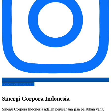
Follow on Instagram
Sinergi Corpora Indonesia
Sinergi Corpora Indonesia adalah perusahaan jasa pelatihan yang