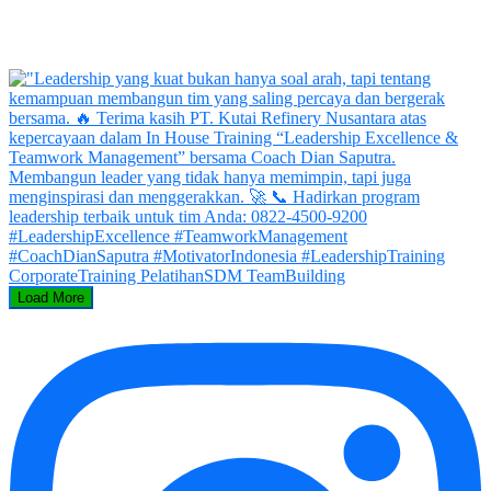
Load More