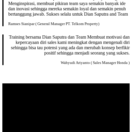
Menginspirasi, membuat pikiran team saya semakin banyak ide
dan inovasi sehingga mereka semakin loyal dan semakin penuh
bertanggung jawab. Sukses selalu untuk Dian Saputra and Team
Ramses Sianipar ( General Manager PT. Telkom Property)
Training bersama Dian Saputra dan Team Membuat motivasi dan
kepercayaan diri sales kami meningkat dengan mengenali diri
sehingga bisa tau potensi yang ada dan merubah konsep berfikir
positif sehingga menjadi seorang yang sukses.
Wahyudi Ariyanto ( Sales Manager Honda )