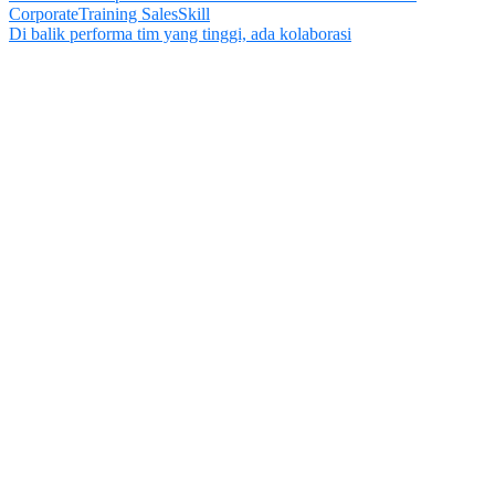
Di balik performa tim yang tinggi, ada kolaborasi