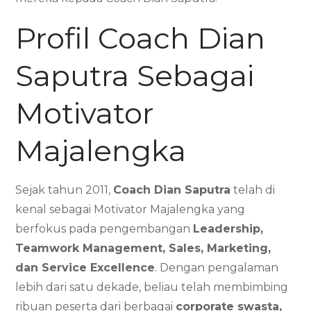
Profil Coach Dian
Saputra Sebagai
Motivator
Majalengka
Sejak tahun 2011,
Coach Dian Saputra
telah di
kenal sebagai Motivator Majalengka yang
berfokus pada pengembangan
Leadership,
Teamwork Management, Sales, Marketing,
dan Service Excellence
. Dengan pengalaman
lebih dari satu dekade, beliau telah membimbing
ribuan peserta dari berbagai
corporate swasta,