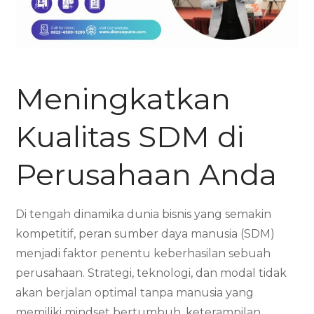
Meningkatkan
Kualitas SDM di
Perusahaan Anda
Di tengah dinamika dunia bisnis yang semakin
kompetitif, peran sumber daya manusia (SDM)
menjadi faktor penentu keberhasilan sebuah
perusahaan. Strategi, teknologi, dan modal tidak
akan berjalan optimal tanpa manusia yang
memiliki mindset bertumbuh, keterampilan