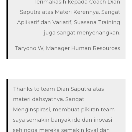
Terimakasih kepada Coach Dian
Saputra atas Materi Kerennya. Sangat
Aplikatif dan Variatif, Suasana Training
juga sangat menyenangkan.
Taryono W, Manager Human Resources
Thanks to team Dian Saputra atas
materi dahsyatnya. Sangat
Menginspirasi, membuat pikiran team
saya semakin banyak ide dan inovasi
sehingga mereka semakin loyal dan