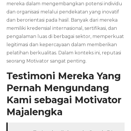
mereka dalam mengembangkan potensi individu
dan organisasi melalui pendekatan yang inovatif
dan berorientasi pada hasil. Banyak dari mereka
memiliki kredensial internasional, sertifikasi, dan
pengalaman luas di berbagai sektor, memperkuat
legitimasi dan kepercayaan dalam memberikan
pelatihan berkualitas. Dalam konteks ini, reputasi
seorang Motivator sangat penting.
Testimoni Mereka Yang
Pernah Mengundang
Kami sebagai Motivator
Majalengka