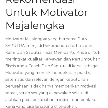
Untuk Motivator
Majalengka
Motivator Majalengka yang bernama DIAN
SAPUTRA, menjadi Rekomendasi terbaik dari
Kami. Dian Saputra Hadir Membantu Anda untuk
meningkat kualitas Karyawan dan Pertumbuhan
Bisnis Anda. Coach Dian Saputra di kenal sebagai
Motivator yang memiliki pendekatan praktis,
sistematis, dan relevan dengan kebutuhan
perusahaan. Tidak hanya memberikan motivasi
sesaat, setiap sesi yang di bawakan selalu di
arahkan pada perubahan mindset dan perilaku
kerja yang bisa langsung di terapkan.