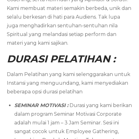
Kami membuat materi semakin berbeda, unik dan
selalu berkesan di hati para Audiens. Tak lupa
juga menghadirkan sentuhan-sentuhan nila
Spiritual yang melandasi setiap perform dan
materi yang kami sajikan.
DURASI PELATIHAN :
Dalam Pelatihan yang kami selenggarakan untuk
Instansi yang menguundang, kami menyediakan
beberapa opsi durasi pelatihan
SEMINAR MOTIVASI :
Durasi yang kami berikan
dalam program Seminar Motivasi Corporate
adalah mulai 1 jam – 3 Jam Seminar. Sesi ini
sangat cocok untuk Employee Gathering,