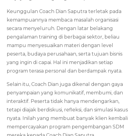
Keunggulan Coach Dian Saputra terletak pada
kemampuannya membaca masalah organisasi
secara menyeluruh. Dengan latar belakang
pengalaman training di berbagai sektor, beliau
mampu menyesuaikan materi dengan level
peserta, budaya perusahaan, serta tujuan bisnis
yang ingin di capai. Hal ini menjadikan setiap
program terasa personal dan berdampak nyata.
Selain itu, Coach Dian juga dikenal dengan gaya
penyampaian yang komunikatif, membumi, dan
interaktif. Peserta tidak hanya mendengarkan,
tetapi diajak berdiskusi, refleksi, dan simulasi kasus
nyata. Inilah yang membuat banyak klien kembali
mempercayakan program pengembangan SDM
mereka kepada Coach Dian Saputra.