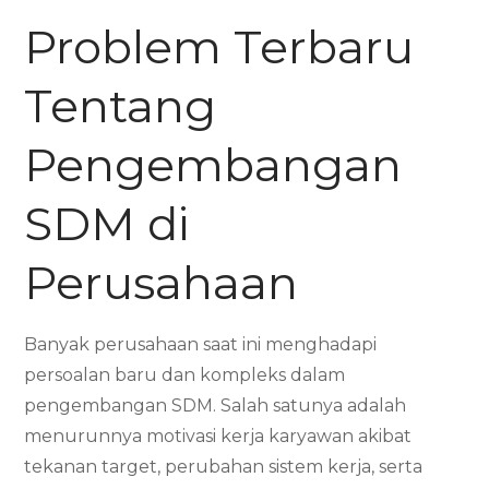
Problem Terbaru
Tentang
Pengembangan
SDM di
Perusahaan
Banyak perusahaan saat ini menghadapi
persoalan baru dan kompleks dalam
pengembangan SDM. Salah satunya adalah
menurunnya motivasi kerja karyawan akibat
tekanan target, perubahan sistem kerja, serta