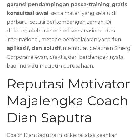
garansi pendampingan pasca-training
,
gratis
konsultasi awal
, serta materi yang selalu di
perbarui sesuai perkembangan zaman. Di
dukung oleh trainer berlisensi nasional dan
internasional, metode pembelajaran yang
fun,
aplikatif, dan solutif
, membuat pelatihan Sinergi
Corpora relevan, praktis, dan berdampak nyata
bagi individu maupun perusahaan.
Reputasi Motivator
Majalengka Coach
Dian Saputra
Coach Dian Saputra ini di kenal atas keahlian