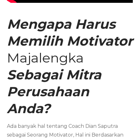
Mengapa Harus
Memilih
Motivator
Majalengka
Sebagai Mitra
Perusahaan
Anda
?
Ada banyak hal tentang Coach Dian Saputra
sebagai Seorang Motivator, Hal ini Berdasarkan