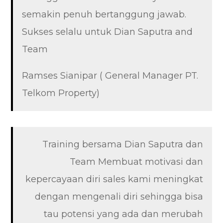
semakin penuh bertanggung jawab.
Sukses selalu untuk Dian Saputra and
Team
Ramses Sianipar ( General Manager PT.
Telkom Property)
Training bersama Dian Saputra dan
Team Membuat motivasi dan
kepercayaan diri sales kami meningkat
dengan mengenali diri sehingga bisa
tau potensi yang ada dan merubah