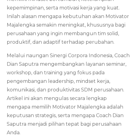
kepemimpinan, serta motivasi kerja yang kuat.
Inilah alasan mengapa kebutuhan akan Motivator
Majalengka semakin meningkat, khususnya bagi
perusahaan yang ingin membangun tim solid,
produktif, dan adaptif terhadap perubahan.
Melalui naungan Sinergi Corpora Indonesia, Coach
Dian Saputra mengembangkan layanan seminar,
workshop, dan training yang fokus pada
pengembangan leadership, mindset kerja,
komunikasi, dan produktivitas SDM perusahaan.
Artikel ini akan mengulas secara lengkap
mengapa memilih Motivator Majalengka adalah
keputusan strategis, serta mengapa Coach Dian
Saputra menjadi pilihan tepat bagi perusahaan
Anda.