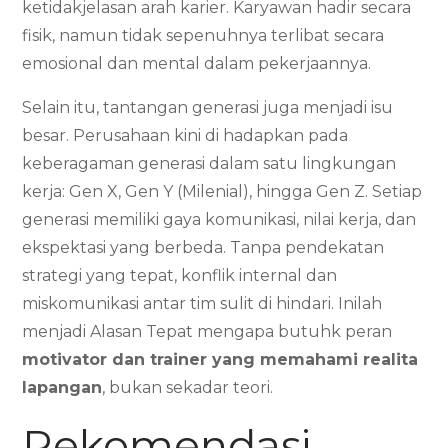
ketidakjelasan arah karier. Karyawan hadir secara
fisik, namun tidak sepenuhnya terlibat secara
emosional dan mental dalam pekerjaannya.
Selain itu, tantangan generasi juga menjadi isu
besar. Perusahaan kini di hadapkan pada
keberagaman generasi dalam satu lingkungan
kerja: Gen X, Gen Y (Milenial), hingga Gen Z. Setiap
generasi memiliki gaya komunikasi, nilai kerja, dan
ekspektasi yang berbeda. Tanpa pendekatan
strategi yang tepat, konflik internal dan
miskomunikasi antar tim sulit di hindari. Inilah
menjadi Alasan Tepat mengapa butuhk peran
motivator dan trainer yang memahami realita
lapangan
, bukan sekadar teori.
Rekomendasi