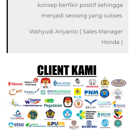
konsep berfikir positif sehingga
menjadi seorang yang sukses.
Wahyudi Ariyanto ( Sales Manager
Honda )