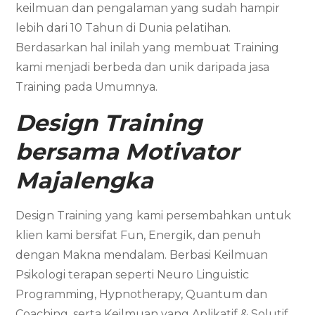
keilmuan dan pengalaman yang sudah hampir
lebih dari 10 Tahun di Dunia pelatihan.
Berdasarkan hal inilah yang membuat Training
kami menjadi berbeda dan unik daripada jasa
Training pada Umumnya.
Design Training
bersama
Motivator
Majalengka
Design Training yang kami persembahkan untuk
klien kami bersifat Fun, Energik, dan penuh
dengan Makna mendalam. Berbasi Keilmuan
Psikologi terapan seperti Neuro Linguistic
Programming, Hypnotherapy, Quantum dan
Coaching, serta Keilmuan yang Aplikatif & Solutif.