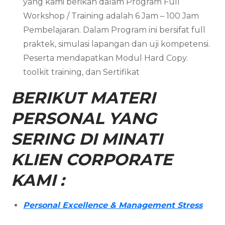
yang kami berikan dalam Program Full
Workshop / Training adalah 6 Jam – 100 Jam
Pembelajaran. Dalam Program ini bersifat full
praktek, simulasi lapangan dan uji kompetensi.
Peserta mendapatkan Modul Hard Copy.
toolkit training, dan Sertifikat
BERIKUT MATERI
PERSONAL YANG
SERING DI MINATI
KLIEN CORPORATE
KAMI :
Personal Excellence & Management Stress