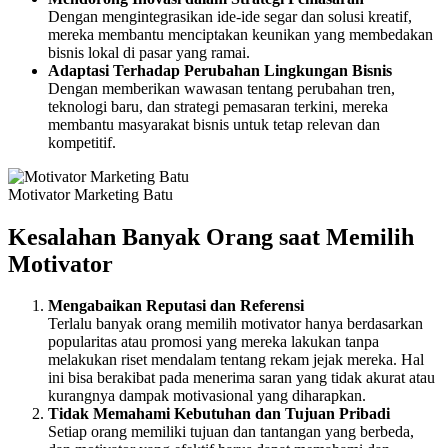
Dengan mengintegrasikan ide-ide segar dan solusi kreatif,
mereka membantu menciptakan keunikan yang membedakan
bisnis lokal di pasar yang ramai.
Adaptasi Terhadap Perubahan Lingkungan Bisnis
Dengan memberikan wawasan tentang perubahan tren,
teknologi baru, dan strategi pemasaran terkini, mereka
membantu masyarakat bisnis untuk tetap relevan dan
kompetitif.
Motivator Marketing Batu
Kesalahan Banyak Orang saat Memilih
Motivator
Mengabaikan Reputasi dan Referensi
Terlalu banyak orang memilih motivator hanya berdasarkan
popularitas atau promosi yang mereka lakukan tanpa
melakukan riset mendalam tentang rekam jejak mereka. Hal
ini bisa berakibat pada menerima saran yang tidak akurat atau
kurangnya dampak motivasional yang diharapkan.
Tidak Memahami Kebutuhan dan Tujuan Pribadi
Setiap orang memiliki tujuan dan tantangan yang berbeda,