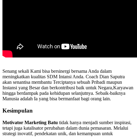
Senang sekali Kami bisa bersinergi bersama Anda dalam
meningkatkan kualitas SDM Intansi Anda. Coach Dian Saputra
akan senantisa membantu Terciptanya sebuah Pribadi maupun
Instansi yang Besar dan berkontribusi baik untuk Negara,Karyawan
hingga berdampak pada kehidupan selanjutnya. Sebaik-baiknya
Manusia adalah Ia yang bisa bermanfaat bagi orang lain.
Kesimpulan
Motivator Marketing
Batu
tidak hanya menjadi sumber inspirasi,
tetapi juga katalisator perubahan dalam dunia pemasaran. Melalui
strategi inovatif, pendekatan unik, dan kemampuan untuk