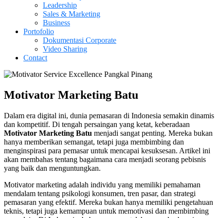
Leadership
Sales & Marketing
Business
Portofolio
Dokumentasi Corporate
Video Sharing
Contact
Motivator Marketing Batu
Dalam era digital ini, dunia pemasaran di Indonesia semakin dinamis
dan kompetitif. Di tengah persaingan yang ketat, keberadaan
Motivator Marketing Batu
menjadi sangat penting. Mereka bukan
hanya memberikan semangat, tetapi juga membimbing dan
menginspirasi para pemasar untuk mencapai kesuksesan. Artikel ini
akan membahas tentang bagaimana cara menjadi seorang pebisnis
yang baik dan menguntungkan.
Motivator marketing adalah individu yang memiliki pemahaman
mendalam tentang psikologi konsumen, tren pasar, dan strategi
pemasaran yang efektif. Mereka bukan hanya memiliki pengetahuan
teknis, tetapi juga kemampuan untuk memotivasi dan membimbing