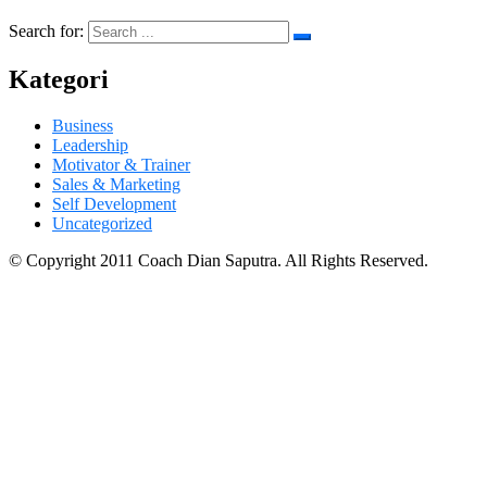
Search for:
Kategori
Business
Leadership
Motivator & Trainer
Sales & Marketing
Self Development
Uncategorized
© Copyright 2011 Coach Dian Saputra. All Rights Reserved.