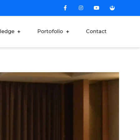
ledge
Portofolio
Contact