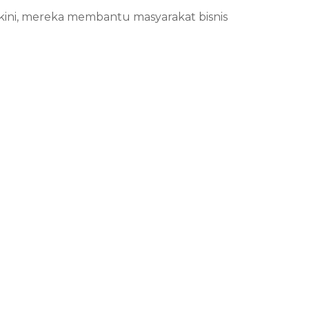
kini, mereka membantu masyarakat bisnis