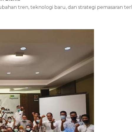
an tren, teknologi baru, dan strategi pemasaran ter