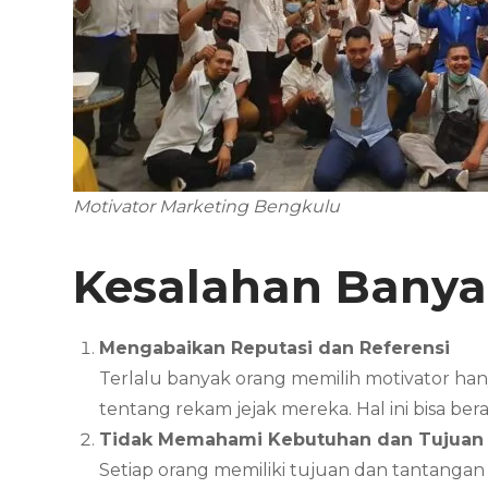
Motivator Marketing Bengkulu
Kesalahan Banya
Mengabaikan Reputasi dan Referensi
Terlalu banyak orang memilih motivator ha
tentang rekam jejak mereka. Hal ini bisa b
Tidak Memahami Kebutuhan dan Tujuan 
Setiap orang memiliki tujuan dan tantanga