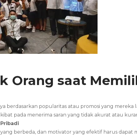
k Orang saat Memili
nya berdasarkan popularitas atau promosi yang mereka
erakibat pada menerima saran yang tidak akurat atau ku
Pribadi
n yang berbeda, dan motivator yang efektif harus dap