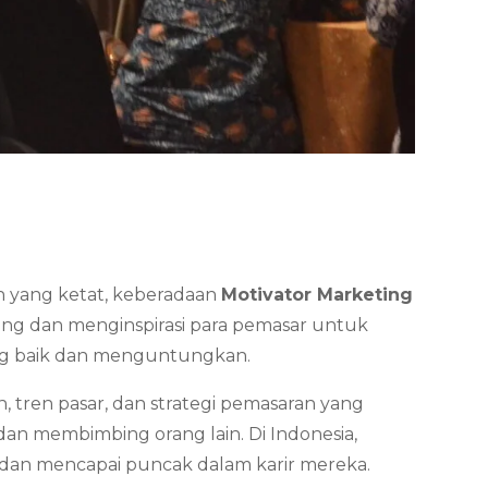
gan yang ketat, keberadaan
Motivator Marketing
ng dan menginspirasi para pemasar untuk
ang baik dan menguntungkan.
 tren pasar, dan strategi pemasaran yang
an membimbing orang lain. Di Indonesia,
 dan mencapai puncak dalam karir mereka.