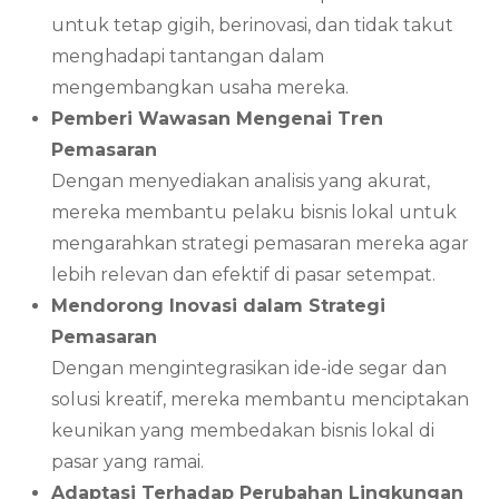
untuk tetap gigih, berinovasi, dan tidak takut
menghadapi tantangan dalam
mengembangkan usaha mereka.
Pemberi Wawasan Mengenai Tren
Pemasaran
Dengan menyediakan analisis yang akurat,
mereka membantu pelaku bisnis lokal untuk
mengarahkan strategi pemasaran mereka agar
lebih relevan dan efektif di pasar setempat.
Mendorong Inovasi dalam Strategi
Pemasaran
Dengan mengintegrasikan ide-ide segar dan
solusi kreatif, mereka membantu menciptakan
keunikan yang membedakan bisnis lokal di
pasar yang ramai.
Adaptasi Terhadap Perubahan Lingkungan