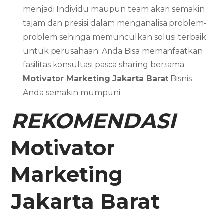
menjadi Individu maupun team akan semakin
tajam dan presisi dalam menganalisa problem-
problem sehinga memunculkan solusi terbaik
untuk perusahaan. Anda Bisa memanfaatkan
fasilitas konsultasi pasca sharing bersama
Motivator Marketing Jakarta Barat
Bisnis
Anda semakin mumpuni.
REKOMENDASI
Motivator
Marketing
Jakarta Barat