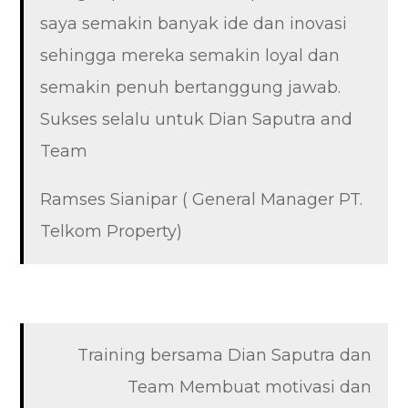
saya semakin banyak ide dan inovasi
sehingga mereka semakin loyal dan
semakin penuh bertanggung jawab.
Sukses selalu untuk Dian Saputra and
Team
Ramses Sianipar ( General Manager PT.
Telkom Property)
Training bersama Dian Saputra dan
Team Membuat motivasi dan