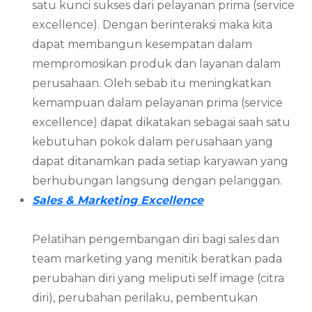
satu kunci sukses dari pelayanan prima (service
excellence). Dengan berinteraksi maka kita
dapat membangun kesempatan dalam
mempromosikan produk dan layanan dalam
perusahaan. Oleh sebab itu meningkatkan
kemampuan dalam pelayanan prima (service
excellence) dapat dikatakan sebagai saah satu
kebutuhan pokok dalam perusahaan yang
dapat ditanamkan pada setiap karyawan yang
berhubungan langsung dengan pelanggan.
Sales & Marketing Excellence
Pelatihan pengembangan diri bagi sales dan
team marketing yang menitik beratkan pada
perubahan diri yang meliputi self image (citra
diri), perubahan perilaku, pembentukan