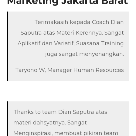
Marketing
Jakarta Barat
Terimakasih kepada Coach Dian
Saputra atas Materi Kerennya. Sangat
Aplikatif dan Variatif, Suasana Training
juga sangat menyenangkan.
Taryono W, Manager Human Resources
Thanks to team Dian Saputra atas
materi dahsyatnya. Sangat
Menginspirasi, membuat pikiran team