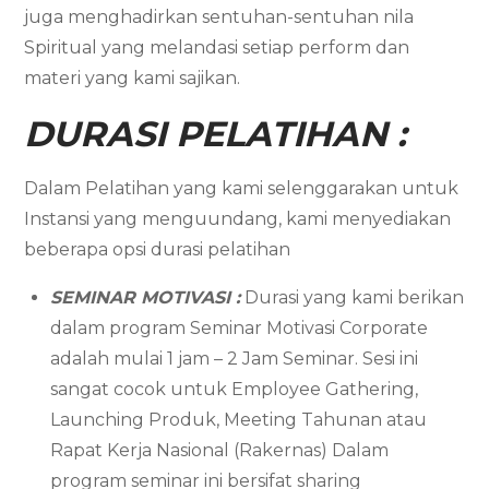
juga menghadirkan sentuhan-sentuhan nila
Spiritual yang melandasi setiap perform dan
materi yang kami sajikan.
DURASI PELATIHAN :
Dalam Pelatihan yang kami selenggarakan untuk
Instansi yang menguundang, kami menyediakan
beberapa opsi durasi pelatihan
SEMINAR MOTIVASI :
Durasi yang kami berikan
dalam program Seminar Motivasi Corporate
adalah mulai 1 jam – 2 Jam Seminar. Sesi ini
sangat cocok untuk Employee Gathering,
Launching Produk, Meeting Tahunan atau
Rapat Kerja Nasional (Rakernas) Dalam
program seminar ini bersifat sharing