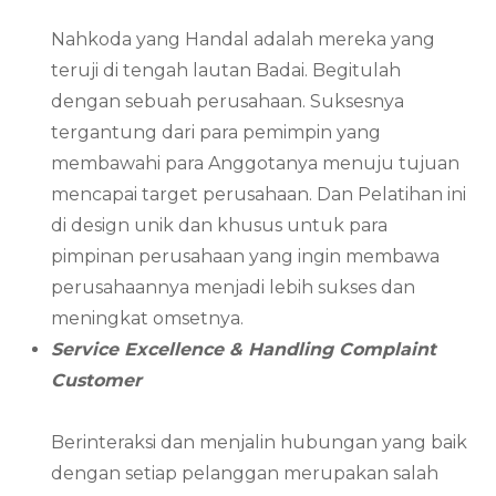
Nahkoda yang Handal adalah mereka yang
teruji di tengah lautan Badai. Begitulah
dengan sebuah perusahaan. Suksesnya
tergantung dari para pemimpin yang
membawahi para Anggotanya menuju tujuan
mencapai target perusahaan. Dan Pelatihan ini
di design unik dan khusus untuk para
pimpinan perusahaan yang ingin membawa
perusahaannya menjadi lebih sukses dan
meningkat omsetnya.
Service Excellence & Handling Complaint
Customer
Berinteraksi dan menjalin hubungan yang baik
dengan setiap pelanggan merupakan salah