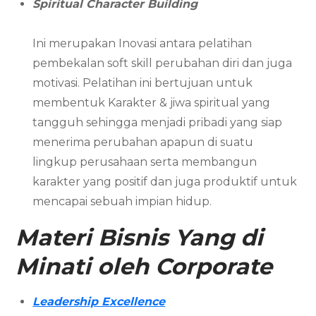
Spiritual Character Building
Ini merupakan Inovasi antara pelatihan
pembekalan soft skill perubahan diri dan juga
motivasi. Pelatihan ini bertujuan untuk
membentuk Karakter & jiwa spiritual yang
tangguh sehingga menjadi pribadi yang siap
menerima perubahan apapun di suatu
lingkup perusahaan serta membangun
karakter yang positif dan juga produktif untuk
mencapai sebuah impian hidup.
Materi Bisnis Yang di
Minati oleh Corporate
Leadership Excellence