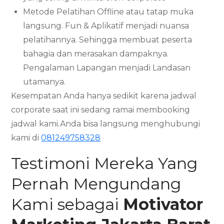
Metode Pelatihan Offline atau tatap muka
langsung. Fun & Aplikatif menjadi nuansa
pelatihannya. Sehingga membuat peserta
bahagia dan merasakan dampaknya.
Pengalaman Lapangan menjadi Landasan
utamanya.
Kesempatan Anda hanya sedikit karena jadwal
corporate saat ini sedang ramai membooking
jadwal kami.Anda bisa langsung menghubungi
kami di
081249758328
Testimoni Mereka Yang
Pernah Mengundang
Kami sebagai
Motivator