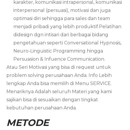
karakter, komunikasi intrapersonal, komunikasi
interpersonal (persuasi), motivasi dan juga
optimasi diri sehingga para sales dan team
menjadi pribadi yang lebih produktif.Pelatihan
didesign dgn intisari dari berbagai bidang
pengetahuan seperti Conversational Hypnosis,
Neuro-Linguistic Programming hingga
Persuasion & Infuence Communication.
Atau Seri Motivasi yang bisa di request untuk
problem solving perusahaan Anda. Info Lebih
lengkap Anda bisa memilih di Menu SERVICE.
Menariknya Adalah seluruh Materi yang kami
sajikan bisa di sesuaikan dengan tingkat
kebutuhan perusahaan Anda.
METODE