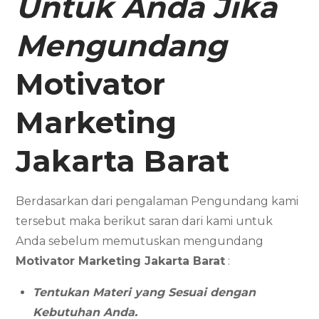
Untuk Anda Jika
Mengundang
Motivator
Marketing
Jakarta Barat
Berdasarkan dari pengalaman Pengundang kami
tersebut maka berikut saran dari kami untuk
Anda sebelum memutuskan mengundang
Motivator Marketing
Jakarta Barat
:
Tentukan Materi yang Sesuai dengan
Kebutuhan Anda.