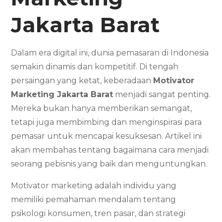
Jakarta Barat
Dalam era digital ini, dunia pemasaran di Indonesia
semakin dinamis dan kompetitif. Di tengah
persaingan yang ketat, keberadaan
Motivator
Marketing Jakarta Barat
menjadi sangat penting.
Mereka bukan hanya memberikan semangat,
tetapi juga membimbing dan menginspirasi para
pemasar untuk mencapai kesuksesan. Artikel ini
akan membahas tentang bagaimana cara menjadi
seorang pebisnis yang baik dan menguntungkan.
Motivator marketing adalah individu yang
memiliki pemahaman mendalam tentang
psikologi konsumen, tren pasar, dan strategi