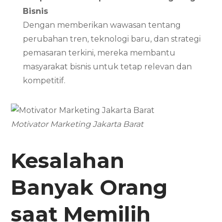
Bisnis
Dengan memberikan wawasan tentang
perubahan tren, teknologi baru, dan strategi
pemasaran terkini, mereka membantu
masyarakat bisnis untuk tetap relevan dan
kompetitif.
Motivator Marketing Jakarta Barat
Kesalahan
Banyak Orang
saat Memilih