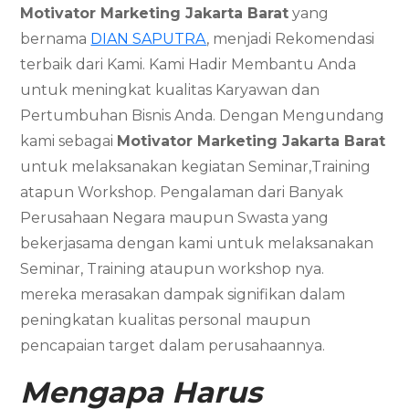
Motivator Marketing
Jakarta Barat
yang
bernama
DIAN SAPUTRA
, menjadi Rekomendasi
terbaik dari Kami. Kami Hadir Membantu Anda
untuk meningkat kualitas Karyawan dan
Pertumbuhan Bisnis Anda. Dengan Mengundang
kami sebagai
Motivator Marketing
Jakarta Barat
untuk melaksanakan kegiatan Seminar,Training
atapun Workshop. Pengalaman dari Banyak
Perusahaan Negara maupun Swasta yang
bekerjasama dengan kami untuk melaksanakan
Seminar, Training ataupun workshop nya.
mereka merasakan dampak signifikan dalam
peningkatan kualitas personal maupun
pencapaian target dalam perusahaannya.
Mengapa Harus