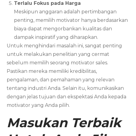
Terlalu Fokus pada Harga
Meskipun anggaran adalah pertimbangan
penting, memilih motivator hanya berdasarkan
biaya dapat mengorbankan kualitas dan
dampak inspiratif yang diharapkan.
Untuk menghindari masalah ini, sangat penting
untuk melakukan penelitian yang cermat
sebelum memilih seorang motivator sales.
Pastikan mereka memiliki kredibilitas,
pengalaman, dan pemahaman yang relevan
tentang industri Anda. Selain itu, komunikasikan
dengan jelas tujuan dan ekspektasi Anda kepada
motivator yang Anda pilih.
Masukan Terbaik