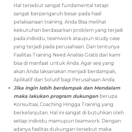
Hal tersebut sangat fundamental tetapi
sangat berpengaruh besar pada hasil
pelaksanaan training. Anda Bisa melihat
kebutuhan berdasarkan problem yang terjadi
pada individu, teamwork ataupun study case
yang terjadi pada perusahaan. Dan tentunya
Fasilitas Training Need Analisis Gratis dari kami
bisa di manfaat untuk Anda. Agar sesi yang
akan Anda laksanakan menjadi berdampak,
Aplikatif dan Solutif bagi Perusahaan Anda.
Jika Ingin lebih berdampak dan Mendalam
maka lakukan program dukungan
berupa
Konsultasi, Coaching Hingga Training yang
berkelanjutan. Hal ini sangat di butuhkan oleh
setiap individu mamupun teamwork. Dengan
adanya fasilitas dukungan tersebut maka