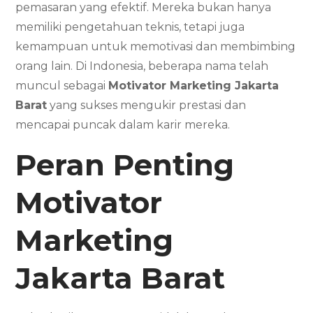
pemasaran yang efektif. Mereka bukan hanya
memiliki pengetahuan teknis, tetapi juga
kemampuan untuk memotivasi dan membimbing
orang lain. Di Indonesia, beberapa nama telah
muncul sebagai
Motivator Marketing Jakarta
Barat
yang sukses mengukir prestasi dan
mencapai puncak dalam karir mereka.
Peran Penting
Motivator
Marketing
Jakarta Barat