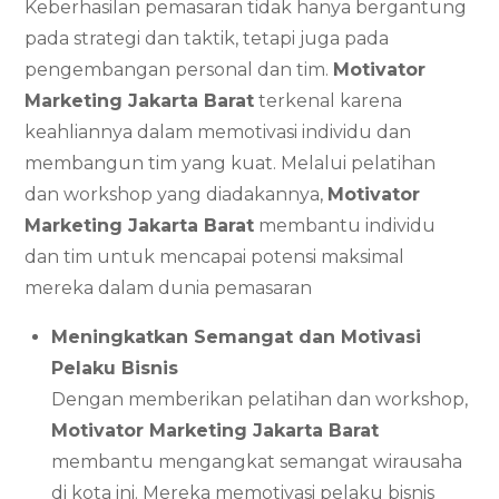
Keberhasilan pemasaran tidak hanya bergantung
pada strategi dan taktik, tetapi juga pada
pengembangan personal dan tim.
Motivator
Marketing Jakarta Barat
terkenal karena
keahliannya dalam memotivasi individu dan
membangun tim yang kuat. Melalui pelatihan
dan workshop yang diadakannya,
Motivator
Marketing Jakarta Barat
membantu individu
dan tim untuk mencapai potensi maksimal
mereka dalam dunia pemasaran
Meningkatkan Semangat dan Motivasi
Pelaku Bisnis
Dengan memberikan pelatihan dan workshop,
Motivator Marketing Jakarta Barat
membantu mengangkat semangat wirausaha
di kota ini. Mereka memotivasi pelaku bisnis