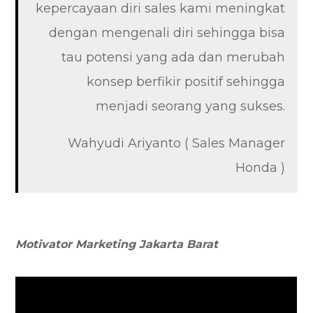
kepercayaan diri sales kami meningkat
dengan mengenali diri sehingga bisa
tau potensi yang ada dan merubah
konsep berfikir positif sehingga
menjadi seorang yang sukses.
Wahyudi Ariyanto ( Sales Manager
Honda )
Motivator Marketing
Jakarta Barat