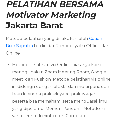
PELATIHAN BERSAMA
Motivator Marketing
Jakarta Barat
Metode pelatihan yang di lakukan oleh
Coach
Dian Saputra
terdiri dari 2 model yaitu Offline dan
Online.
Metode Pelatihan via Online biasanya kami
menggunakan Zoom Meeting Room, Google
meet, dan Fushion. Metode pelatihan via online
ini didesign dengan efektif dari mulai panduan
teknik hingga praktek yang praktis agar
peserta bisa memahami serta menguasai ilmu
yang dipelari. di Momen Pandemi, Metode ini
yang sering di minta oleh Corporate