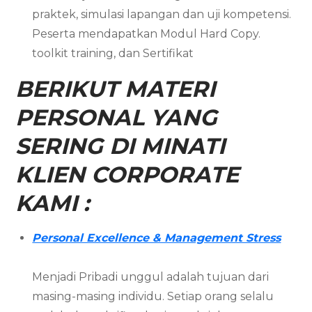
praktek, simulasi lapangan dan uji kompetensi.
Peserta mendapatkan Modul Hard Copy.
toolkit training, dan Sertifikat
BERIKUT MATERI
PERSONAL YANG
SERING DI MINATI
KLIEN CORPORATE
KAMI :
Personal Excellence & Management Stress
Menjadi Pribadi unggul adalah tujuan dari
masing-masing individu. Setiap orang selalu