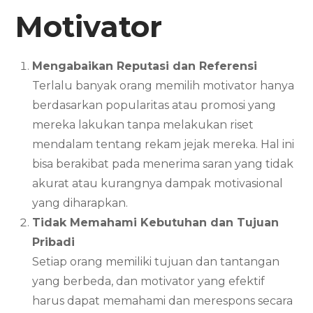
Motivator
Mengabaikan Reputasi dan Referensi
Terlalu banyak orang memilih motivator hanya
berdasarkan popularitas atau promosi yang
mereka lakukan tanpa melakukan riset
mendalam tentang rekam jejak mereka. Hal ini
bisa berakibat pada menerima saran yang tidak
akurat atau kurangnya dampak motivasional
yang diharapkan.
Tidak Memahami Kebutuhan dan Tujuan
Pribadi
Setiap orang memiliki tujuan dan tantangan
yang berbeda, dan motivator yang efektif
harus dapat memahami dan merespons secara