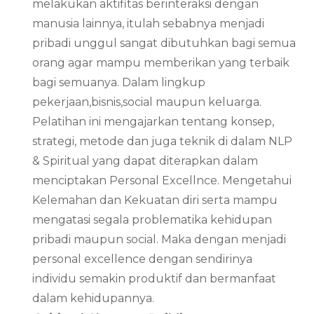
melakukan aktifitas berinteraksi dengan
manusia lainnya, itulah sebabnya menjadi
pribadi unggul sangat dibutuhkan bagi semua
orang agar mampu memberikan yang terbaik
bagi semuanya. Dalam lingkup
pekerjaan,bisnis,social maupun keluarga.
Pelatihan ini mengajarkan tentang konsep,
strategi, metode dan juga teknik di dalam NLP
& Spiritual yang dapat diterapkan dalam
menciptakan Personal Excellnce. Mengetahui
Kelemahan dan Kekuatan diri serta mampu
mengatasi segala problematika kehidupan
pribadi maupun social. Maka dengan menjadi
personal excellence dengan sendirinya
individu semakin produktif dan bermanfaat
dalam kehidupannya.