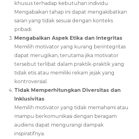
khusus terhadap kebutuhan individu.
Mengabaikan tahap ini dapat mengakibatkan
saran yang tidak sesuai dengan konteks
pribadi.
Mengabaikan Aspek Etika dan Integritas
Memilih motivator yang kurang berintegritas
dapat merugikan, terutama jika motivator
tersebut terlibat dalam praktik-praktik yang
tidak etis atau memiliki rekam jejak yang
kontroversial.
Tidak Memperhitungkan Diversitas dan
Inklusivitas
Memilih motivator yang tidak memahami atau
mampu berkomunikasi dengan beragam
audiens dapat mengurangi dampak
inspiratifnya.