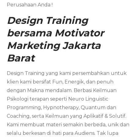
Perusahaan Anda !
Design Training
bersama
Motivator
Marketing
Jakarta
Barat
Design Training yang kami persembahkan untuk
klien kami bersifat Fun, Energik, dan penuh
dengan Makna mendalam. Berbasi Keilmuan
Psikologi terapan seperti Neuro Linguistic
Programming, Hypnotherapy, Quantum dan
Coaching, serta Keilmuan yang Aplikatif & Solutif.
Kami membuat materi semakin berbeda, unik dan
selalu berkesan di hati para Audiens. Tak lupa