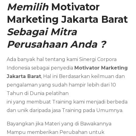
Memilih
Motivator
Marketing
Jakarta Barat
Sebagai Mitra
Perusahaan Anda ?
Ada banyak hal tentang kami Sinergi Corpora
Indonesia sebagai penyedia
Motivator Marketing
Jakarta Barat
, Hal ini Berdasarkan keilmuan dan
pengalaman yang sudah hampir lebih dari 10
Tahun di Dunia pelatihan
ini yang membuat Training kami menjadi berbeda
dan unik daripada jasa Training pada Umumnya.
Bayangkan jika Materi yang di Bawakannya
Mampu memberikan Perubahan untuk