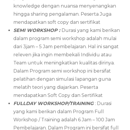
knowledge dengan nuansa menyenangkan
hingga sharing pengalaman. Peserta Juga
mendapatkan soft copy dan sertifikat
SEMI WORKSHOP :
Durasi yang kami berikan
dalam program semi workshop adalah mulai
dari 3jam – 5 Jam pembelajaran. Hal ini sangat
releven jika ingin membekali Individu atau
Team untuk meningkatkan kualitas dirinya.
Dalam Program semi workshop ini bersifat
pelatihan dengan simulasi lapangan guna
melatih teori yang diajarkan. Peserta
mendapatkan Soft Copy dan Sertifikat
FULLDAY WORKSHOP/TRAINING
: Durasi
yang kami berikan dalam Program Full
Workshop / Training adalah 6 Jam – 100 Jam
Pembelajaran. Dalam Program ini bersifat full