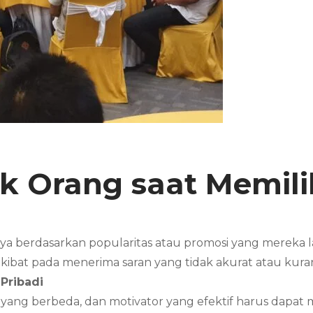
k Orang saat Memili
nya berdasarkan popularitas atau promosi yang mereka
erakibat pada menerima saran yang tidak akurat atau ku
Pribadi
n yang berbeda, dan motivator yang efektif harus dap