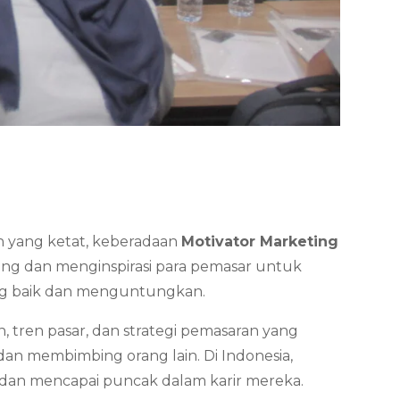
gan yang ketat, keberadaan
Motivator Marketing
ng dan menginspirasi para pemasar untuk
ang baik dan menguntungkan.
 tren pasar, dan strategi pemasaran yang
an membimbing orang lain. Di Indonesia,
 dan mencapai puncak dalam karir mereka.