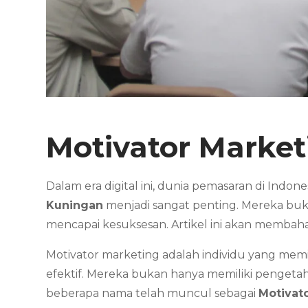
Motivator Marke
Dalam era digital ini, dunia pemasaran di Indo
Kuningan
menjadi sangat penting. Mereka bu
mencapai kesuksesan. Artikel ini akan membah
Motivator marketing adalah individu yang mem
efektif. Mereka bukan hanya memiliki pengeta
beberapa nama telah muncul sebagai
Motivat