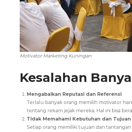
Motivator Marketing Kuningan
Kesalahan Banya
Mengabaikan Reputasi dan Referensi
Terlalu banyak orang memilih motivator ha
tentang rekam jejak mereka. Hal ini bisa b
Tidak Memahami Kebutuhan dan Tujuan 
Setiap orang memiliki tujuan dan tantanga