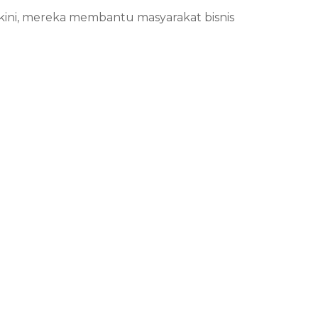
kini, mereka membantu masyarakat bisnis