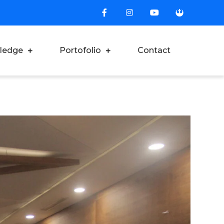
ledge
Portofolio
Contact