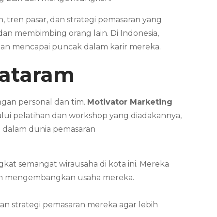
 tren pasar, dan strategi pemasaran yang
an membimbing orang lain. Di Indonesia,
dan mencapai puncak dalam karir mereka.
ataram
ngan personal dan tim.
Motivator Marketing
lui pelatihan dan workshop yang diadakannya,
a dalam dunia pemasaran
 semangat wirausaha di kota ini. Mereka
dalam mengembangkan usaha mereka.
n strategi pemasaran mereka agar lebih