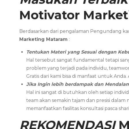
Motivator Marke
Berdasarkan dari pengalaman Pengundang ka
Marketing
Mataram
:
Tentukan Materi yang Sesuai dengan Keb
Hal tersebut sangat fundamental tetapi san
problem yang terjadi pada individu, teamwor
Gratis dari kami bisa di manfaat untuk Anda
Jika Ingin lebih berdampak dan Mendal
Hal ini sangat di butuhkan oleh setiap in
team akan semakin tajam dan presisi dalam
memanfaatkan fasilitas konsultasi pasca sh
REKOMENDASI
M