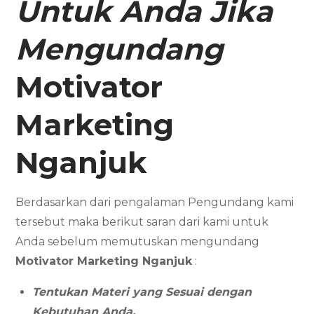
Untuk Anda Jika
Mengundang
Motivator
Marketing
Nganjuk
Berdasarkan dari pengalaman Pengundang kami
tersebut maka berikut saran dari kami untuk
Anda sebelum memutuskan mengundang
Motivator Marketing
Nganjuk
:
Tentukan Materi yang Sesuai dengan
Kebutuhan Anda.