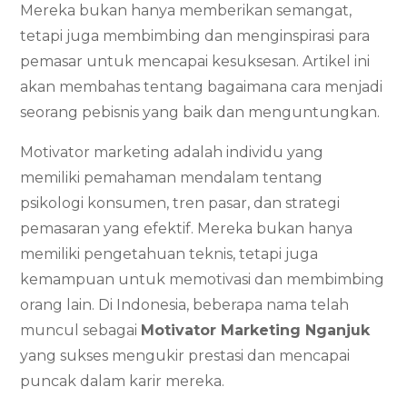
Mereka bukan hanya memberikan semangat,
tetapi juga membimbing dan menginspirasi para
pemasar untuk mencapai kesuksesan. Artikel ini
akan membahas tentang bagaimana cara menjadi
seorang pebisnis yang baik dan menguntungkan.
Motivator marketing adalah individu yang
memiliki pemahaman mendalam tentang
psikologi konsumen, tren pasar, dan strategi
pemasaran yang efektif. Mereka bukan hanya
memiliki pengetahuan teknis, tetapi juga
kemampuan untuk memotivasi dan membimbing
orang lain. Di Indonesia, beberapa nama telah
muncul sebagai
Motivator Marketing Nganjuk
yang sukses mengukir prestasi dan mencapai
puncak dalam karir mereka.