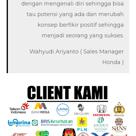
dengan mengenali diri sehingga bisa
tau potensi yang ada dan merubah
konsep berfikir positif sehingga
menjadi seorang yang sukses.
Wahyudi Ariyanto ( Sales Manager
Honda )