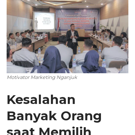
Motivator Marketing Nganjuk
Kesalahan
Banyak Orang
saat Memilih