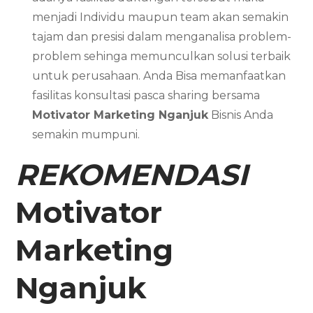
menjadi Individu maupun team akan semakin
tajam dan presisi dalam menganalisa problem-
problem sehinga memunculkan solusi terbaik
untuk perusahaan. Anda Bisa memanfaatkan
fasilitas konsultasi pasca sharing bersama
Motivator Marketing Nganjuk
Bisnis Anda
semakin mumpuni.
REKOMENDASI
Motivator
Marketing
Nganjuk