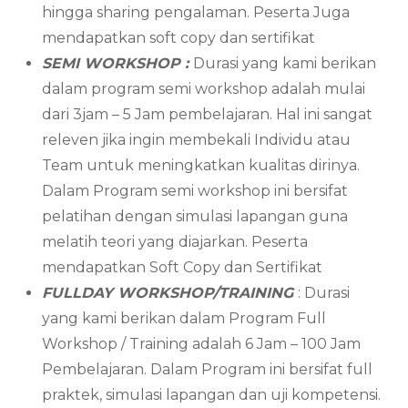
hingga sharing pengalaman. Peserta Juga
mendapatkan soft copy dan sertifikat
SEMI WORKSHOP :
Durasi yang kami berikan
dalam program semi workshop adalah mulai
dari 3jam – 5 Jam pembelajaran. Hal ini sangat
releven jika ingin membekali Individu atau
Team untuk meningkatkan kualitas dirinya.
Dalam Program semi workshop ini bersifat
pelatihan dengan simulasi lapangan guna
melatih teori yang diajarkan. Peserta
mendapatkan Soft Copy dan Sertifikat
FULLDAY WORKSHOP/TRAINING
: Durasi
yang kami berikan dalam Program Full
Workshop / Training adalah 6 Jam – 100 Jam
Pembelajaran. Dalam Program ini bersifat full
praktek, simulasi lapangan dan uji kompetensi.