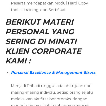
Peserta mendapatkan Modul Hard Copy.
toolkit training, dan Sertifikat
BERIKUT MATERI
PERSONAL YANG
SERING DI MINATI
KLIEN CORPORATE
KAMI :
Personal Excellence & Management Stress
Menjadi Pribadi unggul adalah tujuan dari
masing-masing individu. Setiap orang selalu
melakukan aktifitas berinteraksi dengan
manusia lainnya, itulah sebabnya menjadi