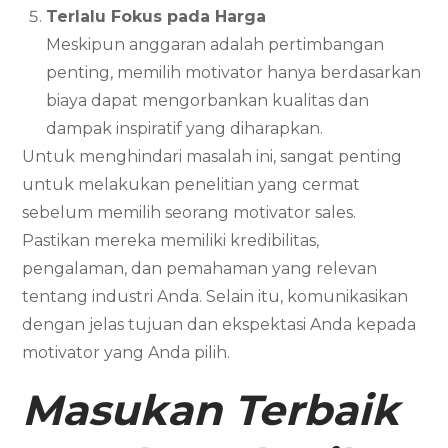
Terlalu Fokus pada Harga
Meskipun anggaran adalah pertimbangan
penting, memilih motivator hanya berdasarkan
biaya dapat mengorbankan kualitas dan
dampak inspiratif yang diharapkan.
Untuk menghindari masalah ini, sangat penting
untuk melakukan penelitian yang cermat
sebelum memilih seorang motivator sales.
Pastikan mereka memiliki kredibilitas,
pengalaman, dan pemahaman yang relevan
tentang industri Anda. Selain itu, komunikasikan
dengan jelas tujuan dan ekspektasi Anda kepada
motivator yang Anda pilih.
Masukan Terbaik