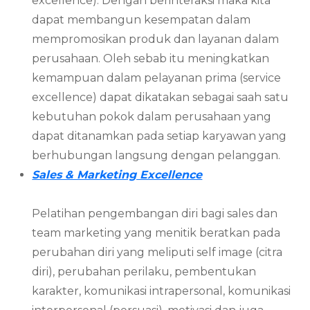
excellence). Dengan berinteraksi maka kita
dapat membangun kesempatan dalam
mempromosikan produk dan layanan dalam
perusahaan. Oleh sebab itu meningkatkan
kemampuan dalam pelayanan prima (service
excellence) dapat dikatakan sebagai saah satu
kebutuhan pokok dalam perusahaan yang
dapat ditanamkan pada setiap karyawan yang
berhubungan langsung dengan pelanggan.
Sales & Marketing Excellence
Pelatihan pengembangan diri bagi sales dan
team marketing yang menitik beratkan pada
perubahan diri yang meliputi self image (citra
diri), perubahan perilaku, pembentukan
karakter, komunikasi intrapersonal, komunikasi