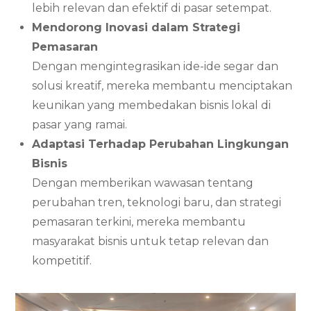
lebih relevan dan efektif di pasar setempat.
Mendorong Inovasi dalam Strategi
Pemasaran
Dengan mengintegrasikan ide-ide segar dan
solusi kreatif, mereka membantu menciptakan
keunikan yang membedakan bisnis lokal di
pasar yang ramai.
Adaptasi Terhadap Perubahan Lingkungan
Bisnis
Dengan memberikan wawasan tentang
perubahan tren, teknologi baru, dan strategi
pemasaran terkini, mereka membantu
masyarakat bisnis untuk tetap relevan dan
kompetitif.