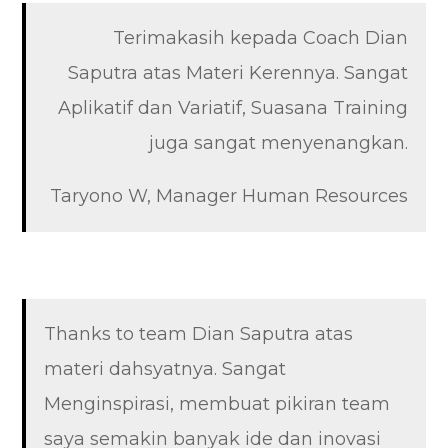
Terimakasih kepada Coach Dian
Saputra atas Materi Kerennya. Sangat
Aplikatif dan Variatif, Suasana Training
juga sangat menyenangkan.
Taryono W, Manager Human Resources
Thanks to team Dian Saputra atas
materi dahsyatnya. Sangat
Menginspirasi, membuat pikiran team
saya semakin banyak ide dan inovasi