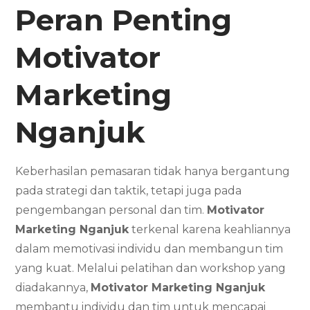
Peran Penting
Motivator
Marketing
Nganjuk
Keberhasilan pemasaran tidak hanya bergantung
pada strategi dan taktik, tetapi juga pada
pengembangan personal dan tim.
Motivator
Marketing Nganjuk
terkenal karena keahliannya
dalam memotivasi individu dan membangun tim
yang kuat. Melalui pelatihan dan workshop yang
diadakannya,
Motivator Marketing Nganjuk
membantu individu dan tim untuk mencapai