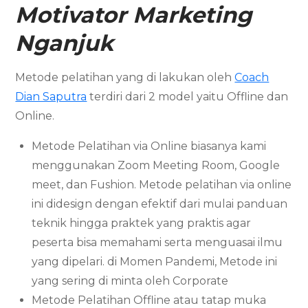
Motivator Marketing
Nganjuk
Metode pelatihan yang di lakukan oleh
Coach
Dian Saputra
terdiri dari 2 model yaitu Offline dan
Online.
Metode Pelatihan via Online biasanya kami
menggunakan Zoom Meeting Room, Google
meet, dan Fushion. Metode pelatihan via online
ini didesign dengan efektif dari mulai panduan
teknik hingga praktek yang praktis agar
peserta bisa memahami serta menguasai ilmu
yang dipelari. di Momen Pandemi, Metode ini
yang sering di minta oleh Corporate
Metode Pelatihan Offline atau tatap muka