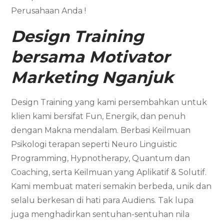
Perusahaan Anda !
Design Training
bersama
Motivator
Marketing
Nganjuk
Design Training yang kami persembahkan untuk
klien kami bersifat Fun, Energik, dan penuh
dengan Makna mendalam. Berbasi Keilmuan
Psikologi terapan seperti Neuro Linguistic
Programming, Hypnotherapy, Quantum dan
Coaching, serta Keilmuan yang Aplikatif & Solutif.
Kami membuat materi semakin berbeda, unik dan
selalu berkesan di hati para Audiens. Tak lupa
juga menghadirkan sentuhan-sentuhan nila