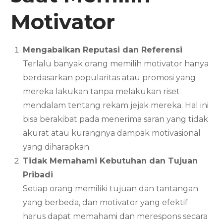
Motivator
Mengabaikan Reputasi dan Referensi
Terlalu banyak orang memilih motivator hanya
berdasarkan popularitas atau promosi yang
mereka lakukan tanpa melakukan riset
mendalam tentang rekam jejak mereka. Hal ini
bisa berakibat pada menerima saran yang tidak
akurat atau kurangnya dampak motivasional
yang diharapkan.
Tidak Memahami Kebutuhan dan Tujuan
Pribadi
Setiap orang memiliki tujuan dan tantangan
yang berbeda, dan motivator yang efektif
harus dapat memahami dan merespons secara