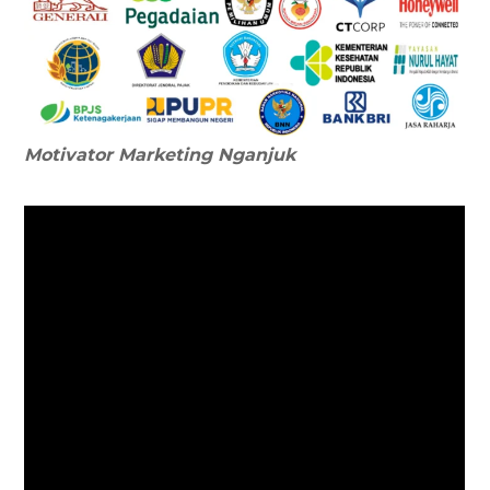
Motivator Marketing
Nganjuk