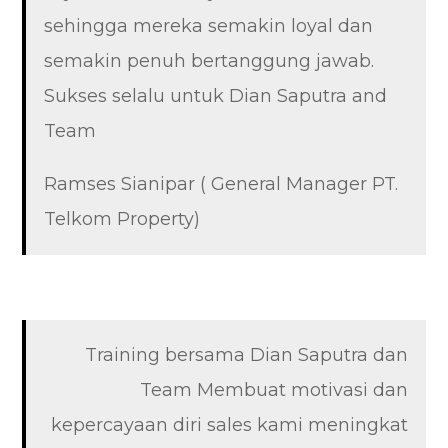
sehingga mereka semakin loyal dan
semakin penuh bertanggung jawab.
Sukses selalu untuk Dian Saputra and
Team
Ramses Sianipar ( General Manager PT.
Telkom Property)
Training bersama Dian Saputra dan
Team Membuat motivasi dan
kepercayaan diri sales kami meningkat