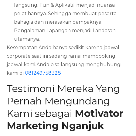
langsung. Fun & Aplikatif menjadi nuansa
pelatihannya. Sehingga membuat peserta
bahagia dan merasakan dampaknya.
Pengalaman Lapangan menjadi Landasan
utamanya.
Kesempatan Anda hanya sedikit karena jadwal
corporate saat ini sedang ramai membooking
jadwal kami.Anda bisa langsung menghubungi
kami di
081249758328
Testimoni Mereka Yang
Pernah Mengundang
Kami sebagai
Motivator
Marketing
Nganjuk