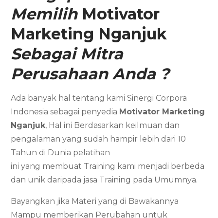
Memilih
Motivator
Marketing
Nganjuk
Sebagai Mitra
Perusahaan Anda ?
Ada banyak hal tentang kami Sinergi Corpora
Indonesia sebagai penyedia
Motivator Marketing
Nganjuk
, Hal ini Berdasarkan keilmuan dan
pengalaman yang sudah hampir lebih dari 10
Tahun di Dunia pelatihan
ini yang membuat Training kami menjadi berbeda
dan unik daripada jasa Training pada Umumnya.
Bayangkan jika Materi yang di Bawakannya
Mampu memberikan Perubahan untuk