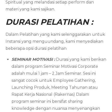
Spiritual yang melandasi setiap perform dan
materi yang kami sajikan.
DURASI PELATIHAN :
Dalam Pelatihan yang kami selenggarakan untuk
Instansi yang menguundang, kami menyediakan
beberapa opsi durasi pelatihan
SEMINAR MOTIVASI :
Durasi yang kami berikan
dalam program Seminar Motivasi Corporate
adalah mulai 1 jam – 2 Jam Seminar. Sesi ini
sangat cocok untuk Employee Gathering,
Launching Produk, Meeting Tahunan atau
Rapat Kerja Nasional (Rakernas) Dalam
program seminar ini bersifat sharing
knowledge dengan nuansa menyenangkan