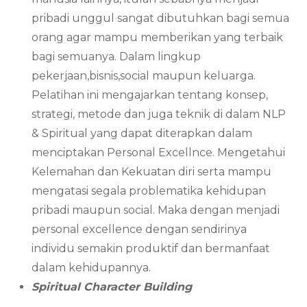
pribadi unggul sangat dibutuhkan bagi semua
orang agar mampu memberikan yang terbaik
bagi semuanya. Dalam lingkup
pekerjaan,bisnis,social maupun keluarga.
Pelatihan ini mengajarkan tentang konsep,
strategi, metode dan juga teknik di dalam NLP
& Spiritual yang dapat diterapkan dalam
menciptakan Personal Excellnce. Mengetahui
Kelemahan dan Kekuatan diri serta mampu
mengatasi segala problematika kehidupan
pribadi maupun social. Maka dengan menjadi
personal excellence dengan sendirinya
individu semakin produktif dan bermanfaat
dalam kehidupannya.
Spiritual Character Building