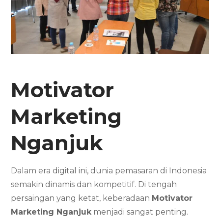
Motivator
Marketing
Nganjuk
Dalam era digital ini, dunia pemasaran di Indonesia
semakin dinamis dan kompetitif. Di tengah
persaingan yang ketat, keberadaan
Motivator
Marketing Nganjuk
menjadi sangat penting.