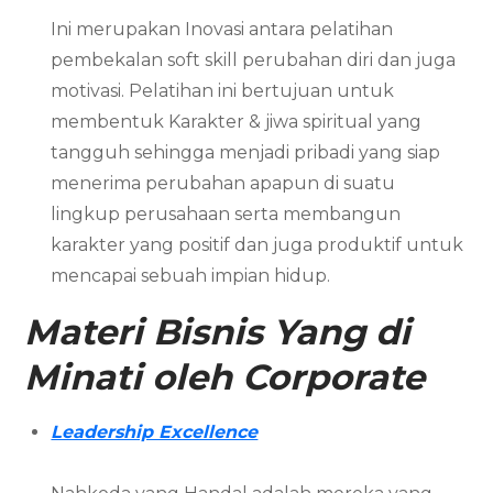
Ini merupakan Inovasi antara pelatihan
pembekalan soft skill perubahan diri dan juga
motivasi. Pelatihan ini bertujuan untuk
membentuk Karakter & jiwa spiritual yang
tangguh sehingga menjadi pribadi yang siap
menerima perubahan apapun di suatu
lingkup perusahaan serta membangun
karakter yang positif dan juga produktif untuk
mencapai sebuah impian hidup.
Materi Bisnis Yang di
Minati oleh Corporate
Leadership Excellence