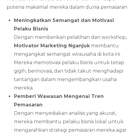
potensi maksimal mereka dalam dunia pemasaran
Meningkatkan Semangat dan Motivasi
Pelaku Bisnis
Dengan memberikan pelatihan dan workshop,
Motivator Marketing Nganjuk
membantu
mengangkat semangat wirausaha di kota ini.
Mereka memotivasi pelaku bisnis untuk tetap
gigih, berinovasi, dan tidak takut menghadapi
tantangan dalam mengembangkan usaha
mereka.
Pemberi Wawasan Mengenai Tren
Pemasaran
Dengan menyediakan analisis yang akurat,
mereka membantu pelaku bisnis lokal untuk
mengarahkan strategi pemasaran mereka agar