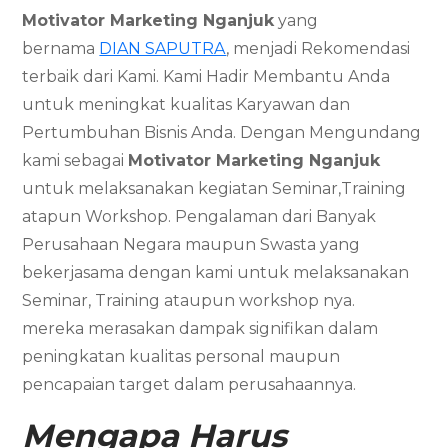
Motivator Marketing
Nganjuk
yang
bernama
DIAN SAPUTRA
, menjadi Rekomendasi
terbaik dari Kami. Kami Hadir Membantu Anda
untuk meningkat kualitas Karyawan dan
Pertumbuhan Bisnis Anda. Dengan Mengundang
kami sebagai
Motivator Marketing
Nganjuk
untuk melaksanakan kegiatan Seminar,Training
atapun Workshop. Pengalaman dari Banyak
Perusahaan Negara maupun Swasta yang
bekerjasama dengan kami untuk melaksanakan
Seminar, Training ataupun workshop nya.
mereka merasakan dampak signifikan dalam
peningkatan kualitas personal maupun
pencapaian target dalam perusahaannya.
Mengapa Harus