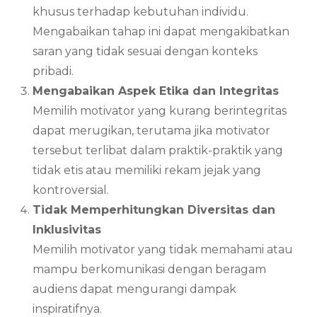
khusus terhadap kebutuhan individu.
Mengabaikan tahap ini dapat mengakibatkan
saran yang tidak sesuai dengan konteks
pribadi.
Mengabaikan Aspek Etika dan Integritas
Memilih motivator yang kurang berintegritas
dapat merugikan, terutama jika motivator
tersebut terlibat dalam praktik-praktik yang
tidak etis atau memiliki rekam jejak yang
kontroversial.
Tidak Memperhitungkan Diversitas dan
Inklusivitas
Memilih motivator yang tidak memahami atau
mampu berkomunikasi dengan beragam
audiens dapat mengurangi dampak
inspiratifnya.