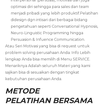
interpersonal (persuasi), motivasi dan juga
optimasi diri sehingga para sales dan team
menjadi pribadi yang lebih produktif.Pelatihan
didesign dgn intisari dari berbagai bidang
pengetahuan seperti Conversational Hypnosis,
Neuro-Linguistic Programming hingga
Persuasion & Infuence Communication.
Atau Seri Motivasi yang bisa di request untuk
problem solving perusahaan Anda. Info Lebih
lengkap Anda bisa memilih di Menu SERVICE.
Menariknya Adalah seluruh Materi yang kami
sajikan bisa di sesuaikan dengan tingkat
kebutuhan perusahaan Anda.
METODE
PELATIHAN BERSAMA