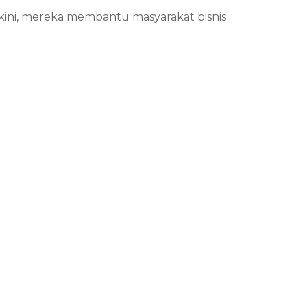
kini, mereka membantu masyarakat bisnis