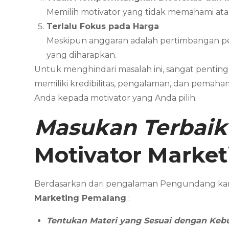
Memilih motivator yang tidak memahami at
Terlalu Fokus pada Harga
Meskipun anggaran adalah pertimbangan pen
yang diharapkan.
Untuk menghindari masalah ini, sangat pentin
memiliki kredibilitas, pengalaman, dan pemaham
Anda kepada motivator yang Anda pilih.
Masukan Terbaik
Motivator Marke
Berdasarkan dari pengalaman Pengundang ka
Marketing
Pemalang
:
Tentukan Materi yang Sesuai dengan Keb