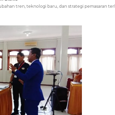
an tren, teknologi baru, dan strategi pemasaran ter