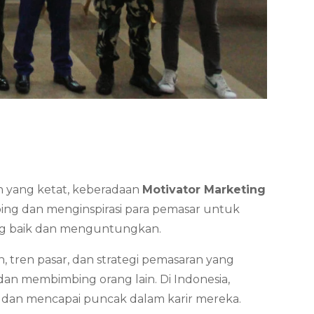
gan yang ketat, keberadaan
Motivator Marketing
ng dan menginspirasi para pemasar untuk
ang baik dan menguntungkan.
 tren pasar, dan strategi pemasaran yang
an membimbing orang lain. Di Indonesia,
 dan mencapai puncak dalam karir mereka.