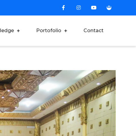
ledge
Portofolio
Contact