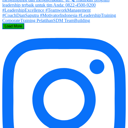
Load More