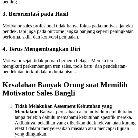
penting.
3.
Berorientasi pada Hasil
Motivator sales profesional tidak hanya fokus pada motivasi jangka
pendek, tapi juga pada outcome jangka panjang seperti peningkatan
performa, skill, dan konversi penjualan.
4.
Terus Mengembangkan Diri
Motivator sejati tidak pernah berhenti belajar. Mereka terus
mengikuti perkembangan tren sales, tools baru, dan pendekatan-
pendekatan terkini dalam dunia bisnis.
Kesalahan Banyak Orang saat Memilih
Motivator Sales
Bangli
Tidak Melakukan Assesment Kebutuhan yang
Mendalam
: Banyak perusahaan atau individu memilih trainer
tanpa terlebih dahulu memahami kebutuhan spesifik mereka.
Akibatnya, pelatihan yang diberikan tidak relevan atau kurang
efektif dalam menyelesaikan masalah atau mencapai tujuan
yang diinginkan.