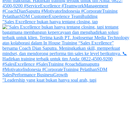
"Sales Excellence bukan hanya tentang closing, tap
"Leadership yang kuat bukan hanya soal arah, tapi