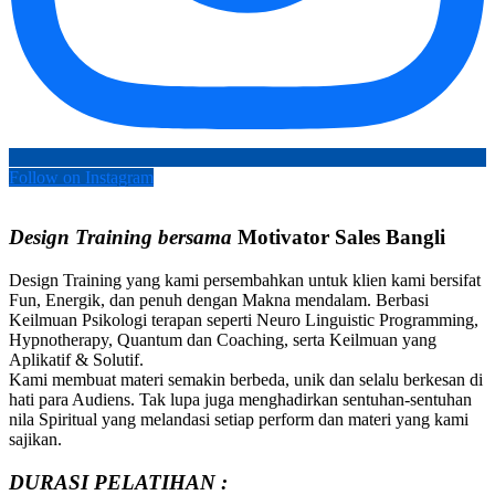
Follow on Instagram
Design Training bersama
Motivator Sales
Bangli
Design Training yang kami persembahkan untuk klien kami bersifat
Fun, Energik, dan penuh dengan Makna mendalam. Berbasi
Keilmuan Psikologi terapan seperti Neuro Linguistic Programming,
Hypnotherapy, Quantum dan Coaching, serta Keilmuan yang
Aplikatif & Solutif.
Kami membuat materi semakin berbeda, unik dan selalu berkesan di
hati para Audiens. Tak lupa juga menghadirkan sentuhan-sentuhan
nila Spiritual yang melandasi setiap perform dan materi yang kami
sajikan.
DURASI PELATIHAN :