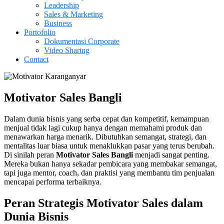
Leadership
Sales & Marketing
Business
Portofolio
Dokumentasi Corporate
Video Sharing
Contact
Motivator Sales Bangli
Dalam dunia bisnis yang serba cepat dan kompetitif, kemampuan
menjual tidak lagi cukup hanya dengan memahami produk dan
menawarkan harga menarik. Dibutuhkan semangat, strategi, dan
mentalitas luar biasa untuk menaklukkan pasar yang terus berubah.
Di sinilah peran
Motivator Sales
Bangli
menjadi sangat penting.
Mereka bukan hanya sekadar pembicara yang membakar semangat,
tapi juga mentor, coach, dan praktisi yang membantu tim penjualan
mencapai performa terbaiknya.
Peran Strategis Motivator Sales dalam
Dunia Bisnis