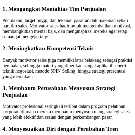
1.
Mengangkat Mentalitas Tim Penjualan
Penolakan, target tinggi, dan tekanan pasar adalah makanan sehari-
hari tim sales. Motivator sales hadir untuk mengembalikan motivasi,
membangkitkan mental baja, dan menginspirasi mereka agar tetap
semangat mengejar target.
2.
Meningkatkan Kompetensi Teknis
Banyak motivator sales juga memiliki latar belakang sebagai praktisi
penjualan, sehingga materi yang diberikan sangat aplikatif seperti
teknik negosiasi, metode SPIN Selling, hingga strategi presentasi
yang memukau.
3.
Membantu Perusahaan Menyusun Strategi
Penjualan
Motivator profesional seringkali terlibat dalam program pelatihan
korporat, di mana mereka membantu menyusun ulang strategi sales
yang lebih efektif dan sesuai dengan perkembangan pasar.
4.
Menyesuaikan Diri dengan Perubahan Tren