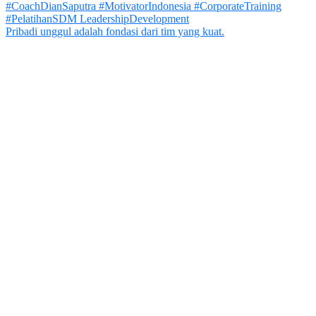
Pribadi unggul adalah fondasi dari tim yang kuat.