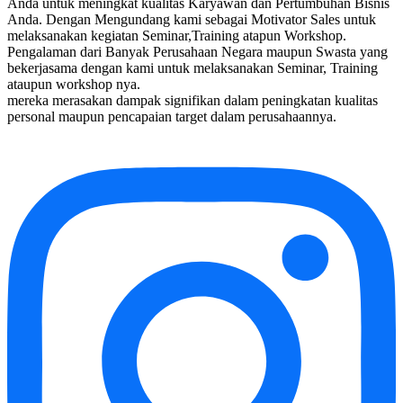
Anda untuk meningkat kualitas Karyawan dan Pertumbuhan Bisnis
Anda. Dengan Mengundang kami sebagai Motivator Sales untuk
melaksanakan kegiatan Seminar,Training atapun Workshop.
Pengalaman dari Banyak Perusahaan Negara maupun Swasta yang
bekerjasama dengan kami untuk melaksanakan Seminar, Training
ataupun workshop nya.
mereka merasakan dampak signifikan dalam peningkatan kualitas
personal maupun pencapaian target dalam perusahaannya.