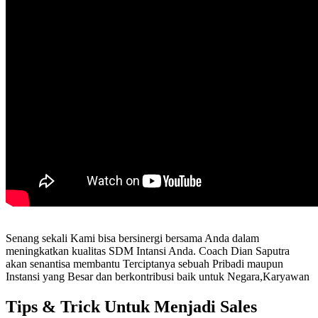
Senang sekali Kami bisa bersinergi bersama Anda dalam
meningkatkan kualitas SDM Intansi Anda. Coach Dian Saputra
akan senantisa membantu Terciptanya sebuah Pribadi maupun
Instansi yang Besar dan berkontribusi baik untuk Negara,Karyawan
Tips & Trick Untuk Menjadi Sales