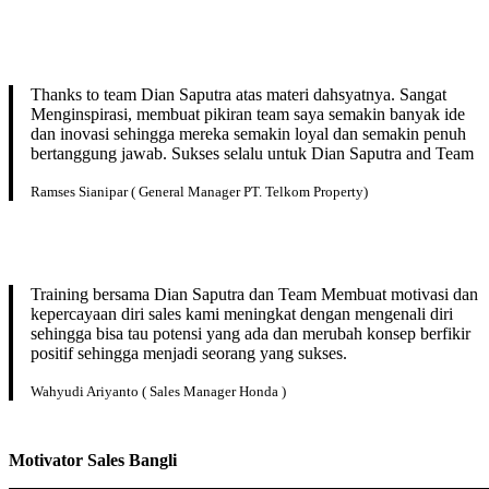
Thanks to team Dian Saputra atas materi dahsyatnya. Sangat
Menginspirasi, membuat pikiran team saya semakin banyak ide
dan inovasi sehingga mereka semakin loyal dan semakin penuh
bertanggung jawab. Sukses selalu untuk Dian Saputra and Team
Ramses Sianipar ( General Manager PT. Telkom Property)
Training bersama Dian Saputra dan Team Membuat motivasi dan
kepercayaan diri sales kami meningkat dengan mengenali diri
sehingga bisa tau potensi yang ada dan merubah konsep berfikir
positif sehingga menjadi seorang yang sukses.
Wahyudi Ariyanto ( Sales Manager Honda )
Motivator Sales
Bangli