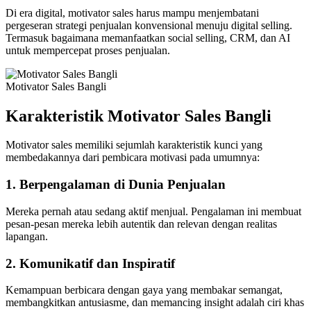
Di era digital, motivator sales harus mampu menjembatani
pergeseran strategi penjualan konvensional menuju digital selling.
Termasuk bagaimana memanfaatkan social selling, CRM, dan AI
untuk mempercepat proses penjualan.
Motivator Sales Bangli
Karakteristik Motivator Sales
Bangli
Motivator sales memiliki sejumlah karakteristik kunci yang
membedakannya dari pembicara motivasi pada umumnya:
1.
Berpengalaman di Dunia Penjualan
Mereka pernah atau sedang aktif menjual. Pengalaman ini membuat
pesan-pesan mereka lebih autentik dan relevan dengan realitas
lapangan.
2.
Komunikatif dan Inspiratif
Kemampuan berbicara dengan gaya yang membakar semangat,
membangkitkan antusiasme, dan memancing insight adalah ciri khas