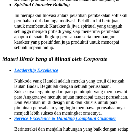
Spiritual Character Building
Ini merupakan Inovasi antara pelatihan pembekalan soft skill
perubahan diri dan juga motivasi. Pelatihan ini bertujuan
untuk membentuk Karakter & jiwa spiritual yang tangguh
sehingga menjadi pribadi yang siap menerima perubahan
apapun di suatu lingkup perusahaan serta membangun
karakter yang positif dan juga produktif untuk mencapai
sebuah impian hidup.
Materi Bisnis Yang di Minati oleh Corporate
Leadership Excellence
Nahkoda yang Handal adalah mereka yang teruji di tengah
lautan Badai. Begitulah dengan sebuah perusahaan.
Suksesnya tergantung dari para pemimpin yang membawahi
para Anggotanya menuju tujuan mencapai target perusahaan.
Dan Pelatihan ini di design unik dan khusus untuk para
pimpinan perusahaan yang ingin membawa perusahaannya
menjadi lebih sukses dan meningkat omsetnya.
Service Excellence & Handling Complaint Customer
Berinteraksi dan menjalin hubungan yang baik dengan setiap