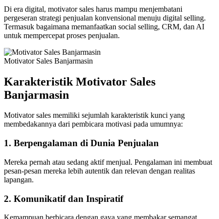
Di era digital, motivator sales harus mampu menjembatani
pergeseran strategi penjualan konvensional menuju digital selling.
Termasuk bagaimana memanfaatkan social selling, CRM, dan AI
untuk mempercepat proses penjualan.
Motivator Sales Banjarmasin
Karakteristik Motivator Sales
Banjarmasin
Motivator sales memiliki sejumlah karakteristik kunci yang
membedakannya dari pembicara motivasi pada umumnya:
1.
Berpengalaman di Dunia Penjualan
Mereka pernah atau sedang aktif menjual. Pengalaman ini membuat
pesan-pesan mereka lebih autentik dan relevan dengan realitas
lapangan.
2.
Komunikatif dan Inspiratif
Kemampuan berbicara dengan gaya yang membakar semangat,