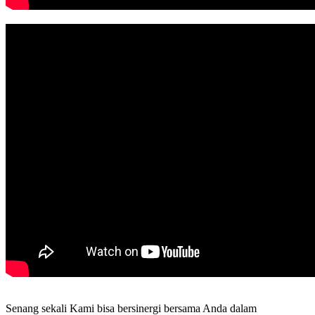
Senang sekali Kami bisa bersinergi bersama Anda dalam