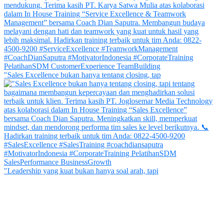
"Sales Excellence bukan hanya tentang closing, tap
"Leadership yang kuat bukan hanya soal arah, tapi