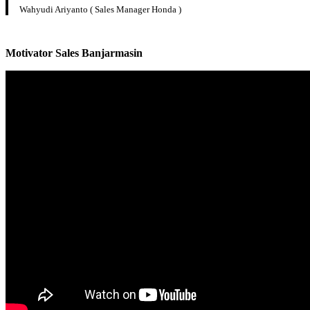
Wahyudi Ariyanto ( Sales Manager Honda )
Motivator Sales
Banjarmasin