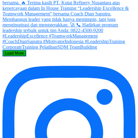
Load More