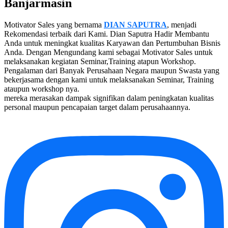
Banjarmasin
Motivator Sales yang bernama
DIAN SAPUTRA
, menjadi
Rekomendasi terbaik dari Kami. Dian Saputra Hadir Membantu
Anda untuk meningkat kualitas Karyawan dan Pertumbuhan Bisnis
Anda. Dengan Mengundang kami sebagai Motivator Sales untuk
melaksanakan kegiatan Seminar,Training atapun Workshop.
Pengalaman dari Banyak Perusahaan Negara maupun Swasta yang
bekerjasama dengan kami untuk melaksanakan Seminar, Training
ataupun workshop nya.
mereka merasakan dampak signifikan dalam peningkatan kualitas
personal maupun pencapaian target dalam perusahaannya.