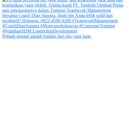
Pribadi unggul adalah fondasi dari tim yang kuat.