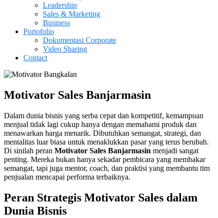
Leadership
Sales & Marketing
Business
Portofolio
Dokumentasi Corporate
Video Sharing
Contact
Motivator Sales Banjarmasin
Dalam dunia bisnis yang serba cepat dan kompetitif, kemampuan
menjual tidak lagi cukup hanya dengan memahami produk dan
menawarkan harga menarik. Dibutuhkan semangat, strategi, dan
mentalitas luar biasa untuk menaklukkan pasar yang terus berubah.
Di sinilah peran
Motivator Sales
Banjarmasin
menjadi sangat
penting. Mereka bukan hanya sekadar pembicara yang membakar
semangat, tapi juga mentor, coach, dan praktisi yang membantu tim
penjualan mencapai performa terbaiknya.
Peran Strategis Motivator Sales dalam
Dunia Bisnis