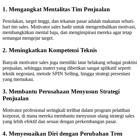
1.
Mengangkat Mentalitas Tim Penjualan
Penolakan, target tinggi, dan tekanan pasar adalah makanan sehari-
hari tim sales. Motivator sales hadir untuk mengembalikan motivasi,
membangkitkan mental baja, dan menginspirasi mereka agar tetap
semangat mengejar target.
2.
Meningkatkan Kompetensi Teknis
Banyak motivator sales juga memiliki latar belakang sebagai praktisi
penjualan, sehingga materi yang diberikan sangat aplikatif seperti
teknik negosiasi, metode SPIN Selling, hingga strategi presentasi
yang memukau.
3.
Membantu Perusahaan Menyusun Strategi
Penjualan
Motivator profesional seringkali terlibat dalam program pelatihan
korporat, di mana mereka membantu menyusun ulang strategi sales
yang lebih efektif dan sesuai dengan perkembangan pasar.
4.
Menyesuaikan Diri dengan Perubahan Tren