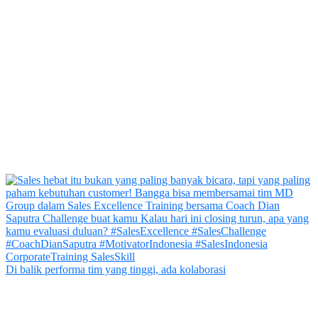
Di balik performa tim yang tinggi, ada kolaborasi