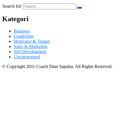
Search for:
Kategori
Business
Leadership
Motivator & Trainer
Sales & Marketing
Self Development
Uncategorized
© Copyright 2011 Coach Dian Saputra. All Rights Reserved.