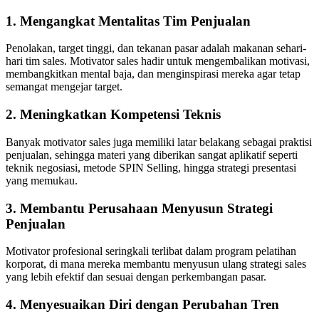
1.
Mengangkat Mentalitas Tim Penjualan
Penolakan, target tinggi, dan tekanan pasar adalah makanan sehari-
hari tim sales. Motivator sales hadir untuk mengembalikan motivasi,
membangkitkan mental baja, dan menginspirasi mereka agar tetap
semangat mengejar target.
2.
Meningkatkan Kompetensi Teknis
Banyak motivator sales juga memiliki latar belakang sebagai praktisi
penjualan, sehingga materi yang diberikan sangat aplikatif seperti
teknik negosiasi, metode SPIN Selling, hingga strategi presentasi
yang memukau.
3.
Membantu Perusahaan Menyusun Strategi
Penjualan
Motivator profesional seringkali terlibat dalam program pelatihan
korporat, di mana mereka membantu menyusun ulang strategi sales
yang lebih efektif dan sesuai dengan perkembangan pasar.
4.
Menyesuaikan Diri dengan Perubahan Tren