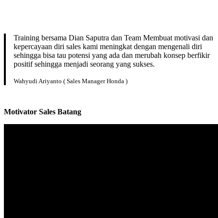
Training bersama Dian Saputra dan Team Membuat motivasi dan
kepercayaan diri sales kami meningkat dengan mengenali diri
sehingga bisa tau potensi yang ada dan merubah konsep berfikir
positif sehingga menjadi seorang yang sukses.
Wahyudi Ariyanto ( Sales Manager Honda )
Motivator Sales
Batang