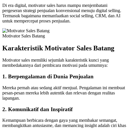
Di era digital, motivator sales harus mampu menjembatani
pergeseran strategi penjualan konvensional menuju digital selling.
Termasuk bagaimana memanfaatkan social selling, CRM, dan AI
untuk mempercepat proses penjualan.
Motivator Sales Batang
Karakteristik Motivator Sales
Batang
Motivator sales memiliki sejumlah karakteristik kunci yang
membedakannya dari pembicara motivasi pada umumnya:
1.
Berpengalaman di Dunia Penjualan
Mereka pernah atau sedang aktif menjual. Pengalaman ini membuat
pesan-pesan mereka lebih autentik dan relevan dengan realitas
lapangan.
2.
Komunikatif dan Inspiratif
Kemampuan berbicara dengan gaya yang membakar semangat,
membangkitkan antusiasme, dan memancing insight adalah ciri khas