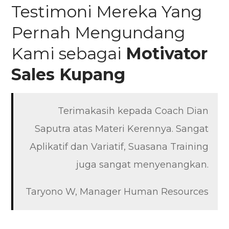
Testimoni Mereka Yang
Pernah Mengundang
Kami sebagai
Motivator
Sales
Kupang
Terimakasih kepada Coach Dian
Saputra atas Materi Kerennya. Sangat
Aplikatif dan Variatif, Suasana Training
juga sangat menyenangkan.
Taryono W, Manager Human Resources