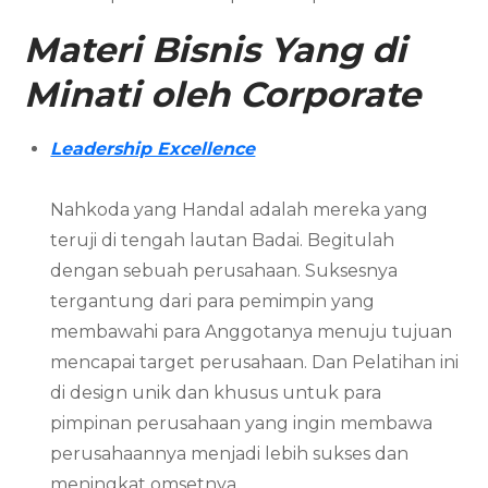
Materi Bisnis Yang di
Minati oleh Corporate
Leadership Excellence
Nahkoda yang Handal adalah mereka yang
teruji di tengah lautan Badai. Begitulah
dengan sebuah perusahaan. Suksesnya
tergantung dari para pemimpin yang
membawahi para Anggotanya menuju tujuan
mencapai target perusahaan. Dan Pelatihan ini
di design unik dan khusus untuk para
pimpinan perusahaan yang ingin membawa
perusahaannya menjadi lebih sukses dan
meningkat omsetnya.