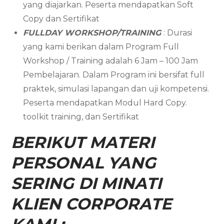
yang diajarkan. Peserta mendapatkan Soft
Copy dan Sertifikat
FULLDAY WORKSHOP/TRAINING
: Durasi
yang kami berikan dalam Program Full
Workshop / Training adalah 6 Jam – 100 Jam
Pembelajaran. Dalam Program ini bersifat full
praktek, simulasi lapangan dan uji kompetensi.
Peserta mendapatkan Modul Hard Copy.
toolkit training, dan Sertifikat
BERIKUT MATERI
PERSONAL YANG
SERING DI MINATI
KLIEN CORPORATE