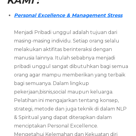
KAMI :
Personal Excellence & Management Stress
Menjadi Pribadi unggul adalah tujuan dari
masing-masing individu. Setiap orang selalu
melakukan aktifitas berinteraksi dengan
manusia lainnya. Itulah sebabnya menjadi
pribadi unggul sangat dibutuhkan bagi semua
orang agar mampu memberikan yang terbaik
bagi semuanya. Dalam lingkup
pekerjaan,bisnis,social maupun keluarga.
Pelatihan ini mengajarkan tentang konsep,
strategi, metode dan juga teknik di dalam NLP
& Spiritual yang dapat diterapkan dalam
menciptakan Personal Excellence.
Mengetahui Kelemahan dan Kekuatan diri