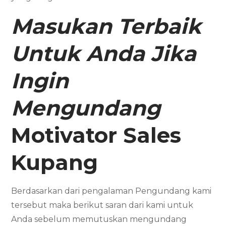
Masukan Terbaik
Untuk Anda Jika
Ingin
Mengundang
Motivator Sales
Kupang
Berdasarkan dari pengalaman Pengundang kami
tersebut maka berikut saran dari kami untuk
Anda sebelum memutuskan mengundang