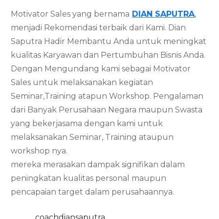
Motivator Sales yang bernama
DIAN SAPUTRA
,
menjadi Rekomendasi terbaik dari Kami. Dian
Saputra Hadir Membantu Anda untuk meningkat
kualitas Karyawan dan Pertumbuhan Bisnis Anda.
Dengan Mengundang kami sebagai Motivator
Sales untuk melaksanakan kegiatan
Seminar,Training atapun Workshop. Pengalaman
dari Banyak Perusahaan Negara maupun Swasta
yang bekerjasama dengan kami untuk
melaksanakan Seminar, Training ataupun
workshop nya.
mereka merasakan dampak signifikan dalam
peningkatan kualitas personal maupun
pencapaian target dalam perusahaannya.
coachdiansaputra