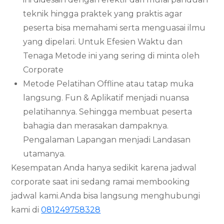
teknik hingga praktek yang praktis agar
peserta bisa memahami serta menguasai ilmu
yang dipelari. Untuk Efesien Waktu dan
Tenaga Metode ini yang sering di minta oleh
Corporate
Metode Pelatihan Offline atau tatap muka
langsung. Fun & Aplikatif menjadi nuansa
pelatihannya. Sehingga membuat peserta
bahagia dan merasakan dampaknya.
Pengalaman Lapangan menjadi Landasan
utamanya.
Kesempatan Anda hanya sedikit karena jadwal
corporate saat ini sedang ramai membooking
jadwal kami.Anda bisa langsung menghubungi
kami di
081249758328