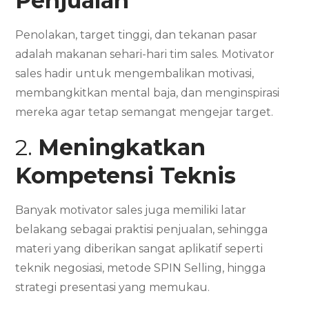
Penjualan
Penolakan, target tinggi, dan tekanan pasar
adalah makanan sehari-hari tim sales. Motivator
sales hadir untuk mengembalikan motivasi,
membangkitkan mental baja, dan menginspirasi
mereka agar tetap semangat mengejar target.
2.
Meningkatkan
Kompetensi Teknis
Banyak motivator sales juga memiliki latar
belakang sebagai praktisi penjualan, sehingga
materi yang diberikan sangat aplikatif seperti
teknik negosiasi, metode SPIN Selling, hingga
strategi presentasi yang memukau.