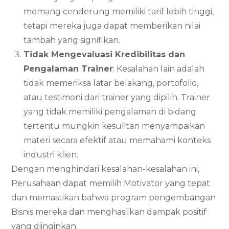
memang cenderung memiliki tarif lebih tinggi,
tetapi mereka juga dapat memberikan nilai
tambah yang signifikan.
Tidak Mengevaluasi Kredibilitas dan
Pengalaman Trainer
: Kesalahan lain adalah
tidak memeriksa latar belakang, portofolio,
atau testimoni dari trainer yang dipilih. Trainer
yang tidak memiliki pengalaman di bidang
tertentu mungkin kesulitan menyampaikan
materi secara efektif atau memahami konteks
industri klien.
Dengan menghindari kesalahan-kesalahan ini,
Perusahaan dapat memilih Motivator yang tepat
dan memastikan bahwa program pengembangan
Bisnis mereka dan menghasilkan dampak positif
yang diinginkan.