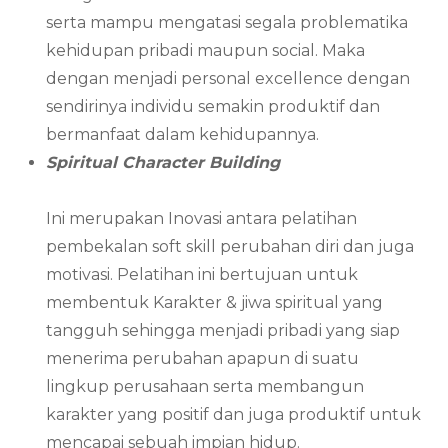
serta mampu mengatasi segala problematika
kehidupan pribadi maupun social. Maka
dengan menjadi personal excellence dengan
sendirinya individu semakin produktif dan
bermanfaat dalam kehidupannya.
Spiritual Character Building
Ini merupakan Inovasi antara pelatihan
pembekalan soft skill perubahan diri dan juga
motivasi. Pelatihan ini bertujuan untuk
membentuk Karakter & jiwa spiritual yang
tangguh sehingga menjadi pribadi yang siap
menerima perubahan apapun di suatu
lingkup perusahaan serta membangun
karakter yang positif dan juga produktif untuk
mencapai sebuah impian hidup.