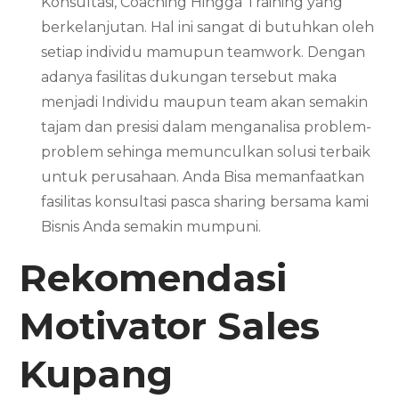
Konsultasi, Coaching Hingga Training yang
berkelanjutan. Hal ini sangat di butuhkan oleh
setiap individu mamupun teamwork. Dengan
adanya fasilitas dukungan tersebut maka
menjadi Individu maupun team akan semakin
tajam dan presisi dalam menganalisa problem-
problem sehinga memunculkan solusi terbaik
untuk perusahaan. Anda Bisa memanfaatkan
fasilitas konsultasi pasca sharing bersama kami
Bisnis Anda semakin mumpuni.
Rekomendasi
Motivator Sales
Kupang