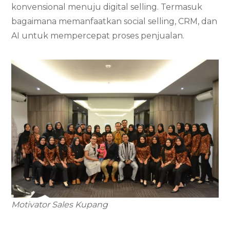
konvensional menuju digital selling. Termasuk
bagaimana memanfaatkan social selling, CRM, dan
AI untuk mempercepat proses penjualan.
Motivator Sales Kupang