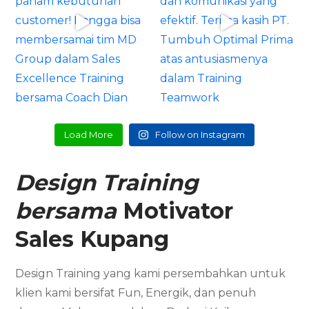
Load More
Follow on Instagram
Design Training
bersama
Motivator
Sales
Kupang
Design Training yang kami persembahkan untuk
klien kami bersifat Fun, Energik, dan penuh