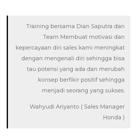
Training bersama Dian Saputra dan
Team Membuat motivasi dan
kepercayaan diri sales kami meningkat
dengan mengenali diri sehingga bisa
tau potensi yang ada dan merubah
konsep berfikir positif sehingga
menjadi seorang yang sukses.
Wahyudi Ariyanto ( Sales Manager
Honda )