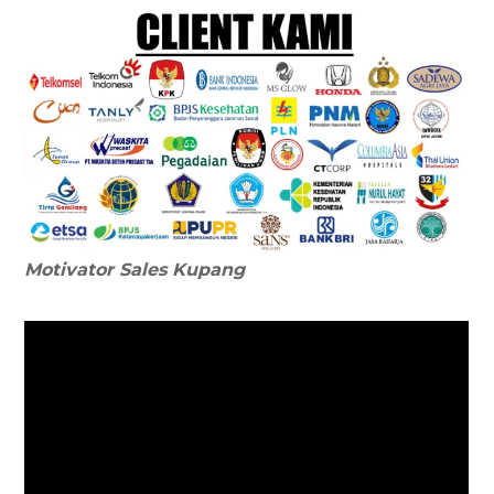
Motivator Sales
Kupang