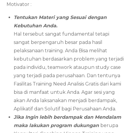
Motivator :
Tentukan Materi yang Sesuai dengan
Kebutuhan Anda.
Hal tersebut sangat fundamental tetapi
sangat berpengaruh besar pada hasil
pelaksanaan training. Anda Bisa melihat
kebutuhan berdasarkan problem yang terjadi
pada individu, teamwork ataupun study case
yang terjadi pada perusahaan. Dan tentunya
Fasilitas Training Need Analisis Gratis dari kami
bisa di manfaat untuk Anda. Agar sesi yang
akan Anda laksanakan menjadi berdampak,
Aplikatif dan Solutif bagi Perusahaan Anda.
Jika Ingin lebih berdampak dan Mendalam
maka lakukan program dukungan
berupa