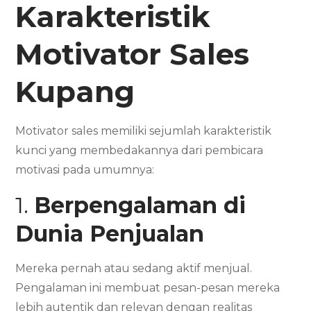
Karakteristik
Motivator Sales
Kupang
Motivator sales memiliki sejumlah karakteristik
kunci yang membedakannya dari pembicara
motivasi pada umumnya:
1.
Berpengalaman di
Dunia Penjualan
Mereka pernah atau sedang aktif menjual.
Pengalaman ini membuat pesan-pesan mereka
lebih autentik dan relevan dengan realitas