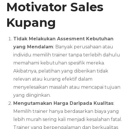
Motivator Sales
Kupang
Tidak Melakukan Assesment Kebutuhan
yang Mendalam
: Banyak perusahaan atau
individu memilih trainer tanpa terlebih dahulu
memahami kebutuhan spesifik mereka.
Akibatnya, pelatihan yang diberikan tidak
relevan atau kurang efektif dalam
menyelesaikan masalah atau mencapai tujuan
yang diinginkan.
Mengutamakan Harga Daripada Kualitas
:
Memilih trainer hanya berdasarkan biaya yang
lebih murah sering kali menjadi kesalahan fatal.
Trainer yang berpengalaman dan berkualitas