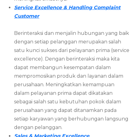
Service Excellence & Handling Complaint
Customer
Berinteraksi dan menjalin hubungan yang baik
dengan setiap pelanggan merupakan salah
satu kunci sukses dari pelayanan prima (service
excellence). Dengan berinteraksi maka kita
dapat membangun kesempatan dalam
mempromosikan produk dan layanan dalam
perusahaan. Meningkatkan kemampuan
dalam pelayanan prima dapat dikatakan
sebagai salah satu kebutuhan pokok dalam
perusahaan yang dapat ditanamkan pada
setiap karyawan yang berhubungan langsung
dengan pelanggan.
Sales & Marketing Excellence