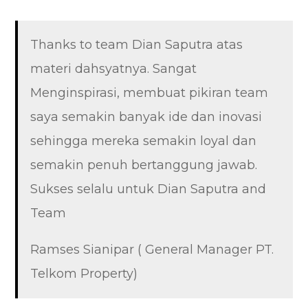
Thanks to team Dian Saputra atas
materi dahsyatnya. Sangat
Menginspirasi, membuat pikiran team
saya semakin banyak ide dan inovasi
sehingga mereka semakin loyal dan
semakin penuh bertanggung jawab.
Sukses selalu untuk Dian Saputra and
Team
Ramses Sianipar ( General Manager PT.
Telkom Property)