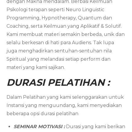
dengan Makna mendalam. Berbasi Keilmuan
Psikologi terapan seperti Neuro Linguistic
Programming, Hypnotherapy, Quantum dan
Coaching, serta Keilmuan yang Aplikatif & Solutif.
Kami membuat materi semakin berbeda, unik dan
selalu berkesan di hati para Audiens. Tak lupa
juga menghadirkan sentuhan-sentuhan nila
Spiritual yang melandasi setiap perform dan
materi yang kami sajikan.
DURASI PELATIHAN :
Dalam Pelatihan yang kami selenggarakan untuk
Instansi yang menguundang, kami menyediakan
beberapa opsi durasi pelatihan
SEMINAR MOTIVASI :
Durasi yang kami berikan