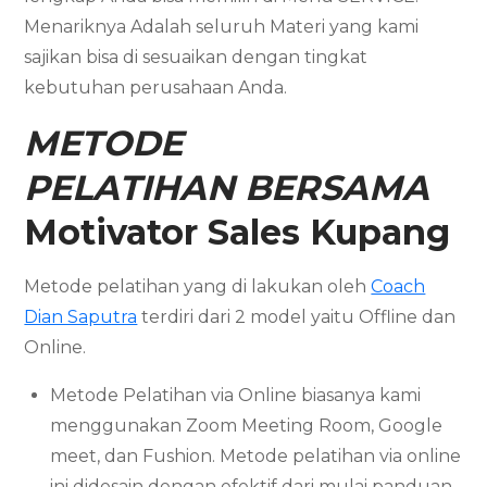
Menariknya Adalah seluruh Materi yang kami
sajikan bisa di sesuaikan dengan tingkat
kebutuhan perusahaan Anda.
METODE
PELATIHAN BERSAMA
Motivator Sales
Kupang
Metode pelatihan yang di lakukan oleh
Coach
Dian Saputra
terdiri dari 2 model yaitu Offline dan
Online.
Metode Pelatihan via Online biasanya kami
menggunakan Zoom Meeting Room, Google
meet, dan Fushion. Metode pelatihan via online
ini didesain dengan efektif dari mulai panduan