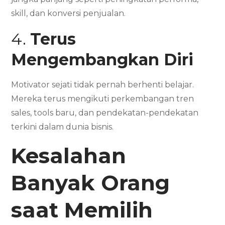
skill, dan konversi penjualan.
4.
Terus
Mengembangkan Diri
Motivator sejati tidak pernah berhenti belajar.
Mereka terus mengikuti perkembangan tren
sales, tools baru, dan pendekatan-pendekatan
terkini dalam dunia bisnis.
Kesalahan
Banyak Orang
saat Memilih