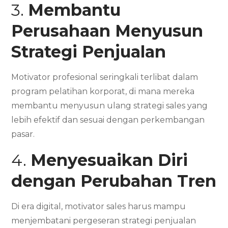
3.
Membantu
Perusahaan Menyusun
Strategi Penjualan
Motivator profesional seringkali terlibat dalam
program pelatihan korporat, di mana mereka
membantu menyusun ulang strategi sales yang
lebih efektif dan sesuai dengan perkembangan
pasar.
4.
Menyesuaikan Diri
dengan Perubahan Tren
Di era digital, motivator sales harus mampu
menjembatani pergeseran strategi penjualan