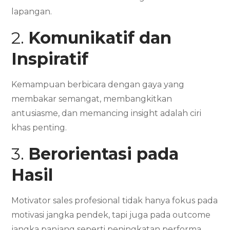
lapangan.
2.
Komunikatif dan
Inspiratif
Kemampuan berbicara dengan gaya yang
membakar semangat, membangkitkan
antusiasme, dan memancing insight adalah ciri
khas penting.
3.
Berorientasi pada
Hasil
Motivator sales profesional tidak hanya fokus pada
motivasi jangka pendek, tapi juga pada outcome
jangka panjang seperti peningkatan performa,