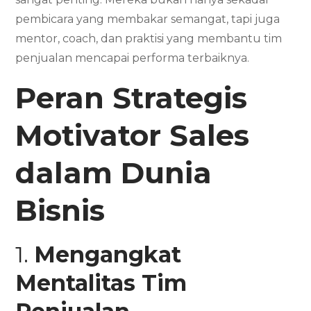
pembicara yang membakar semangat, tapi juga
mentor, coach, dan praktisi yang membantu tim
penjualan mencapai performa terbaiknya.
Peran Strategis
Motivator Sales
dalam Dunia
Bisnis
1.
Mengangkat
Mentalitas Tim