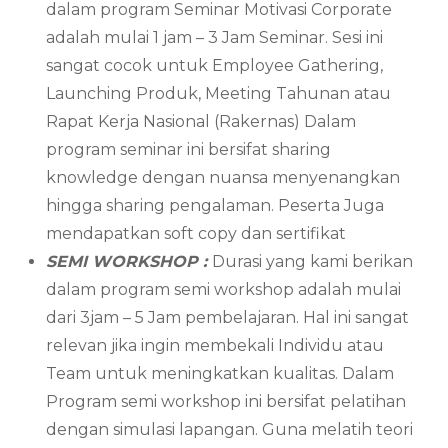
dalam program Seminar Motivasi Corporate
adalah mulai 1 jam – 3 Jam Seminar. Sesi ini
sangat cocok untuk Employee Gathering,
Launching Produk, Meeting Tahunan atau
Rapat Kerja Nasional (Rakernas) Dalam
program seminar ini bersifat sharing
knowledge dengan nuansa menyenangkan
hingga sharing pengalaman. Peserta Juga
mendapatkan soft copy dan sertifikat
SEMI WORKSHOP :
Durasi yang kami berikan
dalam program semi workshop adalah mulai
dari 3jam – 5 Jam pembelajaran. Hal ini sangat
relevan jika ingin membekali Individu atau
Team untuk meningkatkan kualitas. Dalam
Program semi workshop ini bersifat pelatihan
dengan simulasi lapangan. Guna melatih teori