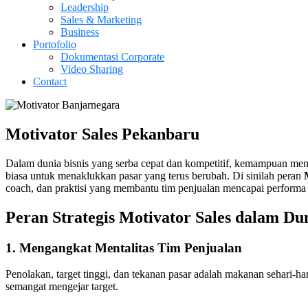
Leadership
Sales & Marketing
Business
Portofolio
Dokumentasi Corporate
Video Sharing
Contact
Motivator Sales Pekanbaru
Dalam dunia bisnis yang serba cepat dan kompetitif, kemampuan men
biasa untuk menaklukkan pasar yang terus berubah. Di sinilah peran
coach, dan praktisi yang membantu tim penjualan mencapai performa 
Peran Strategis Motivator Sales dalam Dun
1.
Mengangkat Mentalitas Tim Penjualan
Penolakan, target tinggi, dan tekanan pasar adalah makanan sehari-ha
semangat mengejar target.