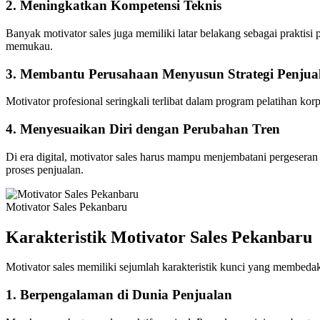
2.
Meningkatkan Kompetensi Teknis
Banyak motivator sales juga memiliki latar belakang sebagai praktisi p
memukau.
3.
Membantu Perusahaan Menyusun Strategi Penjua
Motivator profesional seringkali terlibat dalam program pelatihan k
4.
Menyesuaikan Diri dengan Perubahan Tren
Di era digital, motivator sales harus mampu menjembatani pergesera
proses penjualan.
Motivator Sales Pekanbaru
Karakteristik Motivator Sales
Pekanbaru
Motivator sales memiliki sejumlah karakteristik kunci yang membed
1.
Berpengalaman di Dunia Penjualan