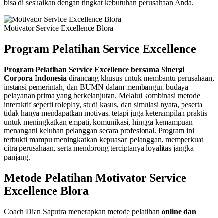
bisa di sesuaikan dengan tingkat kebutuhan perusahaan Anda.
Motivator Service Excellence Blora
Program Pelatihan Service Excellence
Program Pelatihan Service Excellence bersama Sinergi
Corpora Indonesia
dirancang khusus untuk membantu perusahaan,
instansi pemerintah, dan BUMN dalam membangun budaya
pelayanan prima yang berkelanjutan. Melalui kombinasi metode
interaktif seperti roleplay, studi kasus, dan simulasi nyata, peserta
tidak hanya mendapatkan motivasi tetapi juga keterampilan praktis
untuk meningkatkan empati, komunikasi, hingga kemampuan
menangani keluhan pelanggan secara profesional. Program ini
terbukti mampu meningkatkan kepuasan pelanggan, memperkuat
citra perusahaan, serta mendorong terciptanya loyalitas jangka
panjang.
Metode Pelatihan Motivator Service
Excellence Blora
Coach Dian Saputra menerapkan metode pelatihan
online dan