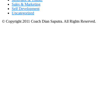
Sales & Marketing
Self Development
Uncategorized
© Copyright 2011 Coach Dian Saputra. All Rights Reserved.