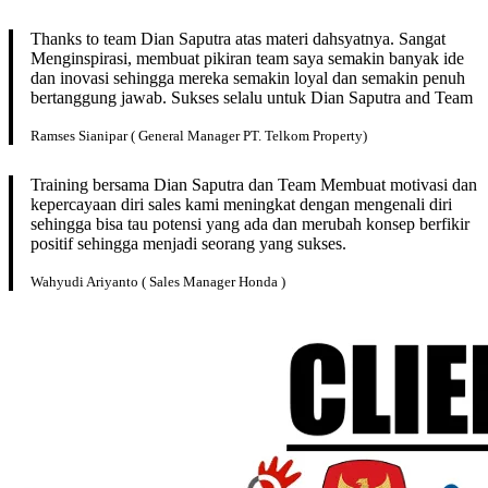
Thanks to team Dian Saputra atas materi dahsyatnya. Sangat
Menginspirasi, membuat pikiran team saya semakin banyak ide
dan inovasi sehingga mereka semakin loyal dan semakin penuh
bertanggung jawab. Sukses selalu untuk Dian Saputra and Team
Ramses Sianipar ( General Manager PT. Telkom Property)
Training bersama Dian Saputra dan Team Membuat motivasi dan
kepercayaan diri sales kami meningkat dengan mengenali diri
sehingga bisa tau potensi yang ada dan merubah konsep berfikir
positif sehingga menjadi seorang yang sukses.
Wahyudi Ariyanto ( Sales Manager Honda )