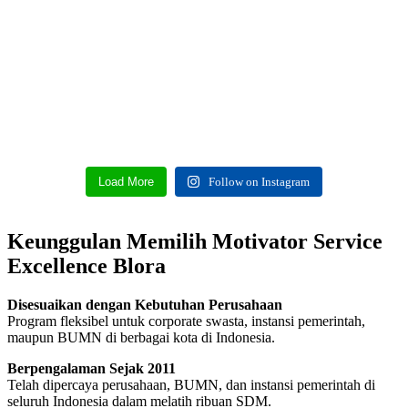
Load More
Follow on Instagram
Keunggulan Memilih Motivator Service
Excellence Blora
Disesuaikan dengan Kebutuhan Perusahaan
Program fleksibel untuk corporate swasta, instansi pemerintah,
maupun BUMN di berbagai kota di Indonesia.
Berpengalaman Sejak 2011
Telah dipercaya perusahaan, BUMN, dan instansi pemerintah di
seluruh Indonesia dalam melatih ribuan SDM.