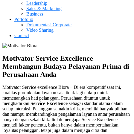
Leadership
Sales & Marketing
Business
Portofolio
Dokumentasi Corporate
Video Sharing
Contact
Motivator Service Excellence
Membangun Budaya Pelayanan Prima di
Perusahaan Anda
Motivator Service excellence Blora – Di era kompetitif saat ini,
kualitas produk atau layanan saja tidak lagi cukup untuk
memenangkan hati pelanggan. Perusahaan dituntut untuk
menghadirkan
Service Excellence
sebagai standar utama dalam
setiap interaksi. Pelanggan semakin kritis, memiliki banyak pilihan,
dan mampu membandingkan pengalaman layanan antar perusahaan
hanya dengan sekali klik. Itulah mengapa Service Excellence
menjadi faktor penentu, bukan hanya dalam mempertahankan
loyalitas pelanggan, tetapi juga dalam menjaga citra dan