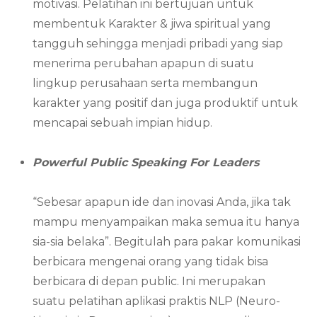
motivasi. Pelatihan ini bertujuan untuk
membentuk Karakter & jiwa spiritual yang
tangguh sehingga menjadi pribadi yang siap
menerima perubahan apapun di suatu
lingkup perusahaan serta membangun
karakter yang positif dan juga produktif untuk
mencapai sebuah impian hidup.
Powerful Public Speaking For Leaders
“Sebesar apapun ide dan inovasi Anda, jika tak
mampu menyampaikan maka semua itu hanya
sia-sia belaka”. Begitulah para pakar komunikasi
berbicara mengenai orang yang tidak bisa
berbicara di depan public. Ini merupakan
suatu pelatihan aplikasi praktis NLP (Neuro-