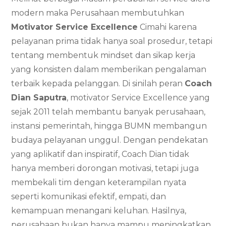
modern maka Perusahaan membutuhkan
Motivator Service Excellence
Cimahi karena
pelayanan prima tidak hanya soal prosedur, tetapi
tentang membentuk mindset dan sikap kerja
yang konsisten dalam memberikan pengalaman
terbaik kepada pelanggan. Di sinilah peran
Coach
Dian Saputra
, motivator Service Excellence yang
sejak 2011 telah membantu banyak perusahaan,
instansi pemerintah, hingga BUMN membangun
budaya pelayanan unggul. Dengan pendekatan
yang aplikatif dan inspiratif, Coach Dian tidak
hanya memberi dorongan motivasi, tetapi juga
membekali tim dengan keterampilan nyata
seperti komunikasi efektif, empati, dan
kemampuan menangani keluhan. Hasilnya,
perusahaan bukan hanya mampu meningkatkan