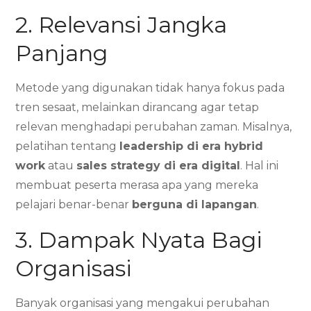
2. Relevansi Jangka
Panjang
Metode yang digunakan tidak hanya fokus pada
tren sesaat, melainkan dirancang agar tetap
relevan menghadapi perubahan zaman. Misalnya,
pelatihan tentang
leadership di era hybrid
work
atau
sales strategy di era digital
. Hal ini
membuat peserta merasa apa yang mereka
pelajari benar-benar
berguna di lapangan
.
3. Dampak Nyata Bagi
Organisasi
Banyak organisasi yang mengakui perubahan