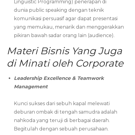
Linguistic Programming) penerapan di
dunia public speaking dengan teknik
komunikasi persuasif agar dapat presentasi
yang memukau, menarik dan menggerakkan
pikiran bawah sadar orang lain (audience).
Materi Bisnis Yang Juga
di Minati oleh Corporate
Leadership Excellence & Teamwork
Management
Kunci sukses dari sebuh kapal melewati
deburan ombak di tengah samudra adalah
nahkoda yang teruji di berbagai daerah.
Begitulah dengan sebuah perusahaan.