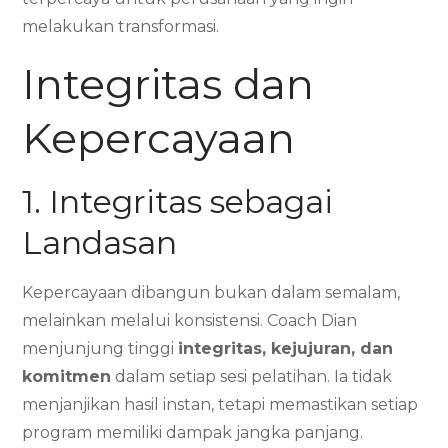
melakukan transformasi.
Integritas dan
Kepercayaan
1. Integritas sebagai
Landasan
Kepercayaan dibangun bukan dalam semalam,
melainkan melalui konsistensi. Coach Dian
menjunjung tinggi
integritas, kejujuran, dan
komitmen
dalam setiap sesi pelatihan. Ia tidak
menjanjikan hasil instan, tetapi memastikan setiap
program memiliki dampak jangka panjang.