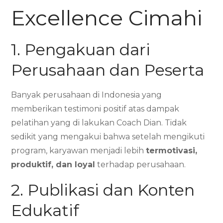
Excellence Cimahi
1. Pengakuan dari
Perusahaan dan Peserta
Banyak perusahaan di Indonesia yang
memberikan testimoni positif atas dampak
pelatihan yang di lakukan Coach Dian. Tidak
sedikit yang mengakui bahwa setelah mengikuti
program, karyawan menjadi lebih
termotivasi,
produktif, dan loyal
terhadap perusahaan.
2. Publikasi dan Konten
Edukatif