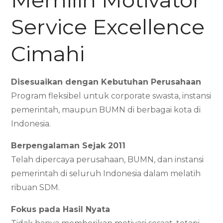
Service Excellence
Cimahi
Disesuaikan dengan Kebutuhan Perusahaan
Program fleksibel untuk corporate swasta, instansi
pemerintah, maupun BUMN di berbagai kota di
Indonesia.
Berpengalaman Sejak 2011
Telah dipercaya perusahaan, BUMN, dan instansi
pemerintah di seluruh Indonesia dalam melatih
ribuan SDM.
Fokus pada Hasil Nyata