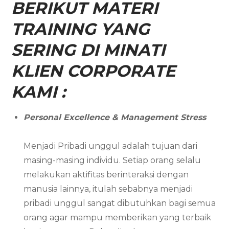
BERIKUT MATERI
TRAINING YANG
SERING DI MINATI
KLIEN CORPORATE
KAMI :
Personal Excellence & Management Stress
Menjadi Pribadi unggul adalah tujuan dari
masing-masing individu. Setiap orang selalu
melakukan aktifitas berinteraksi dengan
manusia lainnya, itulah sebabnya menjadi
pribadi unggul sangat dibutuhkan bagi semua
orang agar mampu memberikan yang terbaik