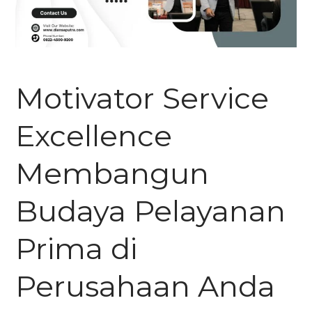
Motivator Service
Excellence
Membangun
Budaya Pelayanan
Prima di
Perusahaan Anda