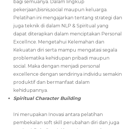
bagi semuanya. Dalam lingkup
pekerjaan,bisnis,social maupun keluarga.
Pelatihan ini mengajarkan tentang strategi dan
juga teknik di dalam NLP & Spiritual yang
dapat diterapkan dalam menciptakan Personal
Excellnce. Mengetahui Kelemahan dan
Kekuatan diri serta mampu mengatasi segala
problematika kehidupan pribadi maupun
social. Maka dengan menjadi personal
excellence dengan sendirinya individu semakin
produktif dan bermanfaat dalam
kehidupannya.
Spiritual Character Building
Ini merupakan Inovasi antara pelatihan
pembekalan soft skill perubahan diri dan juga