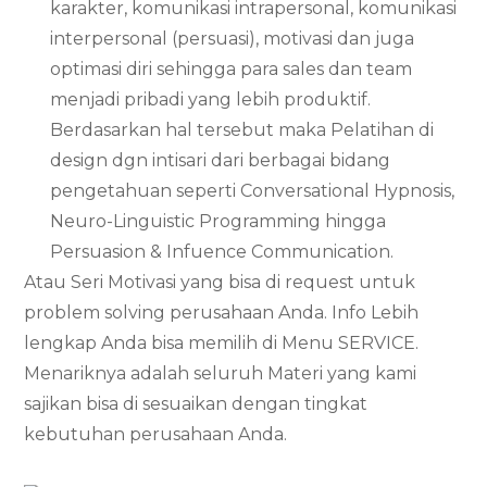
karakter, komunikasi intrapersonal, komunikasi
interpersonal (persuasi), motivasi dan juga
optimasi diri sehingga para sales dan team
menjadi pribadi yang lebih produktif.
Berdasarkan hal tersebut maka Pelatihan di
design dgn intisari dari berbagai bidang
pengetahuan seperti Conversational Hypnosis,
Neuro-Linguistic Programming hingga
Persuasion & Infuence Communication.
Atau Seri Motivasi yang bisa di request untuk
problem solving perusahaan Anda. Info Lebih
lengkap Anda bisa memilih di Menu SERVICE.
Menariknya adalah seluruh Materi yang kami
sajikan bisa di sesuaikan dengan tingkat
kebutuhan perusahaan Anda.