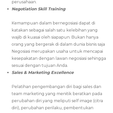
perusahaan.
Negotiation Skill Training
Kemampuan dalam bernegosiasi dapat di
katakan sebagai salah satu kelebihan yang
wajib di kuasai oleh siapapun. Bukan hanya
orang yang bergerak di dalam dunia bisnis saja
Negosiasi merupakan usaha untuk mencapai
kesepakatan dengan lawan negosiasi sehingga
sesuai dengan tujuan Anda.
Sales & Marketing Excellence
Pelatihan pengembangan diri bagi sales dan
team marketing yang menitik beratkan pada
perubahan diri yang meliputi self image (citra
diri), perubahan perilaku, pembentukan