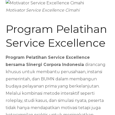
Motivator Service Excellence Cimahi
Program Pelatihan
Service Excellence
Program Pelatihan Service Excellence
bersama Sinergi Corpora Indonesia
dirancang
khusus untuk membantu perusahaan, instansi
pemerintah, dan BUMN dalam membangun
budaya pelayanan prima yang berkelanjutan.
Melalui kombinasi metode interaktif seperti
roleplay, studi kasus, dan simulasi nyata, peserta
tidak hanya mendapatkan motivasi tetapi juga
keterampilan praktis untuk meningkatkan