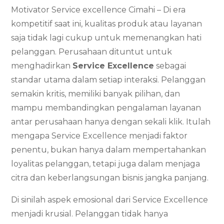
Motivator Service excellence Cimahi – Di era
kompetitif saat ini, kualitas produk atau layanan
saja tidak lagi cukup untuk memenangkan hati
pelanggan. Perusahaan dituntut untuk
menghadirkan
Service Excellence
sebagai
standar utama dalam setiap interaksi. Pelanggan
semakin kritis, memiliki banyak pilihan, dan
mampu membandingkan pengalaman layanan
antar perusahaan hanya dengan sekali klik. Itulah
mengapa Service Excellence menjadi faktor
penentu, bukan hanya dalam mempertahankan
loyalitas pelanggan, tetapi juga dalam menjaga
citra dan keberlangsungan bisnis jangka panjang.
Di sinilah aspek emosional dari Service Excellence
menjadi krusial. Pelanggan tidak hanya