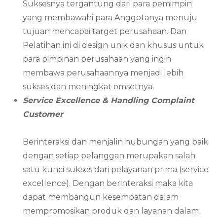
Suksesnya tergantung dari para pemimpin
yang membawahi para Anggotanya menuju
tujuan mencapai target perusahaan. Dan
Pelatihan ini di design unik dan khusus untuk
para pimpinan perusahaan yang ingin
membawa perusahaannya menjadi lebih
sukses dan meningkat omsetnya.
Service Excellence & Handling Complaint
Customer
Berinteraksi dan menjalin hubungan yang baik
dengan setiap pelanggan merupakan salah
satu kunci sukses dari pelayanan prima (service
excellence). Dengan berinteraksi maka kita
dapat membangun kesempatan dalam
mempromosikan produk dan layanan dalam