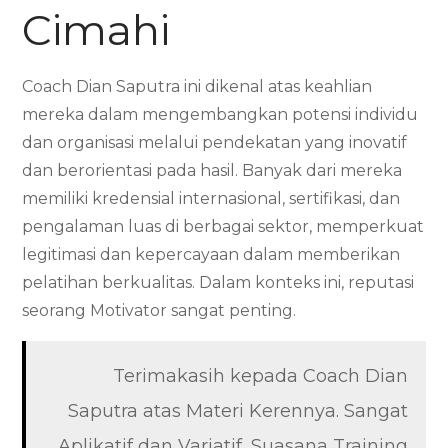
Cimahi
Coach Dian Saputra ini dikenal atas keahlian
mereka dalam mengembangkan potensi individu
dan organisasi melalui pendekatan yang inovatif
dan berorientasi pada hasil. Banyak dari mereka
memiliki kredensial internasional, sertifikasi, dan
pengalaman luas di berbagai sektor, memperkuat
legitimasi dan kepercayaan dalam memberikan
pelatihan berkualitas. Dalam konteks ini, reputasi
seorang Motivator sangat penting.
Terimakasih kepada Coach Dian
Saputra atas Materi Kerennya. Sangat
Aplikatif dan Variatif, Suasana Training