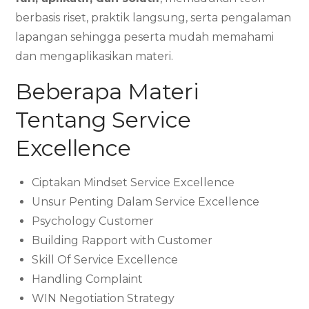
berbasis riset, praktik langsung, serta pengalaman
lapangan sehingga peserta mudah memahami
dan mengaplikasikan materi.
Beberapa Materi
Tentang Service
Excellence
Ciptakan Mindset Service Excellence
Unsur Penting Dalam Service Excellence
Psychology Customer
Building Rapport with Customer
Skill Of Service Excellence
Handling Complaint
WIN Negotiation Strategy