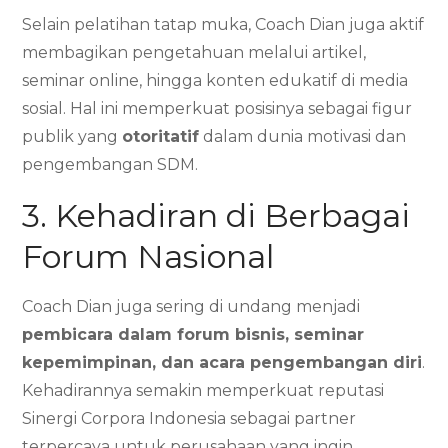
Selain pelatihan tatap muka, Coach Dian juga aktif
membagikan pengetahuan melalui artikel,
seminar online, hingga konten edukatif di media
sosial. Hal ini memperkuat posisinya sebagai figur
publik yang
otoritatif
dalam dunia motivasi dan
pengembangan SDM.
3. Kehadiran di Berbagai
Forum Nasional
Coach Dian juga sering di undang menjadi
pembicara dalam forum bisnis, seminar
kepemimpinan, dan acara pengembangan diri
.
Kehadirannya semakin memperkuat reputasi
Sinergi Corpora Indonesia sebagai partner
terpercaya untuk perusahaan yang ingin