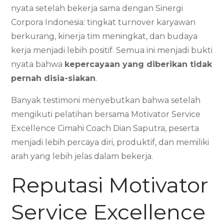
nyata setelah bekerja sama dengan Sinergi
Corpora Indonesia: tingkat turnover karyawan
berkurang, kinerja tim meningkat, dan budaya
kerja menjadi lebih positif. Semua ini menjadi bukti
nyata bahwa
kepercayaan yang diberikan tidak
pernah disia-siakan
.
Banyak testimoni menyebutkan bahwa setelah
mengikuti pelatihan bersama Motivator Service
Excellence Cimahi Coach Dian Saputra, peserta
menjadi lebih percaya diri, produktif, dan memiliki
arah yang lebih jelas dalam bekerja.
Reputasi Motivator
Service Excellence