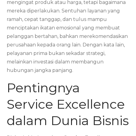
mengingat produk atau harga, tetapi bagaimana
mereka diperlakukan. Sentuhan layanan yang
ramah, cepat tanggap, dan tulus mampu
menciptakan ikatan emosional yang membuat
pelanggan bertahan, bahkan merekomendasikan
perusahaan kepada orang lain. Dengan kata lain,
pelayanan prima bukan sekadar strategi,
melainkan investasi dalam membangun
hubungan jangka panjang.
Pentingnya
Service Excellence
dalam Dunia Bisnis