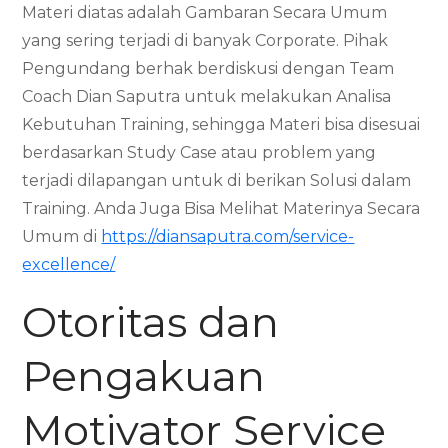
Materi diatas adalah Gambaran Secara Umum
yang sering terjadi di banyak Corporate. Pihak
Pengundang berhak berdiskusi dengan Team
Coach Dian Saputra untuk melakukan Analisa
Kebutuhan Training, sehingga Materi bisa disesuai
berdasarkan Study Case atau problem yang
terjadi dilapangan untuk di berikan Solusi dalam
Training. Anda Juga Bisa Melihat Materinya Secara
Umum di
https://diansaputra.com/service-
excellence/
Otoritas dan
Pengakuan
Motivator Service