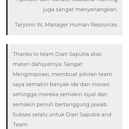
juga sangat menyenangkan.
Taryono W, Manager Human Resources
Thanks to team Dian Saputra atas
materi dahsyatnya. Sangat
Menginspirasi, membuat pikiran team
saya semakin banyak ide dan inovasi
sehingga mereka semakin loyal dan
semakin penuh bertanggung jawab.
Sukses selalu untuk Dian Saputra and
Team