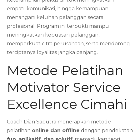
empati, komunikasi, hingga kemampuan
menangani keluhan pelanggan secara
profesional. Program ini terbukti mampu
meningkatkan kepuasan pelanggan,
memperkuat citra perusahaan, serta mendorong
terciptanya loyalitas jangka panjang.
Metode Pelatihan
Motivator Service
Excellence Cimahi
Coach Dian Saputra menerapkan metode
pelatihan
online dan offline
dengan pendekatan
fun, aplikatif, dan solutif
, memadukan teori