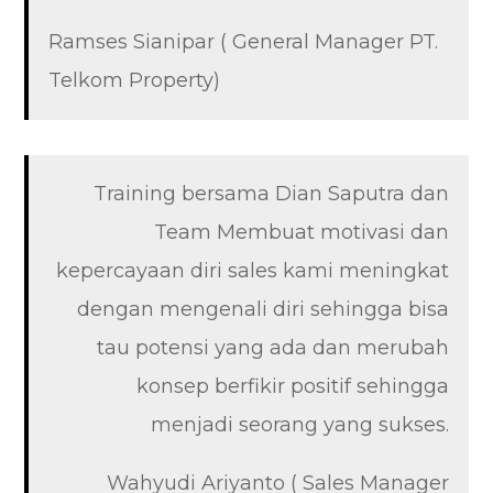
Ramses Sianipar ( General Manager PT.
Telkom Property)
Training bersama Dian Saputra dan
Team Membuat motivasi dan
kepercayaan diri sales kami meningkat
dengan mengenali diri sehingga bisa
tau potensi yang ada dan merubah
konsep berfikir positif sehingga
menjadi seorang yang sukses.
Wahyudi Ariyanto ( Sales Manager