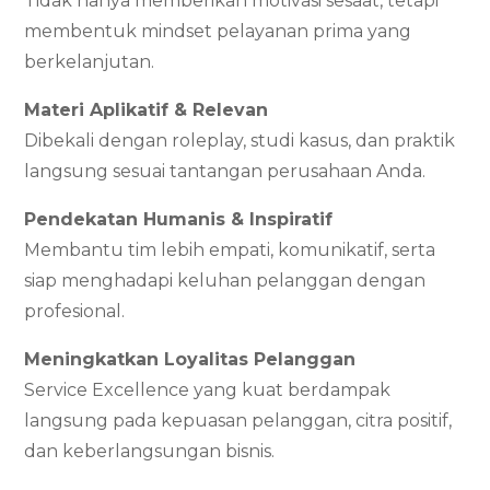
Tidak hanya memberikan motivasi sesaat, tetapi
membentuk mindset pelayanan prima yang
berkelanjutan.
Materi Aplikatif & Relevan
Dibekali dengan roleplay, studi kasus, dan praktik
langsung sesuai tantangan perusahaan Anda.
Pendekatan Humanis & Inspiratif
Membantu tim lebih empati, komunikatif, serta
siap menghadapi keluhan pelanggan dengan
profesional.
Meningkatkan Loyalitas Pelanggan
Service Excellence yang kuat berdampak
langsung pada kepuasan pelanggan, citra positif,
dan keberlangsungan bisnis.