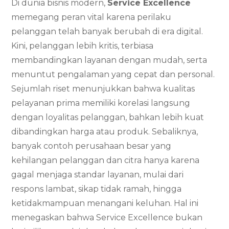
Di dunia bisnis modern,
Service Excellence
memegang peran vital karena perilaku
pelanggan telah banyak berubah di era digital.
Kini, pelanggan lebih kritis, terbiasa
membandingkan layanan dengan mudah, serta
menuntut pengalaman yang cepat dan personal.
Sejumlah riset menunjukkan bahwa kualitas
pelayanan prima memiliki korelasi langsung
dengan loyalitas pelanggan, bahkan lebih kuat
dibandingkan harga atau produk. Sebaliknya,
banyak contoh perusahaan besar yang
kehilangan pelanggan dan citra hanya karena
gagal menjaga standar layanan, mulai dari
respons lambat, sikap tidak ramah, hingga
ketidakmampuan menangani keluhan. Hal ini
menegaskan bahwa Service Excellence bukan