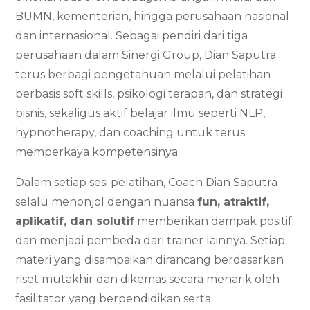
BUMN, kementerian, hingga perusahaan nasional
dan internasional. Sebagai pendiri dari tiga
perusahaan dalam Sinergi Group, Dian Saputra
terus berbagi pengetahuan melalui pelatihan
berbasis soft skills, psikologi terapan, dan strategi
bisnis, sekaligus aktif belajar ilmu seperti NLP,
hypnotherapy, dan coaching untuk terus
memperkaya kompetensinya.
Dalam setiap sesi pelatihan, Coach Dian Saputra
selalu menonjol dengan nuansa
fun, atraktif,
aplikatif, dan solutif
memberikan dampak positif
dan menjadi pembeda dari trainer lainnya. Setiap
materi yang disampaikan dirancang berdasarkan
riset mutakhir dan dikemas secara menarik oleh
fasilitator yang berpendidikan serta