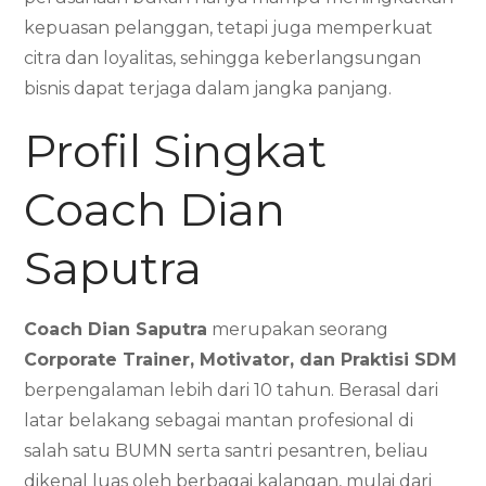
kepuasan pelanggan, tetapi juga memperkuat
citra dan loyalitas, sehingga keberlangsungan
bisnis dapat terjaga dalam jangka panjang.
Profil Singkat
Coach Dian
Saputra
Coach Dian Saputra
merupakan seorang
Corporate Trainer, Motivator, dan Praktisi SDM
berpengalaman lebih dari 10 tahun. Berasal dari
latar belakang sebagai mantan profesional di
salah satu BUMN serta santri pesantren, beliau
dikenal luas oleh berbagai kalangan, mulai dari