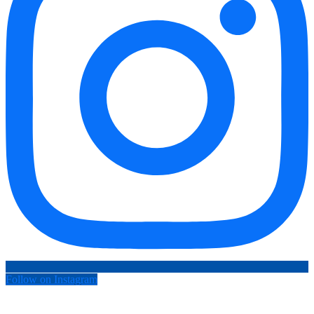
Follow on Instagram