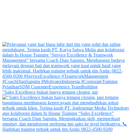
"Sales Excellence bukan hanya tentang closing, tap