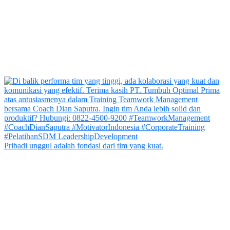
Pribadi unggul adalah fondasi dari tim yang kuat.