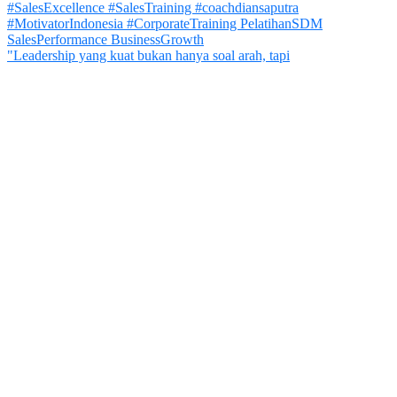
"Leadership yang kuat bukan hanya soal arah, tapi