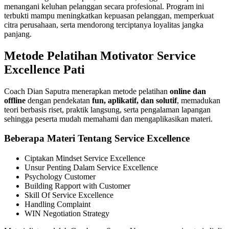
menangani keluhan pelanggan secara profesional. Program ini
terbukti mampu meningkatkan kepuasan pelanggan, memperkuat
citra perusahaan, serta mendorong terciptanya loyalitas jangka
panjang.
Metode Pelatihan Motivator Service
Excellence Pati
Coach Dian Saputra menerapkan metode pelatihan
online dan
offline
dengan pendekatan
fun, aplikatif, dan solutif
, memadukan
teori berbasis riset, praktik langsung, serta pengalaman lapangan
sehingga peserta mudah memahami dan mengaplikasikan materi.
Beberapa Materi Tentang Service Excellence
Ciptakan Mindset Service Excellence
Unsur Penting Dalam Service Excellence
Psychology Customer
Building Rapport with Customer
Skill Of Service Excellence
Handling Complaint
WIN Negotiation Strategy