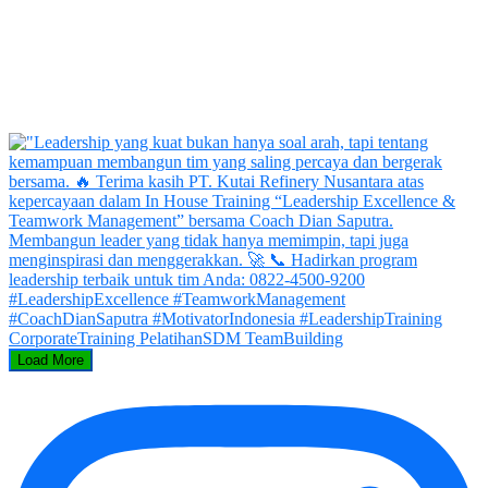
Load More