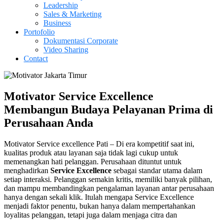
Leadership
Sales & Marketing
Business
Portofolio
Dokumentasi Corporate
Video Sharing
Contact
Motivator Service Excellence
Membangun Budaya Pelayanan Prima di
Perusahaan Anda
Motivator Service excellence Pati – Di era kompetitif saat ini,
kualitas produk atau layanan saja tidak lagi cukup untuk
memenangkan hati pelanggan. Perusahaan dituntut untuk
menghadirkan
Service Excellence
sebagai standar utama dalam
setiap interaksi. Pelanggan semakin kritis, memiliki banyak pilihan,
dan mampu membandingkan pengalaman layanan antar perusahaan
hanya dengan sekali klik. Itulah mengapa Service Excellence
menjadi faktor penentu, bukan hanya dalam mempertahankan
loyalitas pelanggan, tetapi juga dalam menjaga citra dan