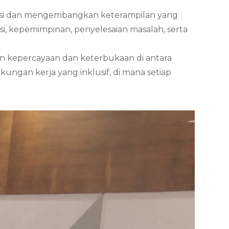
asi dan mengembangkan keterampilan yang
i, kepemimpinan, penyelesaian masalah, serta
 kepercayaan dan keterbukaan di antara
ngan kerja yang inklusif, di mana setiap