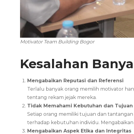
Motivator Team Building Bogor
Kesalahan Banya
Mengabaikan Reputasi dan Referensi
Terlalu banyak orang memilih motivator ha
tentang rekam jejak mereka.
Tidak Memahami Kebutuhan dan Tujuan 
Setiap orang memiliki tujuan dan tantanga
terhadap kebutuhan individu. Mengabaikan t
Mengabaikan Aspek Etika dan Integritas