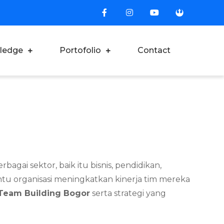
ledge
Portofolio
Contact
gai sektor, baik itu bisnis, pendidikan,
tu organisasi meningkatkan kinerja tim mereka
 Team Building Bogor
serta strategi yang