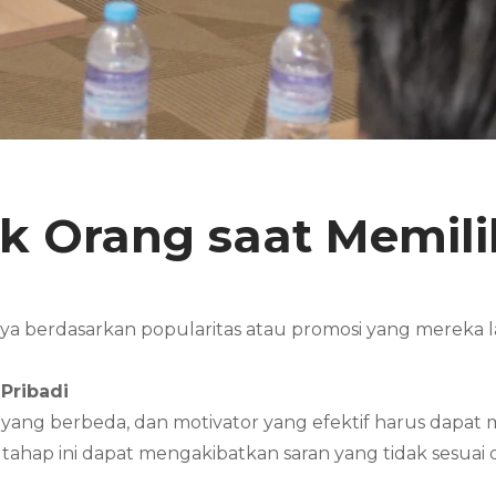
k Orang saat Memili
nya berdasarkan popularitas atau promosi yang mereka
Pribadi
n yang berbeda, dan motivator yang efektif harus dap
ahap ini dapat mengakibatkan saran yang tidak sesuai 