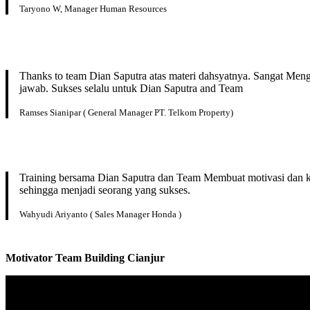
Taryono W, Manager Human Resources
Thanks to team Dian Saputra atas materi dahsyatnya. Sangat Men
jawab. Sukses selalu untuk Dian Saputra and Team
Ramses Sianipar ( General Manager PT. Telkom Property)
Training bersama Dian Saputra dan Team Membuat motivasi dan kep
sehingga menjadi seorang yang sukses.
Wahyudi Ariyanto ( Sales Manager Honda )
Motivator
Team Building
Cianjur