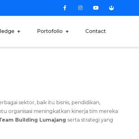
ledge
Portofolio
Contact
gai sektor, baik itu bisnis, pendidikan,
tu organisasi meningkatkan kinerja tim mereka
 Team Building Lumajang
serta strategi yang