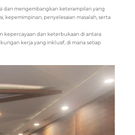
asi dan mengembangkan keterampilan yang
i, kepemimpinan, penyelesaian masalah, serta
 kepercayaan dan keterbukaan di antara
ngan kerja yang inklusif, di mana setiap