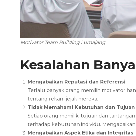
Motivator Team Building Lumajang
Kesalahan Banya
Mengabaikan Reputasi dan Referensi
Terlalu banyak orang memilih motivator ha
tentang rekam jejak mereka.
Tidak Memahami Kebutuhan dan Tujuan 
Setiap orang memiliki tujuan dan tantanga
terhadap kebutuhan individu. Mengabaikan t
Mengabaikan Aspek Etika dan Integritas