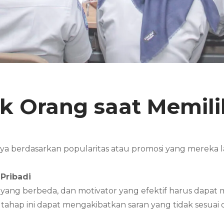
k Orang saat Memili
nya berdasarkan popularitas atau promosi yang mereka
Pribadi
n yang berbeda, dan motivator yang efektif harus dap
ahap ini dapat mengakibatkan saran yang tidak sesuai 