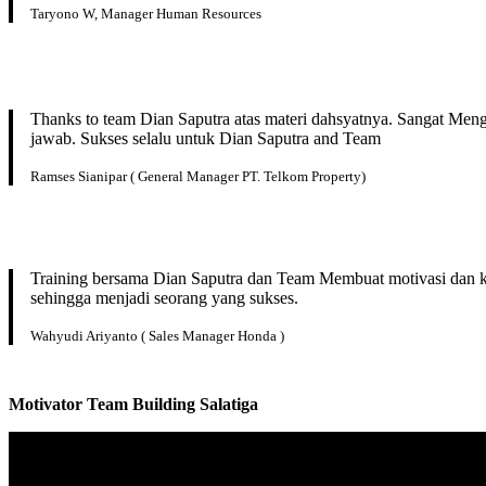
Taryono W, Manager Human Resources
Thanks to team Dian Saputra atas materi dahsyatnya. Sangat Men
jawab. Sukses selalu untuk Dian Saputra and Team
Ramses Sianipar ( General Manager PT. Telkom Property)
Training bersama Dian Saputra dan Team Membuat motivasi dan kep
sehingga menjadi seorang yang sukses.
Wahyudi Ariyanto ( Sales Manager Honda )
Motivator
Team Building
Salatiga